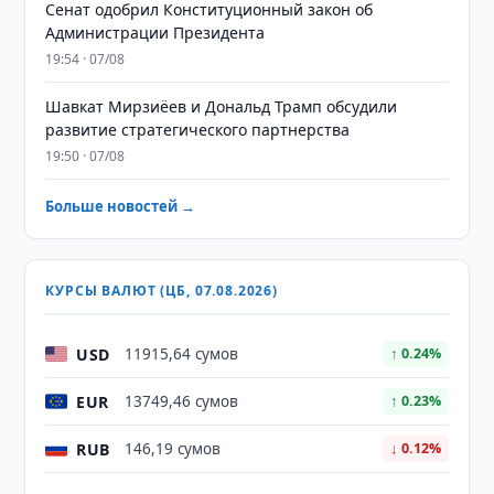
Сенат одобрил Конституционный закон об
Администрации Президента
19:54 · 07/08
Шавкат Мирзиёев и Дональд Трамп обсудили
развитие стратегического партнерства
19:50 · 07/08
Больше новостей →
КУРСЫ ВАЛЮТ (ЦБ, 07.08.2026)
USD
11915,64 сумов
↑ 0.24%
EUR
13749,46 сумов
↑ 0.23%
RUB
146,19 сумов
↓ 0.12%