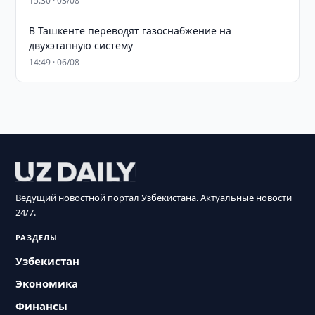
15:30 · 03/08
В Ташкенте переводят газоснабжение на
двухэтапную систему
14:49 · 06/08
Ведущий новостной портал Узбекистана. Актуальные новости
24/7.
РАЗДЕЛЫ
Узбекистан
Экономика
Финансы