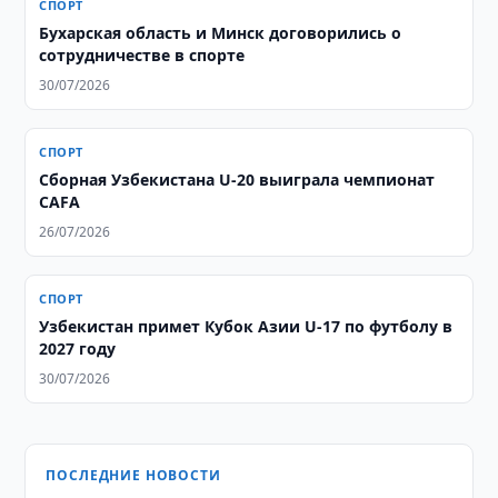
СПОРТ
Бухарская область и Минск договорились о
сотрудничестве в спорте
30/07/2026
СПОРТ
Сборная Узбекистана U-20 выиграла чемпионат
CAFA
26/07/2026
СПОРТ
Узбекистан примет Кубок Азии U-17 по футболу в
2027 году
30/07/2026
ПОСЛЕДНИЕ НОВОСТИ