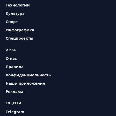
Технологии
Культура
Спорт
Инфографика
Спецпроекты
О НАС
О нас
Правила
Конфиденциальность
Наши приложения
Реклама
СОЦСЕТИ
Telegram