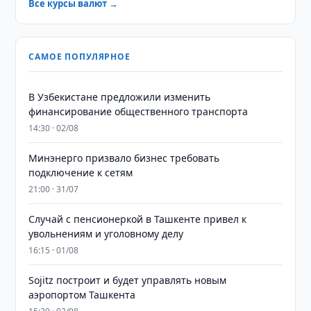
Все курсы валют →
САМОЕ ПОПУЛЯРНОЕ
В Узбекистане предложили изменить
финансирование общественного транспорта
14:30 · 02/08
Минэнерго призвало бизнес требовать
подключение к сетям
21:00 · 31/07
Случай с пенсионеркой в Ташкенте привел к
увольнениям и уголовному делу
16:15 · 01/08
Sojitz построит и будет управлять новым
аэропортом Ташкента