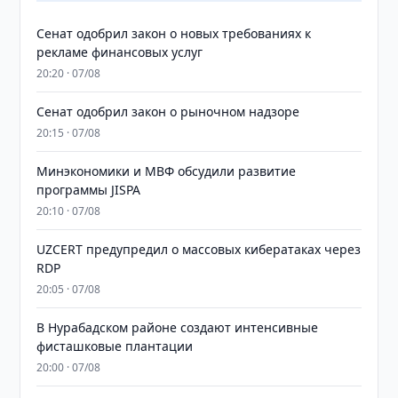
Сенат одобрил закон о новых требованиях к
рекламе финансовых услуг
20:20 · 07/08
Сенат одобрил закон о рыночном надзоре
20:15 · 07/08
Минэкономики и МВФ обсудили развитие
программы JISPA
20:10 · 07/08
UZCERT предупредил о массовых кибератаках через
RDP
20:05 · 07/08
В Нурабадском районе создают интенсивные
фисташковые плантации
20:00 · 07/08