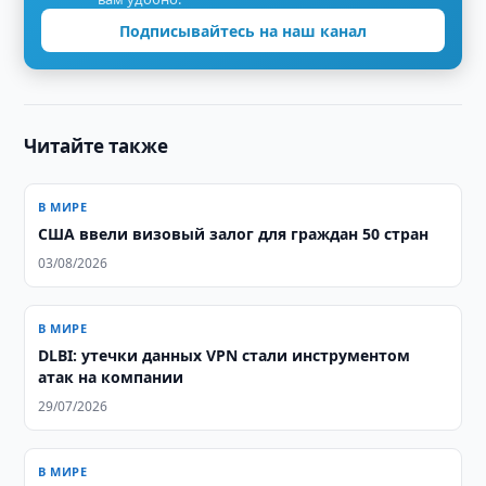
Подписывайтесь на наш канал
Читайте также
В МИРЕ
США ввели визовый залог для граждан 50 стран
03/08/2026
В МИРЕ
DLBI: утечки данных VPN стали инструментом
атак на компании
29/07/2026
В МИРЕ