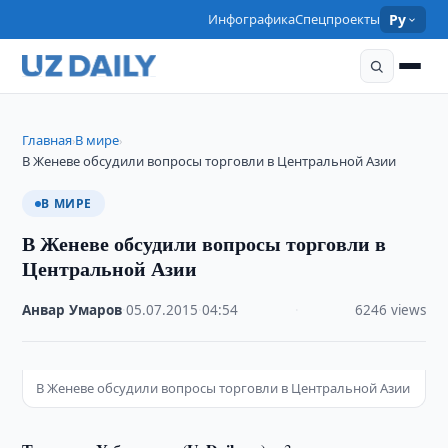
Инфографика
Спецпроекты
Ру
Главная
В мире
›
›
В Женеве обсудили вопросы торговли в Центральной Азии
В МИРЕ
В Женеве обсудили вопросы торговли в
Центральной Азии
Анвар Умаров
·
05.07.2015
·
04:54
·
6246 views
В Женеве обсудили вопросы торговли в Центральной Азии