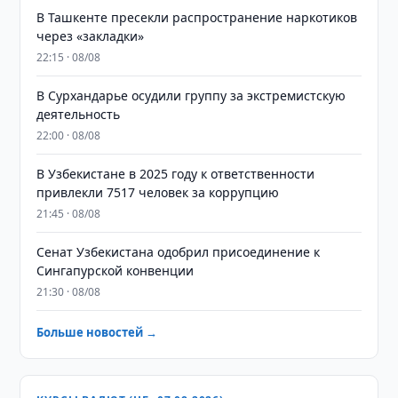
В Ташкенте пресекли распространение наркотиков
через «закладки»
22:15 · 08/08
В Сурхандарье осудили группу за экстремистскую
деятельность
22:00 · 08/08
В Узбекистане в 2025 году к ответственности
привлекли 7517 человек за коррупцию
21:45 · 08/08
Сенат Узбекистана одобрил присоединение к
Сингапурской конвенции
21:30 · 08/08
Больше новостей →