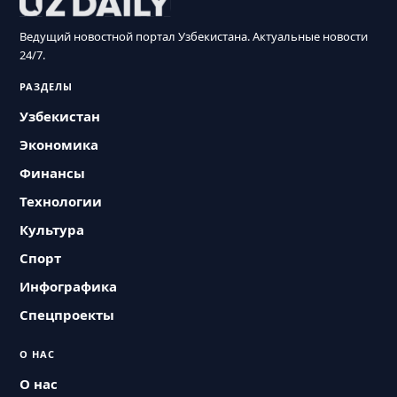
Ведущий новостной портал Узбекистана. Актуальные новости
24/7.
РАЗДЕЛЫ
Узбекистан
Экономика
Финансы
Технологии
Культура
Спорт
Инфографика
Спецпроекты
О НАС
О нас