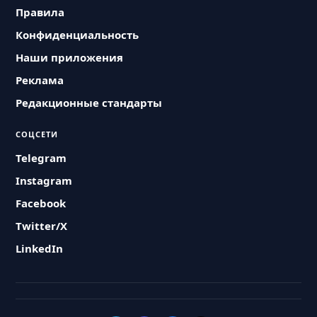
Правила
Конфиденциальность
Наши приложения
Реклама
Редакционные стандарты
СОЦСЕТИ
Telegram
Instagram
Facebook
Twitter/X
LinkedIn