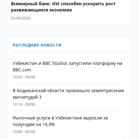
Всемирный банк: ИИ способен ускорить рост
развивающихся экономик
05/08/2026
ПОСЛЕДНИЕ НОВОСТИ
Узбекистан и BBC Studios запустили платформу на
BBC.com
10:50 · 09/08
В Андижанской области произошло землетрясение
магнитудой 3
10:18 · 09/08
Рыночные услуги в Узбекистане выросли за
полугодие на 16,9%
10:00 · 09/08