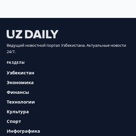
Ведущий новостной портал Узбекистана. Актуальные новости
24/7.
РАЗДЕЛЫ
Узбекистан
Экономика
Финансы
Технологии
Культура
Спорт
Инфографика