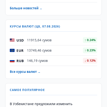
Больше новостей →
КУРСЫ ВАЛЮТ (ЦБ, 07.08.2026)
USD
11915,64 сумов
↑ 0.24%
EUR
13749,46 сумов
↑ 0.23%
RUB
146,19 сумов
↓ 0.12%
Все курсы валют →
САМОЕ ПОПУЛЯРНОЕ
В Узбекистане предложили изменить