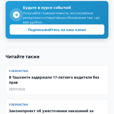
Будьте в курсе событий
Получайте главные новости, эксклюзивные
репортажи и оперативные обновления там, где
вам удобно.
Подписывайтесь на наш канал
Читайте также
УЗБЕКИСТАН
В Ташкенте задержали 17-летнего водителя без
прав
28/07/2026
УЗБЕКИСТАН
Законопроект об ужесточении наказаний за