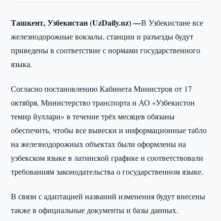
Ташкент, Узбекистан (UzDaily.uz) —
В Узбекистане все
железнодорожные вокзалы, станции и разъезды будут
приведены в соответствие с нормами государственного
языка.
Согласно постановлению Кабинета Министров от 17
октября, Министерство транспорта и АО «Узбекистон
темир йуллари» в течение трёх месяцев обязаны
обеспечить, чтобы все вывески и информационные табло
на железнодорожных объектах были оформлены на
узбекском языке в латинской графике и соответствовали
требованиям законодательства о государственном языке.
В связи с адаптацией названий изменения будут внесены
также в официальные документы и базы данных.