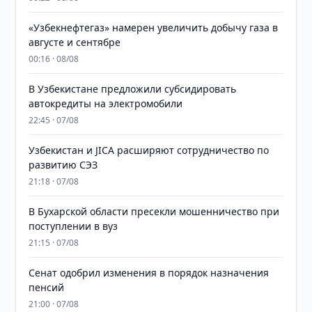
«Узбекнефтегаз» намерен увеличить добычу газа в
августе и сентябре
00:16 · 08/08
В Узбекистане предложили субсидировать
автокредиты на электромобили
22:45 · 07/08
Узбекистан и JICA расширяют сотрудничество по
развитию СЭЗ
21:18 · 07/08
В Бухарской области пресекли мошенничество при
поступлении в вуз
21:15 · 07/08
Сенат одобрил изменения в порядок назначения
пенсий
21:00 · 07/08