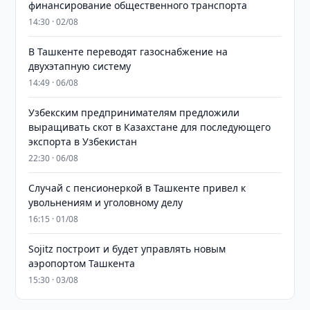
финансирование общественного транспорта
14:30 · 02/08
В Ташкенте переводят газоснабжение на
двухэтапную систему
14:49 · 06/08
Узбекским предпринимателям предложили
выращивать скот в Казахстане для последующего
экспорта в Узбекистан
22:30 · 06/08
Случай с пенсионеркой в Ташкенте привел к
увольнениям и уголовному делу
16:15 · 01/08
Sojitz построит и будет управлять новым
аэропортом Ташкента
15:30 · 03/08