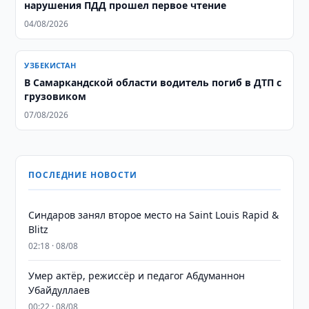
нарушения ПДД прошел первое чтение
04/08/2026
УЗБЕКИСТАН
В Самаркандской области водитель погиб в ДТП с
грузовиком
07/08/2026
ПОСЛЕДНИЕ НОВОСТИ
Синдаров занял второе место на Saint Louis Rapid &
Blitz
02:18 · 08/08
Умер актёр, режиссёр и педагог Абдуманнон
Убайдуллаев
00:22 · 08/08