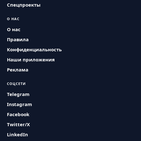
Спецпроекты
О НАС
О нас
Правила
Конфиденциальность
Наши приложения
Реклама
СОЦСЕТИ
Telegram
Instagram
Facebook
Twitter/X
LinkedIn