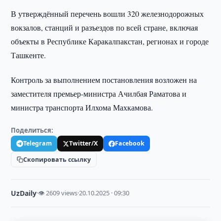
В утверждённый перечень вошли 320 железнодорожных
вокзалов, станций и разъездов по всей стране, включая
объекты в Республике Каракалпакстан, регионах и городе
Ташкенте.
Контроль за выполнением постановления возложен на
заместителя премьер-министра Ачилбая Раматова и
министра транспорта Илхома Махкамова.
Поделиться:
Telegram
Twitter/X
Facebook
Скопировать ссылку
UzDaily
·
👁 2609 views
·
20.10.2025 · 09:30