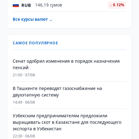
RUB
146,19 сумов
↓ 0.12%
Все курсы валют →
САМОЕ ПОПУЛЯРНОЕ
Сенат одобрил изменения в порядок назначения
пенсий
21:00 · 07/08
В Ташкенте переводят газоснабжение на
двухэтапную систему
14:49 · 06/08
Узбекским предпринимателям предложили
выращивать скот в Казахстане для последующего
экспорта в Узбекистан
22:30 · 06/08