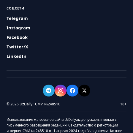
СОЦСЕТИ
Telegram
Instagram
Facebook
Twitter/X
LinkedIn
© 2026 UzDaily · СМИ №248510
18+
Использование материалов сайта UzDaily.uz допускается только с
письменного разрешения редакции. Свидетельство о регистрации
интернет-СМИ № 248510 от 1 апреля 2024 года. Учредитель: Частное