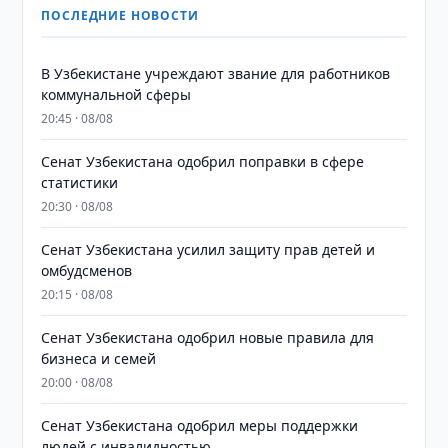
ПОСЛЕДНИЕ НОВОСТИ
В Узбекистане учреждают звание для работников
коммунальной сферы
20:45 · 08/08
Сенат Узбекистана одобрил поправки в сфере
статистики
20:30 · 08/08
Сенат Узбекистана усилил защиту прав детей и
омбудсменов
20:15 · 08/08
Сенат Узбекистана одобрил новые правила для
бизнеса и семей
20:00 · 08/08
Сенат Узбекистана одобрил меры поддержки
людей с инвалидностью