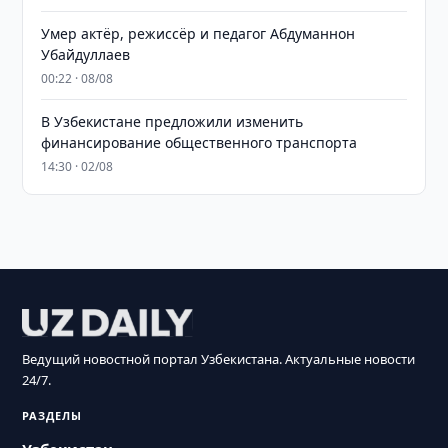
Умер актёр, режиссёр и педагог Абдуманнон
Убайдуллаев
00:22 · 08/08
В Узбекистане предложили изменить
финансирование общественного транспорта
14:30 · 02/08
Ведущий новостной портал Узбекистана. Актуальные новости
24/7.
РАЗДЕЛЫ