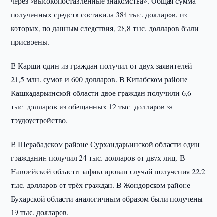
через «высокопоставленные знакомства». Общая сумма
полученных средств составила 384 тыс. долларов, из
которых, по данным следствия, 28,8 тыс. долларов были
присвоены.
В Карши один из граждан получил от двух заявителей
21,5 млн. сумов и 600 долларов. В Китабском районе
Кашкадарьинской области двое граждан получили 6,6
тыс. долларов из обещанных 12 тыс. долларов за
трудоустройство.
В Шерабадском районе Сурхандарьинской области один
гражданин получил 24 тыс. долларов от двух лиц. В
Навоийской области зафиксирован случай получения 22,2
тыс. долларов от трёх граждан. В Жондорском районе
Бухарской области аналогичным образом были получены
19 тыс. долларов.