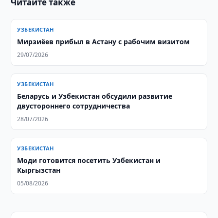
Читайте также
УЗБЕКИСТАН
Мирзиёев прибыл в Астану с рабочим визитом
29/07/2026
УЗБЕКИСТАН
Беларусь и Узбекистан обсудили развитие
двустороннего сотрудничества
28/07/2026
УЗБЕКИСТАН
Моди готовится посетить Узбекистан и
Кыргызстан
05/08/2026