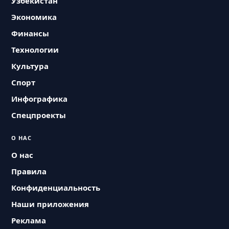
Узбекистан
Экономика
Финансы
Технологии
Культура
Спорт
Инфографика
Спецпроекты
О НАС
О нас
Правила
Конфиденциальность
Наши приложения
Реклама