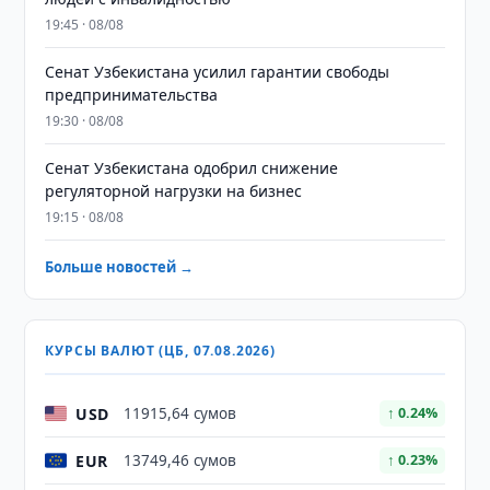
19:45 · 08/08
Сенат Узбекистана усилил гарантии свободы
предпринимательства
19:30 · 08/08
Сенат Узбекистана одобрил снижение
регуляторной нагрузки на бизнес
19:15 · 08/08
Больше новостей →
КУРСЫ ВАЛЮТ (ЦБ, 07.08.2026)
USD
11915,64 сумов
↑ 0.24%
EUR
13749,46 сумов
↑ 0.23%