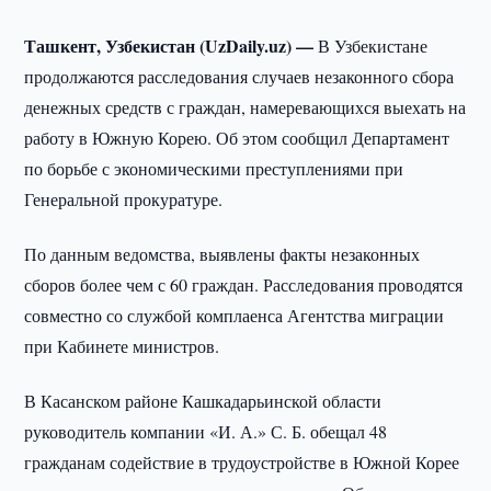
Ташкент, Узбекистан (UzDaily.uz) —
В Узбекистане
продолжаются расследования случаев незаконного сбора
денежных средств с граждан, намеревающихся выехать на
работу в Южную Корею. Об этом сообщил Департамент
по борьбе с экономическими преступлениями при
Генеральной прокуратуре.
По данным ведомства, выявлены факты незаконных
сборов более чем с 60 граждан. Расследования проводятся
совместно со службой комплаенса Агентства миграции
при Кабинете министров.
В Касанском районе Кашкадарьинской области
руководитель компании «И. А.» С. Б. обещал 48
гражданам содействие в трудоустройстве в Южной Корее