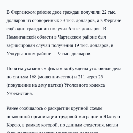
В Ферганском районе двое граждан получили 22 тыс.
долларов из оговорённых 33 тыс. долларов, а в Фергане
ещё один гражданин получил 6 тыс. долларов. В
Наманганской области в Чартакском районе был
зафиксирован случай получения 19 тыс. долларов, в
Учкурганском районе — 9 тыс. долларов.
По всем указанным фактам возбуждены уголовные дела
по статьям 168 (мошенничество) и 211 через 25
(покушение на дачу взятки) Уголовного кодекса
Узбекистана.
Ранее сообщалось о раскрытии крупной схемы
незаконной организации трудовой миграции в Южную
Корею, в рамках которой, по данным следствия, могли
быть получены десятки миллионов долларов.