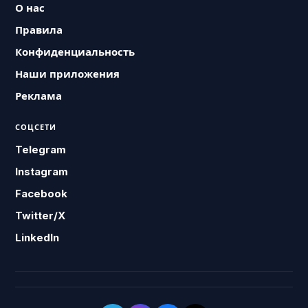
О нас
Правила
Конфиденциальность
Наши приложения
Реклама
СОЦСЕТИ
Telegram
Instagram
Facebook
Twitter/X
LinkedIn