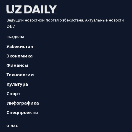
Ведущий новостной портал Узбекистана. Актуальные новости
24/7.
РАЗДЕЛЫ
Узбекистан
Экономика
Финансы
Технологии
Культура
Спорт
Инфографика
Спецпроекты
О НАС