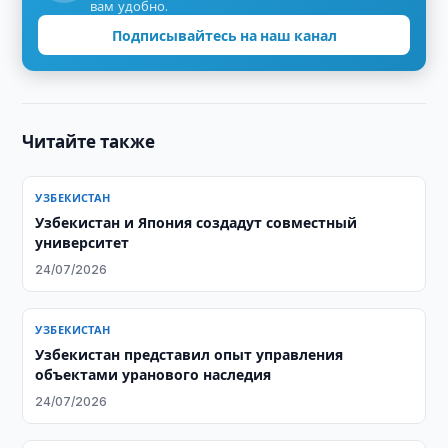
вам удобно.
Подписывайтесь на наш канал
Читайте также
УЗБЕКИСТАН
Узбекистан и Япония создадут совместный
университет
24/07/2026
УЗБЕКИСТАН
Узбекистан представил опыт управления
объектами уранового наследия
24/07/2026