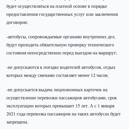
будет осуществляться на платной основе в порядке
предоставления государственных услуг или заключения
договоров;
-автобусы, сопровождаемые органами внутренних дел,
будут проходить обязательную проверку технического
состояния непосредственно перед выездом на маршрут;
-не допускаются к поездке водителей автобусов, отдых
которых между сменами составляет менее 12 часов;
-не допускается выдача лицензионных карточек на
осуществление перевозки пассажиров автобусами, срок
эксплуатации которых превышает 15 лет. А с 1 января
2021 года перевозка пассажиров на таких автобусах будет
запрещена.