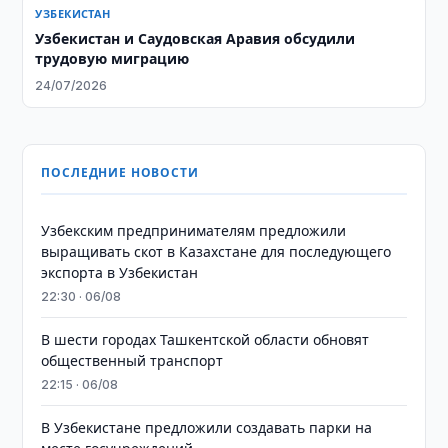
УЗБЕКИСТАН
Узбекистан и Саудовская Аравия обсудили
трудовую миграцию
24/07/2026
ПОСЛЕДНИЕ НОВОСТИ
Узбекским предпринимателям предложили
выращивать скот в Казахстане для последующего
экспорта в Узбекистан
22:30 · 06/08
В шести городах Ташкентской области обновят
общественный транспорт
22:15 · 06/08
В Узбекистане предложили создавать парки на