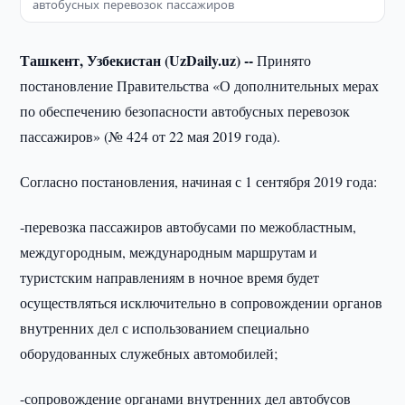
автобусных перевозок пассажиров
Ташкент, Узбекистан (UzDaily.uz) --
Принято
постановление Правительства «О дополнительных мерах
по обеспечению безопасности автобусных перевозок
пассажиров» (№ 424 от 22 мая 2019 года).
Согласно постановления, начиная с 1 сентября 2019 года:
-перевозка пассажиров автобусами по межобластным,
междугородным, международным маршрутам и
туристским направлениям в ночное время будет
осуществляться исключительно в сопровождении органов
внутренних дел с использованием специально
оборудованных служебных автомобилей;
-сопровождение органами внутренних дел автобусов