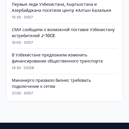
Первые леди Узбекистана, Кыргызстана и
Азербайджана посетили центр «Алтын Балалык»
15:30 · 31/07
СМИ сообщили о возможной поставке Узбекистану
истребителей J-10CE
10:00 · 31/07
В Узбекистане предложили изменить
финансирование общественного транспорта
14:30 · 02/08
Минэнерго призвало бизнес требовать
подключение к сетям
21:00 · 31/07