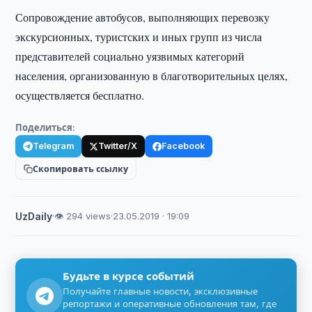
Сопровождение автобусов, выполняющих перевозку
экскурсионных, туристских и иных групп из числа
представителей социально уязвимых категорий
населения, организованную в благотворительных целях,
осуществляется бесплатно.
Поделиться:
Telegram
Twitter/X
Facebook
Скопировать ссылку
UzDaily
·
👁 294 views
·
23.05.2019 · 19:09
Будьте в курсе событий
Получайте главные новости, эксклюзивные
репортажи и оперативные обновления там, где