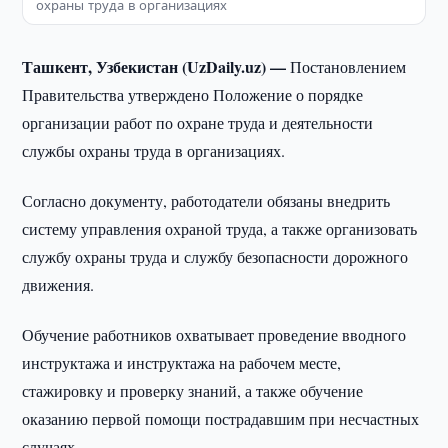
охраны труда в организациях
Ташкент, Узбекистан (UzDaily.uz) —
Постановлением
Правительства утверждено Положение о порядке
организации работ по охране труда и деятельности
службы охраны труда в организациях.
Согласно документу, работодатели обязаны внедрить
систему управления охраной труда, а также организовать
службу охраны труда и службу безопасности дорожного
движения.
Обучение работников охватывает проведение вводного
инструктажа и инструктажа на рабочем месте,
стажировку и проверку знаний, а также обучение
оказанию первой помощи пострадавшим при несчастных
случаях.