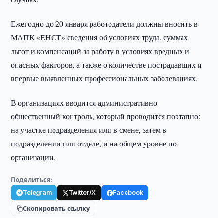
Ежегодно до 20 января работодатели должны вносить в
МАПК «ЕНСТ» сведения об условиях труда, суммах
льгот и компенсаций за работу в условиях вредных и
опасных факторов, а также о количестве пострадавших и
впервые выявленных профессиональных заболеваниях.
В организациях вводится административно-
общественный контроль, который проводится поэтапно:
на участке подразделения или в смене, затем в
подразделении или отделе, и на общем уровне по
организации.
Поделиться:
Telegram
Twitter/X
Facebook
Скопировать ссылку