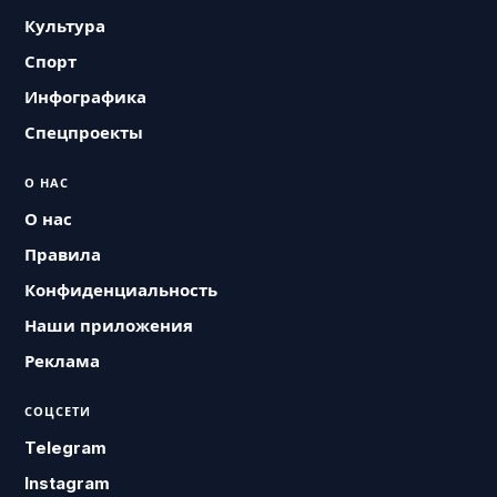
Культура
Спорт
Инфографика
Спецпроекты
О НАС
О нас
Правила
Конфиденциальность
Наши приложения
Реклама
СОЦСЕТИ
Telegram
Instagram