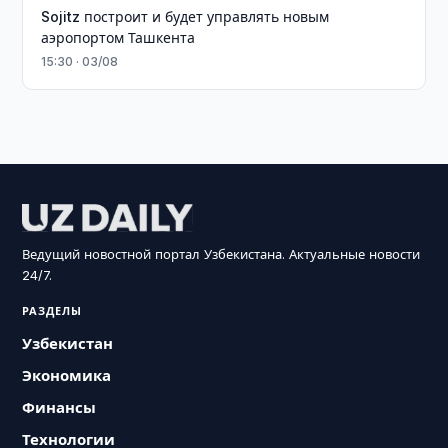
Sojitz построит и будет управлять новым
аэропортом Ташкента
15:30 · 03/08
Ведущий новостной портал Узбекистана. Актуальные новости
24/7.
РАЗДЕЛЫ
Узбекистан
Экономика
Финансы
Технологии