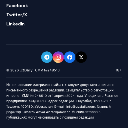
Facebook
Twitter/X
LinkedIn
© 2026 UzDaily · СМИ №248510
18+
Использование материалов сайта UzDaily.uz допускается только с
письменного разрешения редакции. Свидетельство о регистрации
интернет-СМИ № 248510 от 1 апреля 2024 года. Учредитель: Частное
предприятие Daily Media. Адрес редакции: Юнусабад, 12-27-73, г.
Ташкент, 100180, Узбекистан. E-mail: info@uzdaily.com. Главный
редактор: Umarov Anvar Abrardjanovich Мнения авторов в
публикациях могут не совпадать с позицией редакции.