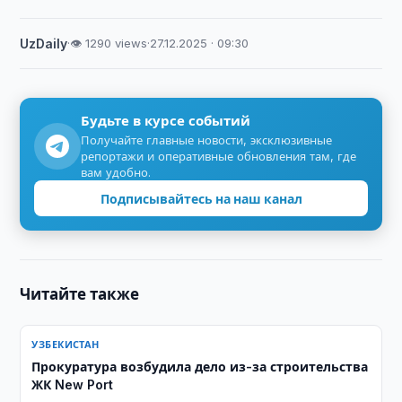
UzDaily
·
👁 1290 views
·
27.12.2025 · 09:30
Будьте в курсе событий
Получайте главные новости, эксклюзивные
репортажи и оперативные обновления там, где
вам удобно.
Подписывайтесь на наш канал
Читайте также
УЗБЕКИСТАН
Прокуратура возбудила дело из-за строительства
ЖК New Port