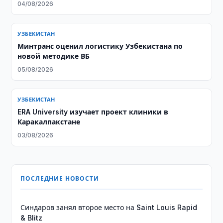
04/08/2026
УЗБЕКИСТАН
Минтранс оценил логистику Узбекистана по
новой методике ВБ
05/08/2026
УЗБЕКИСТАН
ERA University изучает проект клиники в
Каракалпакстане
03/08/2026
ПОСЛЕДНИЕ НОВОСТИ
Синдаров занял второе место на Saint Louis Rapid
& Blitz