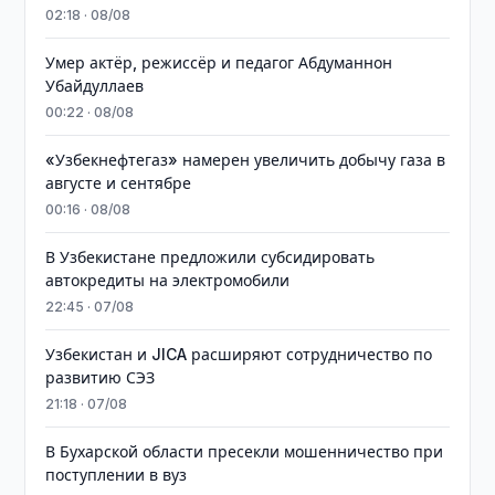
02:18 · 08/08
Умер актёр, режиссёр и педагог Абдуманнон
Убайдуллаев
00:22 · 08/08
«Узбекнефтегаз» намерен увеличить добычу газа в
августе и сентябре
00:16 · 08/08
В Узбекистане предложили субсидировать
автокредиты на электромобили
22:45 · 07/08
Узбекистан и JICA расширяют сотрудничество по
развитию СЭЗ
21:18 · 07/08
В Бухарской области пресекли мошенничество при
поступлении в вуз