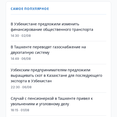
САМОЕ ПОПУЛЯРНОЕ
В Узбекистане предложили изменить
финансирование общественного транспорта
14:30 · 02/08
В Ташкенте переводят газоснабжение на
двухэтапную систему
14:49 · 06/08
Узбекским предпринимателям предложили
выращивать скот в Казахстане для последующего
экспорта в Узбекистан
22:30 · 06/08
Случай с пенсионеркой в Ташкенте привел к
увольнениям и уголовному делу
16:15 · 01/08