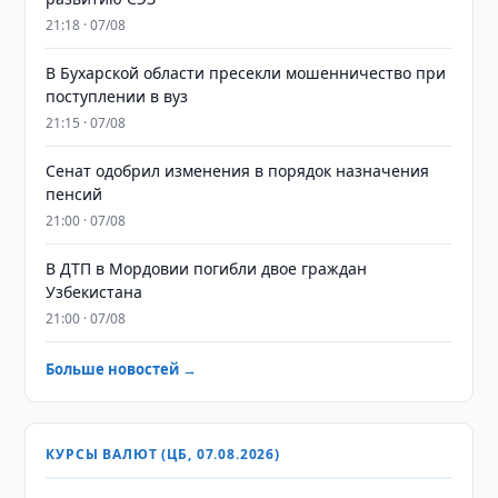
21:18 · 07/08
В Бухарской области пресекли мошенничество при
поступлении в вуз
21:15 · 07/08
Сенат одобрил изменения в порядок назначения
пенсий
21:00 · 07/08
В ДТП в Мордовии погибли двое граждан
Узбекистана
21:00 · 07/08
Больше новостей →
КУРСЫ ВАЛЮТ (ЦБ, 07.08.2026)