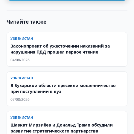
Читайте также
УЗБЕКИСТАН
Законопроект об ужесточении наказаний за
нарушения ПДД прошел первое чтение
04/08/2026
УЗБЕКИСТАН
В Бухарской области пресекли мошенничество
при поступлении в вуз
07/08/2026
УЗБЕКИСТАН
Шавкат Мирзиёев и Дональд Трамп обсудили
развитие стратегического партнерства