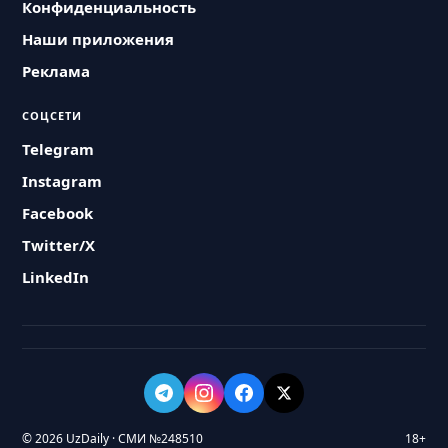
Конфиденциальность
Наши приложения
Реклама
СОЦСЕТИ
Telegram
Instagram
Facebook
Twitter/X
LinkedIn
© 2026 UzDaily · СМИ №248510
18+