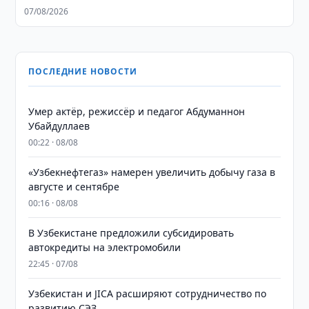
07/08/2026
ПОСЛЕДНИЕ НОВОСТИ
Умер актёр, режиссёр и педагог Абдуманнон
Убайдуллаев
00:22 · 08/08
«Узбекнефтегаз» намерен увеличить добычу газа в
августе и сентябре
00:16 · 08/08
В Узбекистане предложили субсидировать
автокредиты на электромобили
22:45 · 07/08
Узбекистан и JICA расширяют сотрудничество по
развитию СЭЗ