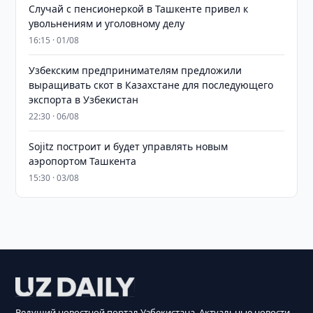
Случай с пенсионеркой в Ташкенте привел к
увольнениям и уголовному делу
16:15 · 01/08
Узбекским предпринимателям предложили
выращивать скот в Казахстане для последующего
экспорта в Узбекистан
22:30 · 06/08
Sojitz построит и будет управлять новым
аэропортом Ташкента
15:30 · 03/08
Ведущий новостной портал Узбекистана. Актуальные новости