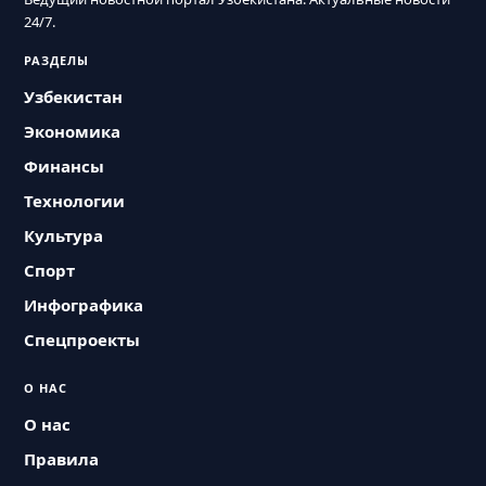
24/7.
РАЗДЕЛЫ
Узбекистан
Экономика
Финансы
Технологии
Культура
Спорт
Инфографика
Спецпроекты
О НАС
О нас
Правила