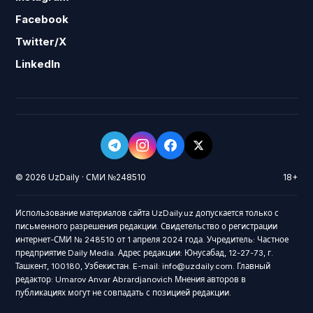
Facebook
Twitter/X
LinkedIn
© 2026 UzDaily · СМИ №248510
18+
Использование материалов сайта UzDaily.uz допускается только с
письменного разрешения редакции. Свидетельство о регистрации
интернет-СМИ № 248510 от 1 апреля 2024 года. Учредитель: Частное
предприятие Daily Media. Адрес редакции: Юнусабад, 12-27-73, г.
Ташкент, 100180, Узбекистан. E-mail: info@uzdaily.com. Главный
редактор: Umarov Anvar Abrardjanovich Мнения авторов в
публикациях могут не совпадать с позицией редакции.