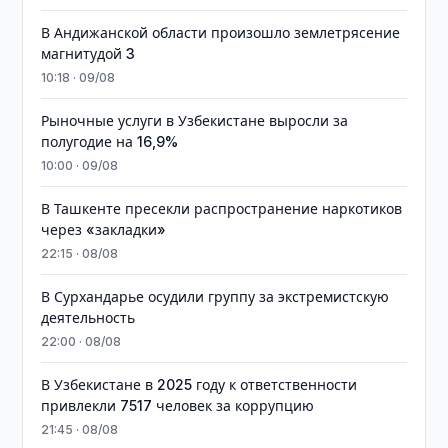
В Андижанской области произошло землетрясение
магнитудой 3
10:18 · 09/08
Рыночные услуги в Узбекистане выросли за
полугодие на 16,9%
10:00 · 09/08
В Ташкенте пресекли распространение наркотиков
через «закладки»
22:15 · 08/08
В Сурхандарье осудили группу за экстремистскую
деятельность
22:00 · 08/08
В Узбекистане в 2025 году к ответственности
привлекли 7517 человек за коррупцию
21:45 · 08/08