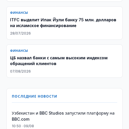
ФИНАНСЫ
ITFC выделит Ипак Йули банку 75 млн. долларов
на исламское финансирование
28/07/2026
ФИНАНСЫ
ЦБ назвал банки с самым высоким индексом
обращений клиентов
07/08/2026
ПОСЛЕДНИЕ НОВОСТИ
Узбекистан и BBC Studios запустили платформу на
BBC.com
10:50 · 09/08