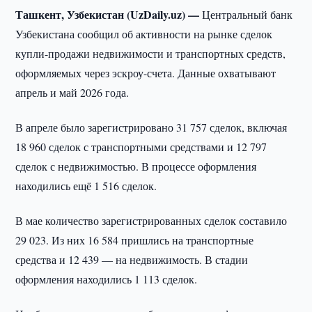
Ташкент, Узбекистан (UzDaily.uz) —
Центральный банк
Узбекистана сообщил об активности на рынке сделок
купли-продажи недвижимости и транспортных средств,
оформляемых через эскроу-счета. Данные охватывают
апрель и май 2026 года.
В апреле было зарегистрировано 31 757 сделок, включая
18 960 сделок с транспортными средствами и 12 797
сделок с недвижимостью. В процессе оформления
находились ещё 1 516 сделок.
В мае количество зарегистрированных сделок составило
29 023. Из них 16 584 пришлись на транспортные
средства и 12 439 — на недвижимость. В стадии
оформления находились 1 113 сделок.