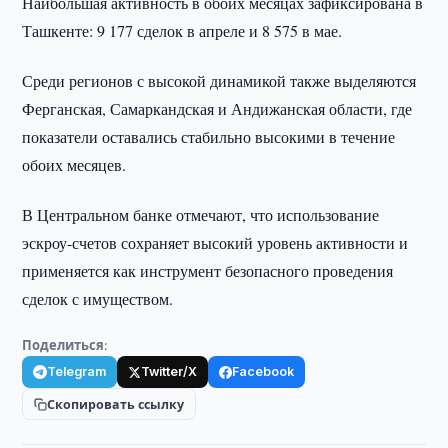
Наибольшая активность в обоих месяцах зафиксирована в
Ташкенте: 9 177 сделок в апреле и 8 575 в мае.
Среди регионов с высокой динамикой также выделяются
Ферганская, Самаркандская и Андижанская области, где
показатели оставались стабильно высокими в течение
обоих месяцев.
В Центральном банке отмечают, что использование
эскроу-счетов сохраняет высокий уровень активности и
применяется как инструмент безопасного проведения
сделок с имуществом.
Поделиться:
Telegram
Twitter/X
Facebook
Скопировать ссылку