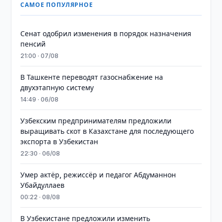
САМОЕ ПОПУЛЯРНОЕ
Сенат одобрил изменения в порядок назначения
пенсий
21:00 · 07/08
В Ташкенте переводят газоснабжение на
двухэтапную систему
14:49 · 06/08
Узбекским предпринимателям предложили
выращивать скот в Казахстане для последующего
экспорта в Узбекистан
22:30 · 06/08
Умер актёр, режиссёр и педагог Абдуманнон
Убайдуллаев
00:22 · 08/08
В Узбекистане предложили изменить