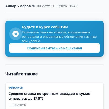
Анвар Умаров
·
👁 818 views
·
11.06.2026 · 15:45
Будьте в курсе событий
Получайте главные новости, эксклюзивные
репортажи и оперативные обновления там, где
вам удобно.
Подписывайтесь на наш канал
Читайте также
ФИНАНСЫ
Средняя ставка по срочным вкладам в сумах
снизилась до 17,6%
05/08/2026