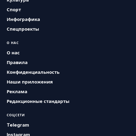
Спорт
Инфографика
Спецпроекты
О НАС
О нас
Правила
Конфиденциальность
Наши приложения
Реклама
Редакционные стандарты
СОЦСЕТИ
Telegram
Instagram