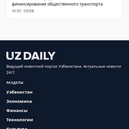
финансирование общественного транспорта
14:30 · 02/08
Ведущий новостной портал Узбекистана. Актуальные новости
24/7.
РАЗДЕЛЫ
Узбекистан
Экономика
Финансы
Технологии
Культура