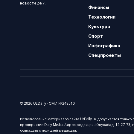
новости 24/7.
Финансы
Технологии
Культура
Спорт
Инфографика
Спецпроекты
© 2026 UzDaily · СМИ №248510
Использование материалов сайта UzDaily.uz допускается только
предприятие Daily Media. Адрес редакции: Юнусабад, 12-27-73, г.
совпадать с позицией редакции.