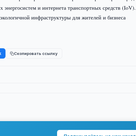
 энергосистем и интернета транспортных средств (IoV)
экологичной инфраструктуры для жителей и бизнеса
k
Скопировать ссылку