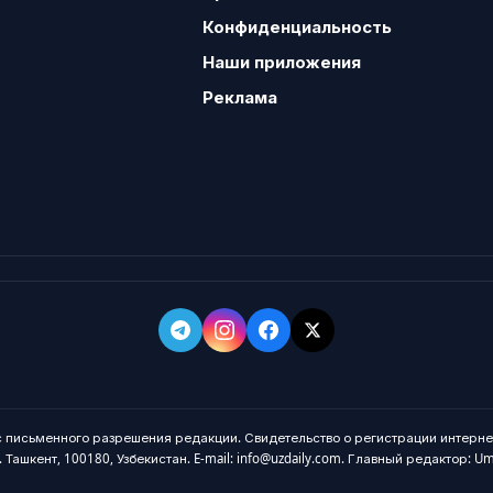
Конфиденциальность
Наши приложения
Реклама
 с письменного разрешения редакции. Свидетельство о регистрации интерне
 Ташкент, 100180, Узбекистан. E-mail: info@uzdaily.com. Главный редактор: U