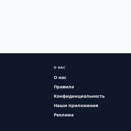
О НАС
О нас
Правила
Конфиденциальность
Наши приложения
Реклама