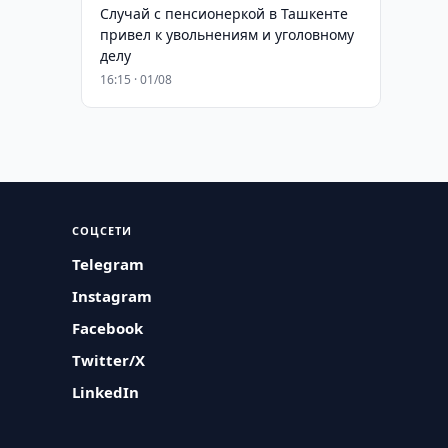
Случай с пенсионеркой в Ташкенте
привел к увольнениям и уголовному
делу
16:15 · 01/08
СОЦСЕТИ
Telegram
Instagram
Facebook
Twitter/X
LinkedIn