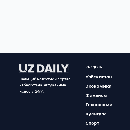
РАЗДЕЛЫ
Узбекистан
Ведущий новостной портал
Узбекистана. Актуальные
Экономика
новости 24/7.
Финансы
Технологии
Культура
Спорт