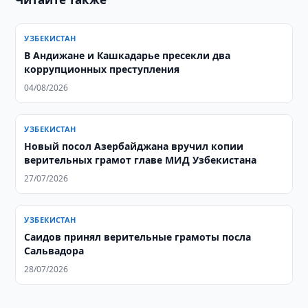
УЗБЕКИСТАН
В Андижане и Кашкадарье пресекли два
коррупционных преступления
04/08/2026
УЗБЕКИСТАН
Новый посол Азербайджана вручил копии
верительных грамот главе МИД Узбекистана
27/07/2026
УЗБЕКИСТАН
Саидов принял верительные грамоты посла
Сальвадора
28/07/2026