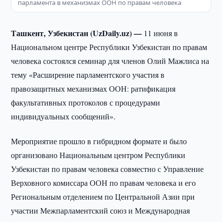
парламента в механизмах ООН по правам человека
Ташкент, Узбекистан (UzDaily.uz) —
11 июня в
Национальном центре Республики Узбекистан по правам
человека состоялся семинар для членов Олий Мажлиса на
тему «Расширение парламентского участия в
правозащитных механизмах ООН: ратификация
факультативных протоколов с процедурами
индивидуальных сообщений».
Мероприятие прошло в гибридном формате и было
организовано Национальным центром Республики
Узбекистан по правам человека совместно с Управление
Верховного комиссара ООН по правам человека и его
Региональным отделением по Центральной Азии при
участии Межпарламентский союз и Международная