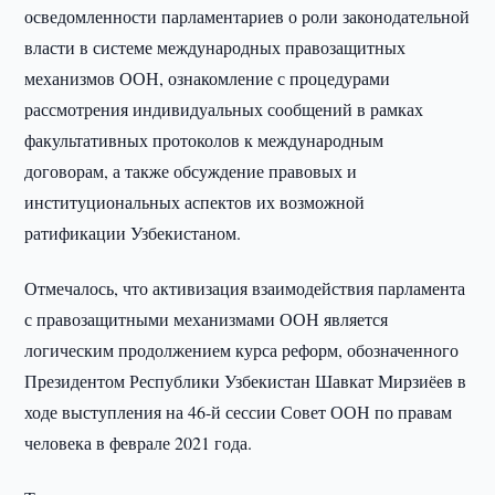
осведомленности парламентариев о роли законодательной
власти в системе международных правозащитных
механизмов ООН, ознакомление с процедурами
рассмотрения индивидуальных сообщений в рамках
факультативных протоколов к международным
договорам, а также обсуждение правовых и
институциональных аспектов их возможной
ратификации Узбекистаном.
Отмечалось, что активизация взаимодействия парламента
с правозащитными механизмами ООН является
логическим продолжением курса реформ, обозначенного
Президентом Республики Узбекистан Шавкат Мирзиёев в
ходе выступления на 46-й сессии Совет ООН по правам
человека в феврале 2021 года.