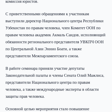
комиссия юристов.
С приветственными обращениями к участникам
выступили директор Национального центра Республики
Узбекистан по правам человека, член Комитет ООН по
правам человека академик Акмаль Саидов, исполняющий
обязанности регионального представителя УВКПЧ ООН
по Центральной Азии Эннио Боати, а также
представители Межпарламентского союза.
В работе семинара приняли участие депутаты
Законодательной палаты и члены Сената Олий Мажлиса,
представители Национального центра по правам
человека, а также международные эксперты в области
защиты прав человека.
Основной целью мероприятия стало повышение