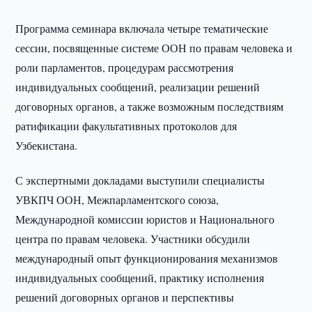
Программа семинара включала четыре тематические
сессии, посвященные системе ООН по правам человека и
роли парламентов, процедурам рассмотрения
индивидуальных сообщений, реализации решений
договорных органов, а также возможным последствиям
ратификации факультативных протоколов для
Узбекистана.
С экспертными докладами выступили специалисты
УВКПЧ ООН, Межпарламентского союза,
Международной комиссии юристов и Национального
центра по правам человека. Участники обсудили
международный опыт функционирования механизмов
индивидуальных сообщений, практику исполнения
решений договорных органов и перспективы