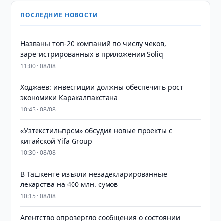
ПОСЛЕДНИЕ НОВОСТИ
Названы топ-20 компаний по числу чеков,
зарегистрированных в приложении Soliq
11:00 · 08/08
Ходжаев: инвестиции должны обеспечить рост
экономики Каракалпакстана
10:45 · 08/08
«Узтекстильпром» обсудил новые проекты с
китайской Yifa Group
10:30 · 08/08
​​​​​​​В Ташкенте изъяли незадекларированные
лекарства на 400 млн. сумов
10:15 · 08/08
Агентство опровергло сообщения о состоянии