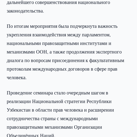
дальнейшего совершенствования национального
законодательства.
По итогам мероприятия была подчеркнута важность
укрепления взаимодействия между парламентом,
национальными правозащитными институтами и
механизмами ООН, а также продолжения экспертного
диалога по вопросам присоединения к факультативным
протоколам международных договоров в сфере прав
человека.
Проведение семинара стало очередным шагом в
реализации Национальной стратегии Республики
Узбекистан в области прав человека и расширении
сотрудничества страны с международными
правозащитными механизмами Организации
Объединённых Наций.