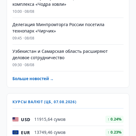
комплекса «Чодра ховли»
10:00 · 08/08
Делегация Минпромторга России посетила
технопарк «Чирчик»
09:45 · 08/08
Узбекистан и Самарская область расширяют
деловое сотрудничество
09:30 · 08/08
Больше новостей →
КУРСЫ ВАЛЮТ (ЦБ, 07.08.2026)
USD
11915,64 сумов
↑ 0.24%
EUR
13749,46 сумов
↑ 0.23%