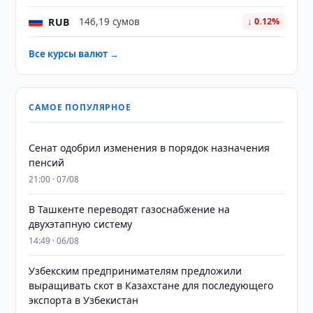
RUB
146,19 сумов
↓ 0.12%
Все курсы валют →
САМОЕ ПОПУЛЯРНОЕ
Сенат одобрил изменения в порядок назначения
пенсий
21:00 · 07/08
В Ташкенте переводят газоснабжение на
двухэтапную систему
14:49 · 06/08
Узбекским предпринимателям предложили
выращивать скот в Казахстане для последующего
экспорта в Узбекистан