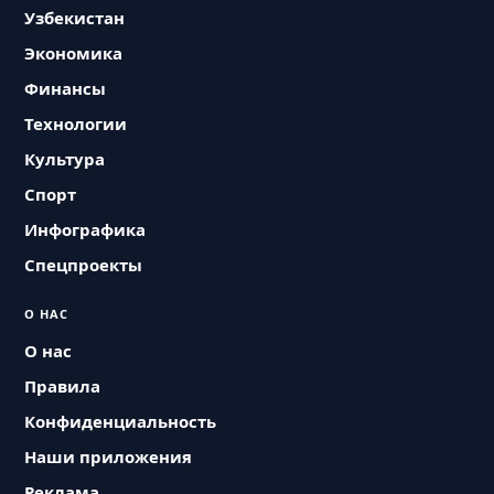
Узбекистан
Экономика
Финансы
Технологии
Культура
Спорт
Инфографика
Спецпроекты
О НАС
О нас
Правила
Конфиденциальность
Наши приложения
Реклама