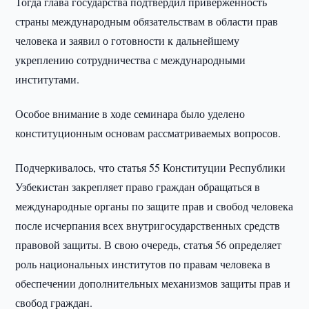
Тогда глава государства подтвердил приверженность
страны международным обязательствам в области прав
человека и заявил о готовности к дальнейшему
укреплению сотрудничества с международными
институтами.
Особое внимание в ходе семинара было уделено
конституционным основам рассматриваемых вопросов.
Подчеркивалось, что статья 55 Конституции Республики
Узбекистан закрепляет право граждан обращаться в
международные органы по защите прав и свобод человека
после исчерпания всех внутригосударственных средств
правовой защиты. В свою очередь, статья 56 определяет
роль национальных институтов по правам человека в
обеспечении дополнительных механизмов защиты прав и
свобод граждан.