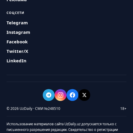
СОЦСЕТИ
Telegram
Instagram
Facebook
Twitter/X
LinkedIn
© 2026 UzDaily · СМИ №248510
18+
Использование материалов сайта UzDaily.uz допускается только с
письменного разрешения редакции. Свидетельство о регистрации