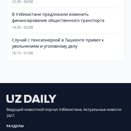
22:30 · 06/08
В Узбекистане предложили изменить
финансирование общественного транспорта
14:30 · 02/08
Случай с пенсионеркой в Ташкенте привел к
увольнениям и уголовному делу
16:15 · 01/08
Ведущий новостной портал Узбекистана. Актуальные новости
24/7.
РАЗДЕЛЫ