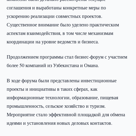
соглашения и выработаны конкретные меры по
ускорению реализации совместных проектов.
Существенное внимание было уделено практическим
аспектам взаимодействия, в том числе механизмам
координации на уровне ведомств и бизнеса.
Продолжением программы стал бизнес-форум с участием
более 50 компаний из Узбекистана и Омана.
В ходе форума были представлены инвестиционные
проекты и инициативы в таких сферах, как
информационные технологии, образование, пищевая
промышленность, сельское хозяйство и туризм.
Мероприятие стало эффективной площадкой для обмена
идеями и установления новых деловых контактов.