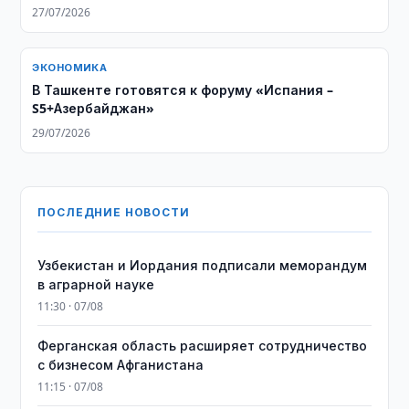
27/07/2026
ЭКОНОМИКА
В Ташкенте готовятся к форуму «Испания –
S5+Азербайджан»
29/07/2026
ПОСЛЕДНИЕ НОВОСТИ
Узбекистан и Иордания подписали меморандум
в аграрной науке
11:30 · 07/08
Ферганская область расширяет сотрудничество
с бизнесом Афганистана
11:15 · 07/08