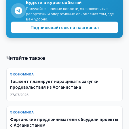
Будьте в курсе событий
Получайте главные новости, эксклюзивные
репортажи и оперативные обновления там, где
вам удобно.
Подписывайтесь на наш канал
Читайте также
ЭКОНОМИКА
Ташкент планирует наращивать закупки
продовольствия из Афганистана
27/07/2026
ЭКОНОМИКА
Ферганские предприниматели обсудили проекты
с Афганистаном