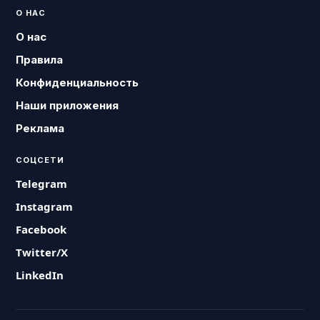
О НАС
О нас
Правила
Конфиденциальность
Наши приложения
Реклама
СОЦСЕТИ
Telegram
Instagram
Facebook
Twitter/X
LinkedIn