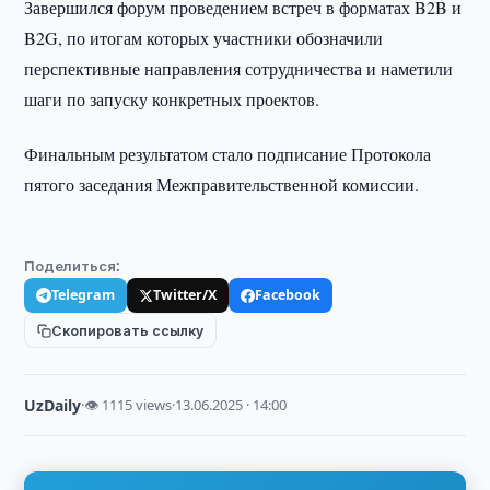
Завершился форум проведением встреч в форматах B2B и
B2G, по итогам которых участники обозначили
перспективные направления сотрудничества и наметили
шаги по запуску конкретных проектов.
Финальным результатом стало подписание Протокола
пятого заседания Межправительственной комиссии.
Поделиться:
Telegram
Twitter/X
Facebook
Скопировать ссылку
UzDaily
·
👁 1115 views
·
13.06.2025 · 14:00