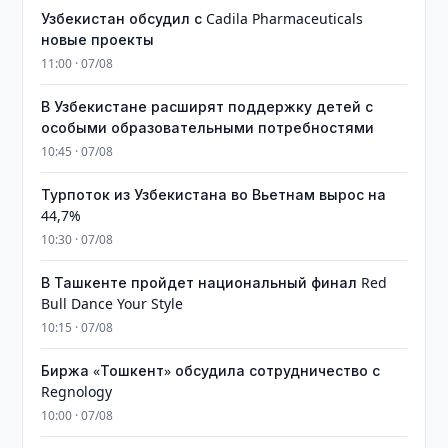
Узбекистан обсудил с Cadila Pharmaceuticals
новые проекты
11:00 · 07/08
В Узбекистане расширят поддержку детей с
особыми образовательными потребностями
10:45 · 07/08
Турпоток из Узбекистана во Вьетнам вырос на
44,7%
10:30 · 07/08
В Ташкенте пройдет национальный финал Red
Bull Dance Your Style
10:15 · 07/08
Биржа «Тошкент» обсудила сотрудничество с
Regnology
10:00 · 07/08