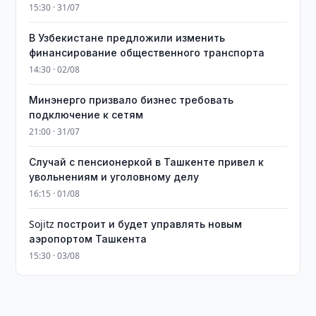
15:30 · 31/07
В Узбекистане предложили изменить
финансирование общественного транспорта
14:30 · 02/08
Минэнерго призвало бизнес требовать
подключение к сетям
21:00 · 31/07
Случай с пенсионеркой в Ташкенте привел к
увольнениям и уголовному делу
16:15 · 01/08
Sojitz построит и будет управлять новым
аэропортом Ташкента
15:30 · 03/08