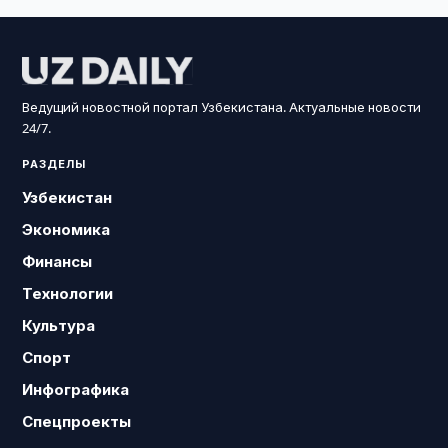
Ведущий новостной портал Узбекистана. Актуальные новости
24/7.
РАЗДЕЛЫ
Узбекистан
Экономика
Финансы
Технологии
Культура
Спорт
Инфографика
Спецпроекты