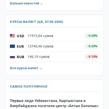
Больше новостей →
КУРСЫ ВАЛЮТ (ЦБ, 07.08.2026)
USD
11915,64 сумов
↑ 0.24%
EUR
13749,46 сумов
↑ 0.23%
RUB
146,19 сумов
↓ 0.12%
Все курсы валют →
САМОЕ ПОПУЛЯРНОЕ
Первые леди Узбекистана, Кыргызстана и
Азербайджана посетили центр «Алтын Балалык»