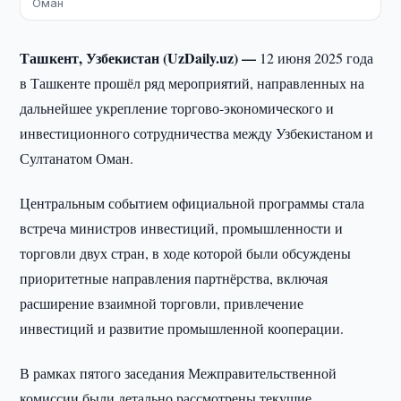
Оман
Ташкент, Узбекистан (UzDaily.uz) —
12 июня 2025 года
в Ташкенте прошёл ряд мероприятий, направленных на
дальнейшее укрепление торгово-экономического и
инвестиционного сотрудничества между Узбекистаном и
Султанатом Оман.
Центральным событием официальной программы стала
встреча министров инвестиций, промышленности и
торговли двух стран, в ходе которой были обсуждены
приоритетные направления партнёрства, включая
расширение взаимной торговли, привлечение
инвестиций и развитие промышленной кооперации.
В рамках пятого заседания Межправительственной
комиссии были детально рассмотрены текущие