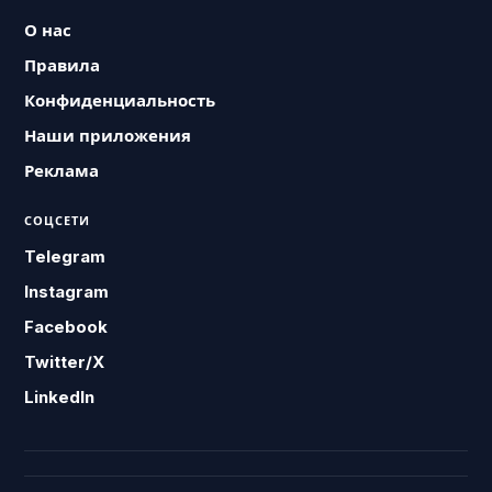
О нас
Правила
Конфиденциальность
Наши приложения
Реклама
СОЦСЕТИ
Telegram
Instagram
Facebook
Twitter/X
LinkedIn