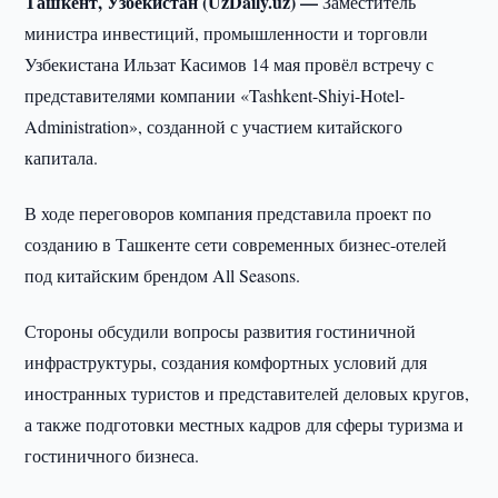
Ташкент, Узбекистан (UzDaily.uz) —
Заместитель
министра инвестиций, промышленности и торговли
Узбекистана Ильзат Касимов 14 мая провёл встречу с
представителями компании «Tashkent-Shiyi-Hotel-
Administration», созданной с участием китайского
капитала.
В ходе переговоров компания представила проект по
созданию в Ташкенте сети современных бизнес-отелей
под китайским брендом All Seasons.
Стороны обсудили вопросы развития гостиничной
инфраструктуры, создания комфортных условий для
иностранных туристов и представителей деловых кругов,
а также подготовки местных кадров для сферы туризма и
гостиничного бизнеса.