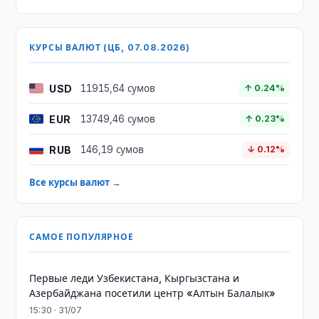
КУРСЫ ВАЛЮТ (ЦБ, 07.08.2026)
USD
11915,64 сумов
↑ 0.24%
EUR
13749,46 сумов
↑ 0.23%
RUB
146,19 сумов
↓ 0.12%
Все курсы валют →
САМОЕ ПОПУЛЯРНОЕ
Первые леди Узбекистана, Кыргызстана и
Азербайджана посетили центр «Алтын Балалык»
15:30 · 31/07