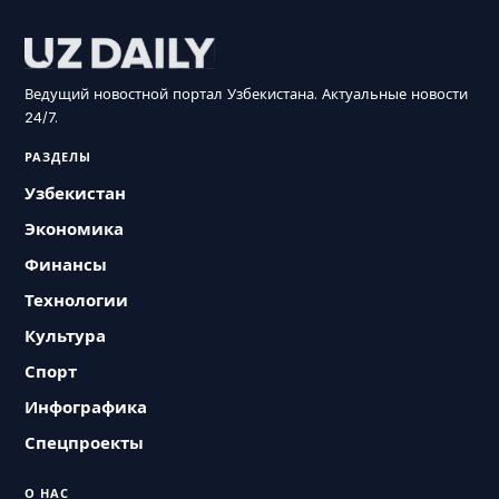
Ведущий новостной портал Узбекистана. Актуальные новости
24/7.
РАЗДЕЛЫ
Узбекистан
Экономика
Финансы
Технологии
Культура
Спорт
Инфографика
Спецпроекты
О НАС