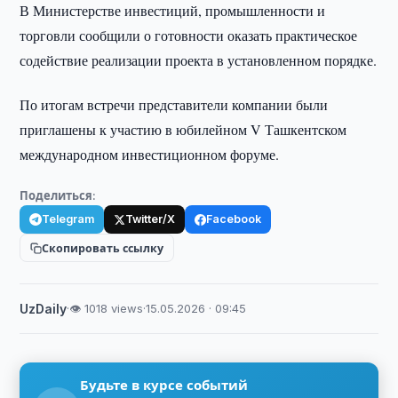
В Министерстве инвестиций, промышленности и
торговли сообщили о готовности оказать практическое
содействие реализации проекта в установленном порядке.
По итогам встречи представители компании были
приглашены к участию в юбилейном V Ташкентском
международном инвестиционном форуме.
Поделиться:
Telegram
Twitter/X
Facebook
Скопировать ссылку
UzDaily
·
👁 1018 views
·
15.05.2026 · 09:45
Будьте в курсе событий