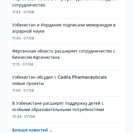
сотрудничество
11:45 · 07/08
Узбекистан и Иордания подписали меморандум в
аграрной науке
11:30 · 07/08
Ферганская область расширяет сотрудничество с
бизнесом Афганистана
11:15 · 07/08
Узбекистан обсудил с Cadila Pharmaceuticals
новые проекты
11:00 · 07/08
В Узбекистане расширят поддержку детей с
особыми образовательными потребностями
10:45 · 07/08
Больше новостей →