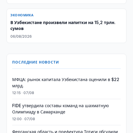
ЭКОНОМИКА
В Узбекистане произвели напитки на 15,2 трлн.
сумов
06/08/2026
ПОСЛЕДНИЕ НОВОСТИ
МФЦА: рынок капитала Узбекистана оценили в $22
млрд.
12:15 · 07/08
FIDE утвердила составы команд на шахматную
Олимпиаду в Самарканде
12:00 · 07/08
Ферганская область и префектура Тотиги обсудили