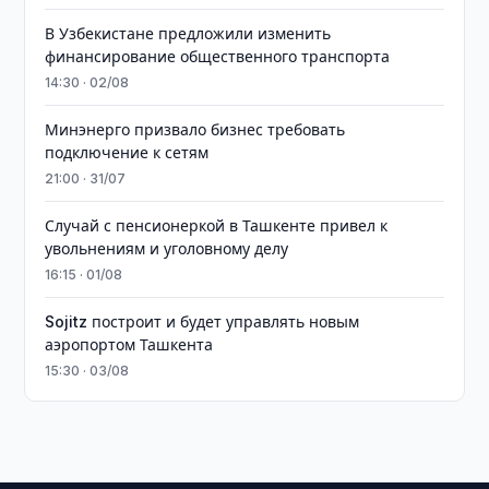
В Узбекистане предложили изменить
финансирование общественного транспорта
14:30 · 02/08
Минэнерго призвало бизнес требовать
подключение к сетям
21:00 · 31/07
Случай с пенсионеркой в Ташкенте привел к
увольнениям и уголовному делу
16:15 · 01/08
Sojitz построит и будет управлять новым
аэропортом Ташкента
15:30 · 03/08