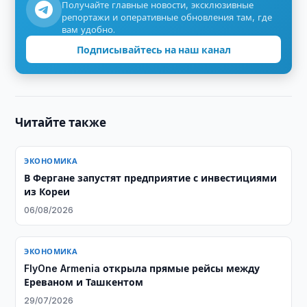
Получайте главные новости, эксклюзивные
репортажи и оперативные обновления там, где
вам удобно.
Подписывайтесь на наш канал
Читайте также
ЭКОНОМИКА
В Фергане запустят предприятие с инвестициями
из Кореи
06/08/2026
ЭКОНОМИКА
FlyOne Armenia открыла прямые рейсы между
Ереваном и Ташкентом
29/07/2026