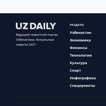
РАЗДЕЛЫ
Узбекистан
Ведущий новостной портал
Узбекистана. Актуальные
Экономика
новости 24/7.
Финансы
Технологии
Культура
Спорт
Инфографика
Спецпроекты