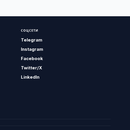
СОЦСЕТИ
Telegram
Instagram
Facebook
Twitter/X
LinkedIn