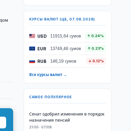
одом
КУРСЫ ВАЛЮТ (ЦБ, 07.08.2026)
USD
11915,64 сумов
↑ 0.24%
EUR
13749,46 сумов
↑ 0.23%
RUB
146,19 сумов
↓ 0.12%
Все курсы валют →
САМОЕ ПОПУЛЯРНОЕ
Сенат одобрил изменения в порядок
назначения пенсий
21:00 · 07/08