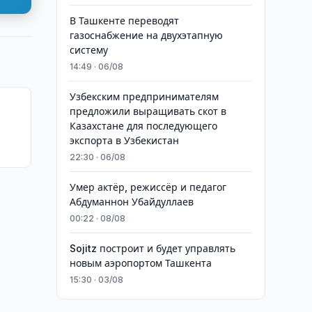
В Ташкенте переводят
газоснабжение на двухэтапную
систему
14:49 · 06/08
Узбекским предпринимателям
предложили выращивать скот в
Казахстане для последующего
экспорта в Узбекистан
22:30 · 06/08
с
Умер актёр, режиссёр и педагог
Абдуманнон Убайдуллаев
00:22 · 08/08
Sojitz построит и будет управлять
новым аэропортом Ташкента
15:30 · 03/08