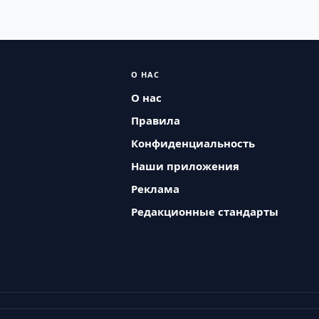
О НАС
О нас
Правила
Конфиденциальность
Наши приложения
Реклама
Редакционные стандарты