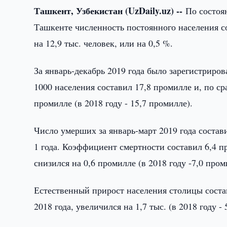
Ташкент, Узбекистан (UzDaily.uz) --
По состоя
Ташкенте численность постоянного населения сос
на 12,9 тыс. человек, или на 0,5 %.
За январь-декабрь 2019 года было зарегистриро
1000 населения составил 17,8 промилле и, по с
промилле (в 2018 году - 15,7 промилле).
Число умерших за январь-март 2019 года состави
1 года. Коэффициент смертности составил 6,4 п
снизился на 0,6 промилле (в 2018 году -7,0 пром
Естественный прирост населения столицы соста
2018 года, увеличился на 1,7 тыс. (в 2018 году - 