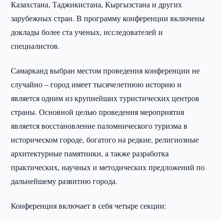
Казахстана, Таджикистана, Кыргызстана и других
зарубежных стран. В программу конференции включены
доклады более ста ученых, исследователей и
специалистов.
Самарканд выбран местом проведения конференции не
случайно – город имеет тысячелетнюю историю и
является одним из крупнейших туристических центров
страны. Основной целью проведения мероприятия
является восстановление паломнического туризма в
историческом городе, богатого на редкие, религиозные
архитектурные памятники, а также разработка
практических, научных и методических предложений по
дальнейшему развитию города.
Конференция включает в себя четыре секции: