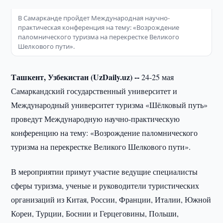
В Самарканде пройдет Международная научно-
практическая конференция на тему: «Возрождение
паломнического туризма на перекрестке Великого
Шелкового пути».
Ташкент, Узбекистан (UzDaily.uz) --
24-25 мая
Самаркандский государственный университет и
Международный университет туризма «Шёлковый путь»
проведут Международную научно-практическую
конференцию на тему: «Возрождение паломнического
туризма на перекрестке Великого Шелкового пути».
В мероприятии примут участие ведущие специалисты
сферы туризма, ученые и руководители туристических
организаций из Китая, России, Франции, Италии, Южной
Кореи, Турции, Боснии и Герцеговины, Польши,