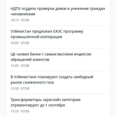
НДПУ осудила проверки домов и унижение граждан
чиновниками
16:15 · 07/08
Узбекистан предложил ЕАЭС программу
промышленной кооперации
16:00 · 07/08
ЦБ назвал банки с самым высоким индексом
обращений клиентов
15:45 · 07/08
В Узбекистане планируют создать свободный
рынок сжиженного газа
15:30 · 07/08
Трансформаторы «красной» категории
отремонтируют до 1 сентября
15:15 · 07/08