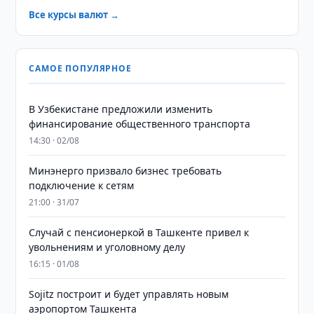
Все курсы валют →
САМОЕ ПОПУЛЯРНОЕ
В Узбекистане предложили изменить
финансирование общественного транспорта
14:30 · 02/08
Минэнерго призвало бизнес требовать
подключение к сетям
21:00 · 31/07
Случай с пенсионеркой в Ташкенте привел к
увольнениям и уголовному делу
16:15 · 01/08
Sojitz построит и будет управлять новым
аэропортом Ташкента