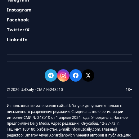
Instagram
Facebook
Twitter/X
LinkedIn
© 2026 UzDaily · СМИ №248510
18+
Использование материалов сайта UzDaily.uz допускается только с
письменного разрешения редакции. Свидетельство о регистрации
интернет-СМИ № 248510 от 1 апреля 2024 года. Учредитель: Частное
предприятие Daily Media. Адрес редакции: Юнусабад, 12-27-73, г.
Ташкент, 100180, Узбекистан. E-mail: info@uzdaily.com. Главный
редактор: Umarov Anvar Abrardjanovich Мнения авторов в публикациях