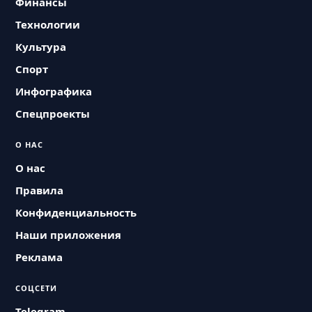
Финансы
Технологии
Культура
Спорт
Инфографика
Спецпроекты
О НАС
О нас
Правила
Конфиденциальность
Наши приложения
Реклама
СОЦСЕТИ
Telegram