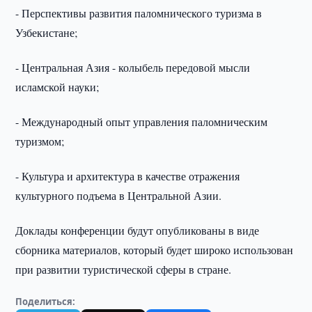
- Перспективы развития паломнического туризма в
Узбекистане;
- Центральная Азия - колыбель передовой мысли
исламской науки;
- Международный опыт управления паломническим
туризмом;
- Культура и архитектура в качестве отражения
культурного подъема в Центральной Азии.
Доклады конференции будут опубликованы в виде
сборника материалов, который будет широко использован
при развитии туристической сферы в стране.
Поделиться: