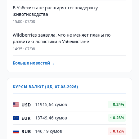
В Узбекистане расширят господдержку
животноводства
15:00 · 07/08
Wildberries заявила, что не меняет планы по
развитию логистики в Узбекистане
14:35 · 07/08
Больше новостей →
КУРСЫ ВАЛЮТ (ЦБ, 07.08.2026)
USD
11915,64 сумов
↑ 0.24%
EUR
13749,46 сумов
↑ 0.23%
RUB
146,19 сумов
↓ 0.12%