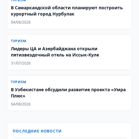
В Самаркандской области планируют построить
курортный город Нурбулак
04/08/2026
ТУРИЗМ
Лидеры ЦА и Азербайджана открыли
пятизвездочный отель на Иссык-Куле
31/07/2026
ТУРИЗМ
В Узбекистане обсудили развитие проекта «Умра
Плюс»
04/08/2026
ПОСЛЕДНИЕ НОВОСТИ