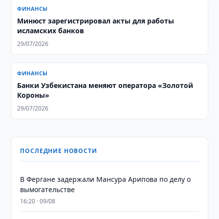
ФИНАНСЫ
Минюст зарегистрировал акты для работы
исламских банков
29/07/2026
ФИНАНСЫ
Банки Узбекистана меняют оператора «Золотой
Короны»
29/07/2026
ПОСЛЕДНИЕ НОВОСТИ
В Фергане задержали Мансура Арипова по делу о
вымогательстве
16:20 · 09/08