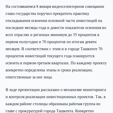
На состоявшемся 8 января видеоселекторном совещании
глава государства поручил прекратить практику
откладывания освоения основной части инвестиций на
последние месяцы года и довести показатели освоения во
всех отраслях и регионах минимум до 35 процентов в
первом полугодии и 70 процентов по итогам девяти
месяцев. В соответствии с этим и в городе Ташкенте 70
процентов инвестиций текущего года планируется
освоить в первом-третьем кварталах. По каждому проекту
конкретно определены этапы и сроки реализации,
ответственные за нее лица.
В ходе презентации рассказано о механизме мониторинга
и контроля реализации инвестиционных проектов. Так, в
каждом районе столицы образована рабочая группа во
главе с прокуратурой города Ташкента. Конкретно