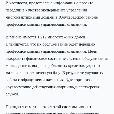
В частности, представлена информация о проекте
передачи в качестве эксперимента управления
многоквартирными домами в Юнусабадском районе
профессиональным управляющим компаниям.
В районе имеется 1 212 многоэтажных домов.
Планируется, что их обслуживание будет передано
профессиональным управляющим компаниям. Цель –
оздоровить финансовое состояние системы обслуживания
жилья, решить вопрос проблемных кредитов, укрепить
материально-техническую базу. В результате улучшится
работа с обращениями населения, будет организована
круглосуточно действующая аварийно-диспетчерская
служба.
Президент отметил, что от этой системы зависит
состояние многоквартирных домов, благополучие их