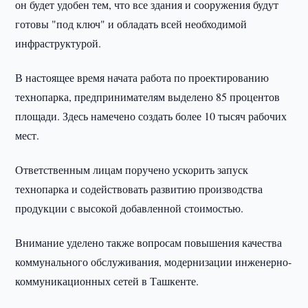
он будет удобен тем, что все здания и сооружения будут
готовы "под ключ" и обладать всей необходимой
инфраструктурой.
В настоящее время начата работа по проектированию
технопарка, предпринимателям выделено 85 процентов
площади. Здесь намечено создать более 10 тысяч рабочих
мест.
Ответственным лицам поручено ускорить запуск
технопарка и содействовать развитию производства
продукции с высокой добавленной стоимостью.
Внимание уделено также вопросам повышения качества
коммунального обслуживания, модернизации инженерно-
коммуникационных сетей в Ташкенте.