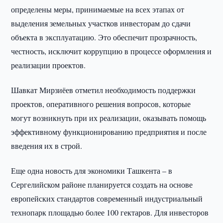
определены меры, принимаемые на всех этапах от
выделения земельных участков инвесторам до сдачи
объекта в эксплуатацию. Это обеспечит прозрачность,
честность, исключит коррупцию в процессе оформления и
реализации проектов.
Шавкат Мирзиёев отметил необходимость поддержки
проектов, оперативного решения вопросов, которые
могут возникнуть при их реализации, оказывать помощь
эффективному функционированию предприятия и после
введения их в строй.
Еще одна новость для экономики Ташкента – в
Сергелийском районе планируется создать на основе
европейских стандартов современный индустриальный
технопарк площадью более 100 гектаров. Для инвесторов