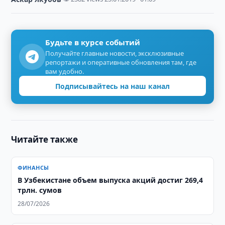
Будьте в курсе событий
Получайте главные новости, эксклюзивные
репортажи и оперативные обновления там, где
вам удобно.
Подписывайтесь на наш канал
Читайте также
ФИНАНСЫ
​​​​​​​В Узбекистане объем выпуска акций достиг 269,4
трлн. сумов
28/07/2026