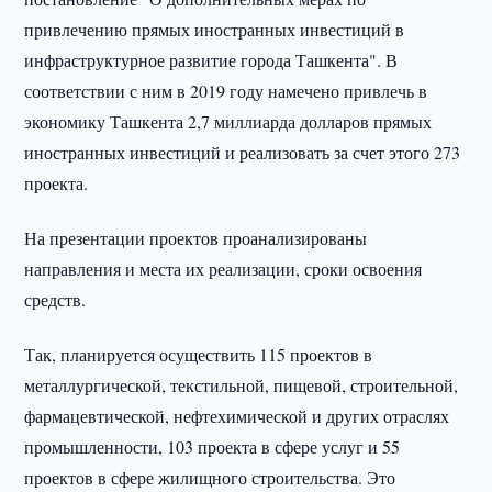
привлечению прямых иностранных инвестиций в
инфраструктурное развитие города Ташкента". В
соответствии с ним в 2019 году намечено привлечь в
экономику Ташкента 2,7 миллиарда долларов прямых
иностранных инвестиций и реализовать за счет этого 273
проекта.
На презентации проектов проанализированы
направления и места их реализации, сроки освоения
средств.
Так, планируется осуществить 115 проектов в
металлургической, текстильной, пищевой, строительной,
фармацевтической, нефтехимической и других отраслях
промышленности, 103 проекта в сфере услуг и 55
проектов в сфере жилищного строительства. Это