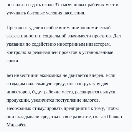
позволит создать около 37 тысяч новых рабочих мест и
улучшить бытовые условия населения.
Президент уделил особое внимание экономической
эффективности и социальной значимости проектов. Дал
указания по содействию иностранным инвесторам,
контролю за реализацией проектов в установленные
сроки.
Без инвестиций экономика не двигается вперед. Если
создадим надлежащую среду, инфраструктуру для
инвесторов, будут рабочие места, расширится выпуск
продукции, увеличится поступление налогов.
Необходимо стимулировать предприятия к тому, чтобы
они вкладывали средства в свое развитие, сказал Шавкат
Мирзиёев.