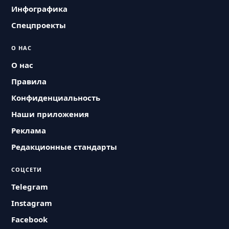
Инфографика
Спецпроекты
О НАС
О нас
Правила
Конфиденциальность
Наши приложения
Реклама
Редакционные стандарты
СОЦСЕТИ
Telegram
Instagram
Facebook