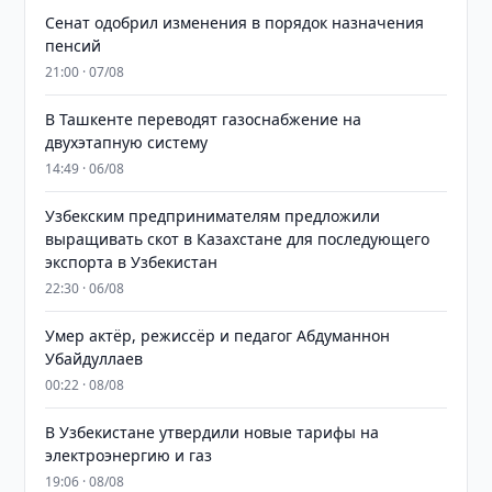
Сенат одобрил изменения в порядок назначения
пенсий
21:00 · 07/08
В Ташкенте переводят газоснабжение на
двухэтапную систему
14:49 · 06/08
Узбекским предпринимателям предложили
выращивать скот в Казахстане для последующего
экспорта в Узбекистан
22:30 · 06/08
Умер актёр, режиссёр и педагог Абдуманнон
Убайдуллаев
00:22 · 08/08
В Узбекистане утвердили новые тарифы на
электроэнергию и газ
19:06 · 08/08