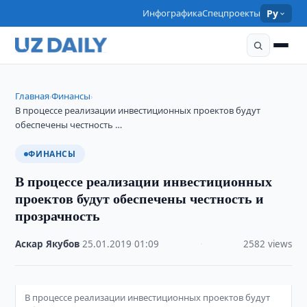
Инфографика
Спецпроекты
Ру
Главная
Финансы
›
›
В процессе реализации инвестиционных проектов будут
обеспечены честность …
ФИНАНСЫ
В процессе реализации инвестиционных
проектов будут обеспечены честность и
прозрачность
Аскар Якубов
·
25.01.2019
·
01:09
·
2582 views
В процессе реализации инвестиционных проектов будут