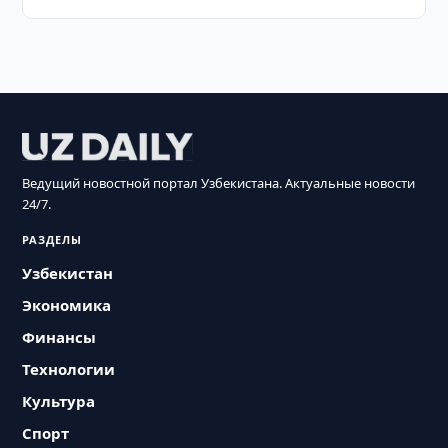
Ведущий новостной портал Узбекистана. Актуальные новости
24/7.
РАЗДЕЛЫ
Узбекистан
Экономика
Финансы
Технологии
Культура
Спорт