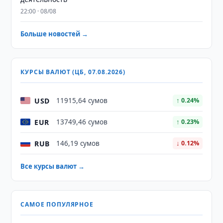
22:00 · 08/08
Больше новостей →
КУРСЫ ВАЛЮТ (ЦБ, 07.08.2026)
USD
11915,64 сумов
↑ 0.24%
EUR
13749,46 сумов
↑ 0.23%
RUB
146,19 сумов
↓ 0.12%
Все курсы валют →
САМОЕ ПОПУЛЯРНОЕ