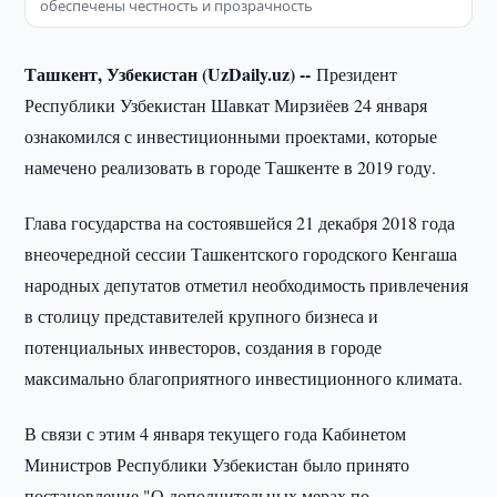
обеспечены честность и прозрачность
Ташкент, Узбекистан (UzDaily.uz) --
Президент
Республики Узбекистан Шавкат Мирзиёев 24 января
ознакомился с инвестиционными проектами, которые
намечено реализовать в городе Ташкенте в 2019 году.
Глава государства на состоявшейся 21 декабря 2018 года
внеочередной сессии Ташкентского городского Кенгаша
народных депутатов отметил необходимость привлечения
в столицу представителей крупного бизнеса и
потенциальных инвесторов, создания в городе
максимально благоприятного инвестиционного климата.
В связи с этим 4 января текущего года Кабинетом
Министров Республики Узбекистан было принято
постановление "О дополнительных мерах по