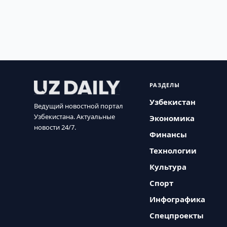
РАЗДЕЛЫ
Узбекистан
Ведущий новостной портал
Узбекистана. Актуальные
Экономика
новости 24/7.
Финансы
Технологии
Культура
Спорт
Инфографика
Спецпроекты