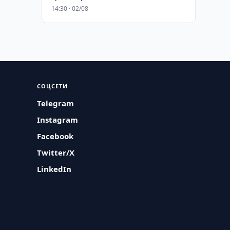
14:30 · 02/08
СОЦСЕТИ
Telegram
Instagram
Facebook
Twitter/X
LinkedIn