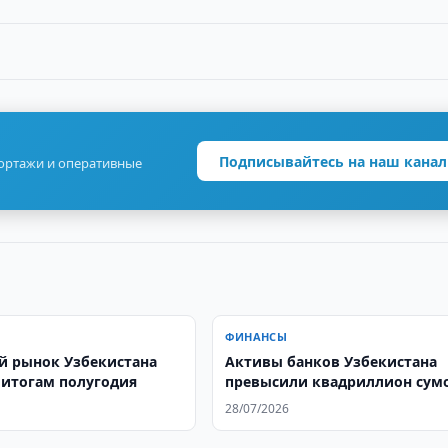
Подписывайтесь на наш канал
портажи и оперативные
ФИНАНСЫ
й рынок Узбекистана
Активы банков Узбекистана
 итогам полугодия
превысили квадриллион сум
28/07/2026