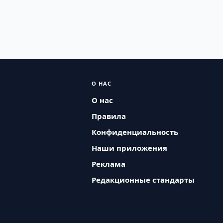
О НАС
О нас
Правила
Конфиденциальность
Наши приложения
Реклама
Редакционные стандарты