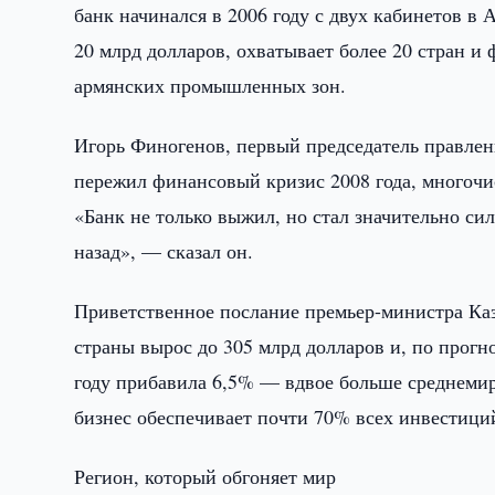
банк начинался в 2006 году с двух кабинетов в
20 млрд долларов, охватывает более 20 стран и
армянских промышленных зон.
Игорь Финогенов, первый председатель правлен
пережил финансовый кризис 2008 года, многочи
«Банк не только выжил, но стал значительно сил
назад», — сказал он.
Приветственное послание премьер-министра Каз
страны вырос до 305 млрд долларов и, по прог
году прибавила 6,5% — вдвое больше среднеми
бизнес обеспечивает почти 70% всех инвестиций
Регион, который обгоняет мир