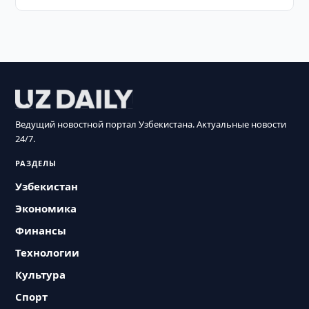
Ведущий новостной портал Узбекистана. Актуальные новости
24/7.
РАЗДЕЛЫ
Узбекистан
Экономика
Финансы
Технологии
Культура
Спорт