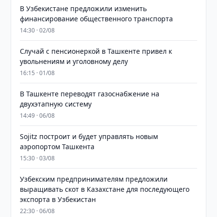
В Узбекистане предложили изменить
финансирование общественного транспорта
14:30 · 02/08
Случай с пенсионеркой в Ташкенте привел к
увольнениям и уголовному делу
16:15 · 01/08
В Ташкенте переводят газоснабжение на
двухэтапную систему
14:49 · 06/08
Sojitz построит и будет управлять новым
аэропортом Ташкента
15:30 · 03/08
Узбекским предпринимателям предложили
выращивать скот в Казахстане для последующего
экспорта в Узбекистан
22:30 · 06/08