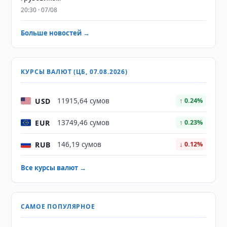
20:30 · 07/08
Больше новостей →
КУРСЫ ВАЛЮТ (ЦБ, 07.08.2026)
USD
11915,64 сумов
↑ 0.24%
EUR
13749,46 сумов
↑ 0.23%
RUB
146,19 сумов
↓ 0.12%
Все курсы валют →
САМОЕ ПОПУЛЯРНОЕ