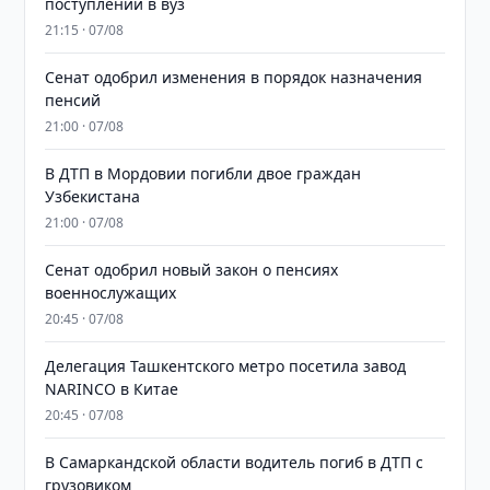
поступлении в вуз
21:15 · 07/08
Сенат одобрил изменения в порядок назначения
пенсий
21:00 · 07/08
В ДТП в Мордовии погибли двое граждан
Узбекистана
21:00 · 07/08
Сенат одобрил новый закон о пенсиях
военнослужащих
20:45 · 07/08
Делегация Ташкентского метро посетила завод
NARINCO в Китае
20:45 · 07/08
В Самаркандской области водитель погиб в ДТП с
грузовиком