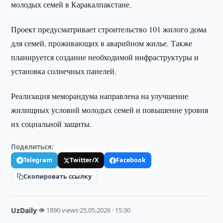
молодых семей в Каракалпакстане.
Проект предусматривает строительство 101 жилого дома
для семей, проживающих в аварийном жилье. Также
планируется создание необходимой инфраструктуры и
установка солнечных панелей.
Реализация меморандума направлена на улучшение
жилищных условий молодых семей и повышение уровня
их социальной защиты.
Поделиться:
Telegram
Twitter/X
Facebook
Скопировать ссылку
UzDaily
·
👁 1890 views
·
25.05.2026 · 15:30