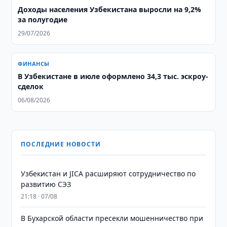
Доходы населения Узбекистана выросли на 9,2%
за полугодие
29/07/2026
ФИНАНСЫ
В Узбекистане в июле оформлено 34,3 тыс. эскроу-
сделок
06/08/2026
ПОСЛЕДНИЕ НОВОСТИ
Узбекистан и JICA расширяют сотрудничество по
развитию СЭЗ
21:18 · 07/08
В Бухарской области пресекли мошенничество при