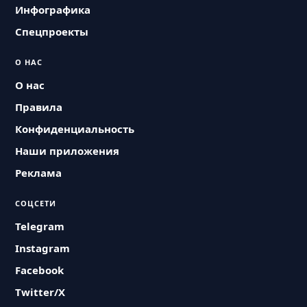
Инфографика
Спецпроекты
О НАС
О нас
Правила
Конфиденциальность
Наши приложения
Реклама
СОЦСЕТИ
Telegram
Instagram
Facebook
Twitter/X