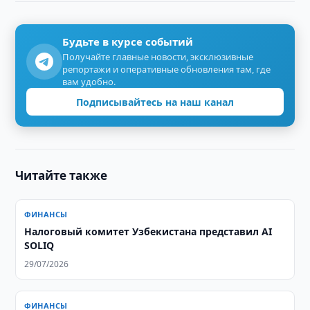
Будьте в курсе событий
Получайте главные новости, эксклюзивные
репортажи и оперативные обновления там, где
вам удобно.
Подписывайтесь на наш канал
Читайте также
ФИНАНСЫ
Налоговый комитет Узбекистана представил AI
SOLIQ
29/07/2026
ФИНАНСЫ