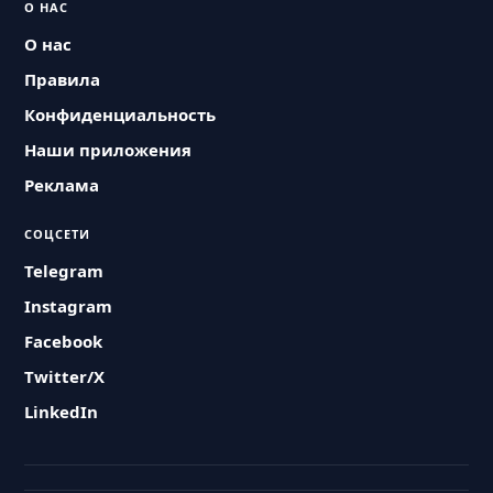
О НАС
О нас
Правила
Конфиденциальность
Наши приложения
Реклама
СОЦСЕТИ
Telegram
Instagram
Facebook
Twitter/X
LinkedIn