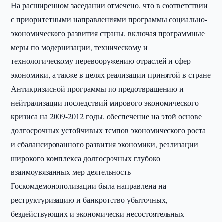
На расширенном заседании отмечено, что в соответствии
с приоритетными направлениями программы социально-
экономического развития страны, включая программные
меры по модернизации, техническому и
технологическому перевооружению отраслей и сфер
экономики, а также в целях реализации принятой в стране
Антикризисной программы по предотвращению и
нейтрализации последствий мирового экономического
кризиса на 2009-2012 годы, обеспечение на этой основе
долгосрочных устойчивых темпов экономического роста
и сбалансированного развития экономики, реализации
широкого комплекса долгосрочных глубоко
взаимоувязанных мер деятельность
Госкомдемонополизации была направлена на
реструктуризацию и банкротство убыточных,
бездействующих и экономически несостоятельных