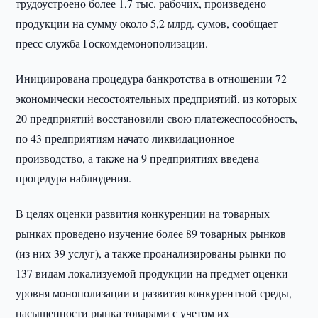
трудоустроено более 1,7 тыс. рабочих, произведено
продукции на сумму около 5,2 млрд. сумов, сообщает
пресс служба Госкомдемонополизации.
Инициирована процедура банкротства в отношении 72
экономически несостоятельных предприятий, из которых
20 предприятий восстановили свою платежеспособность,
по 43 предприятиям начато ликвидационное
производство, а также на 9 предприятиях введена
процедура наблюдения.
В целях оценки развития конкуренции на товарных
рынках проведено изучение более 89 товарных рынков
(из них 39 услуг), а также проанализированы рынки по
137 видам локализуемой продукции на предмет оценки
уровня монополизации и развития конкурентной среды,
насыщенности рынка товарами с учетом их