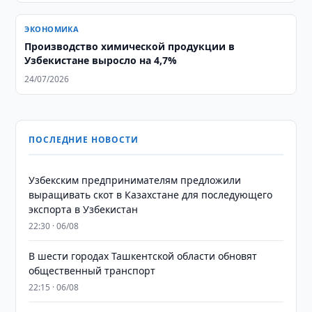
ЭКОНОМИКА
Производство химической продукции в
Узбекистане выросло на 4,7%
24/07/2026
ПОСЛЕДНИЕ НОВОСТИ
Узбекским предпринимателям предложили
выращивать скот в Казахстане для последующего
экспорта в Узбекистан
22:30 · 06/08
В шести городах Ташкентской области обновят
общественный транспорт
22:15 · 06/08