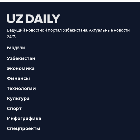
Ведущий новостной портал Узбекистана. Актуальные новости
24/7.
РАЗДЕЛЫ
Узбекистан
Экономика
Финансы
Технологии
Культура
Спорт
Инфографика
Спецпроекты