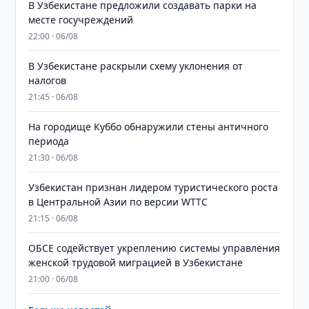
В Узбекистане предложили создавать парки на
месте госучреждений
22:00 · 06/08
В Узбекистане раскрыли схему уклонения от
налогов
21:45 · 06/08
На городище Куббо обнаружили стены античного
периода
21:30 · 06/08
Узбекистан признан лидером туристического роста
в Центральной Азии по версии WTTC
21:15 · 06/08
ОБСЕ содействует укреплению системы управления
женской трудовой миграцией в Узбекистане
21:00 · 06/08