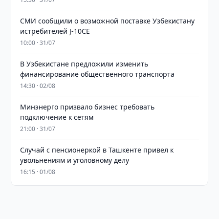
СМИ сообщили о возможной поставке Узбекистану
истребителей J-10CE
10:00 · 31/07
В Узбекистане предложили изменить
финансирование общественного транспорта
14:30 · 02/08
Минэнерго призвало бизнес требовать
подключение к сетям
21:00 · 31/07
Случай с пенсионеркой в Ташкенте привел к
увольнениям и уголовному делу
16:15 · 01/08