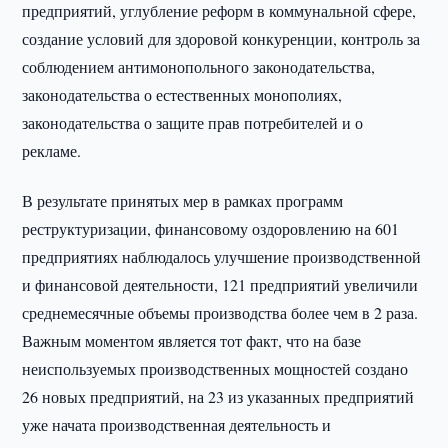
предприятий, углубление реформ в коммунальной сфере,
создание условий для здоровой конкуренции, контроль за
соблюдением антимонопольного законодательства,
законодательства о естественных монополиях,
законодательства о защите прав потребителей и о
рекламе.
В результате принятых мер в рамках программ
реструктуризации, финансовому оздоровлению на 601
предприятиях наблюдалось улучшение производственной
и финансовой деятельности, 121 предприятий увеличили
среднемесячные объемы производства более чем в 2 раза.
Важным моментом является тот факт, что на базе
неиспользуемых производственных мощностей создано
26 новых предприятий, на 23 из указанных предприятий
уже начата производственная деятельность и