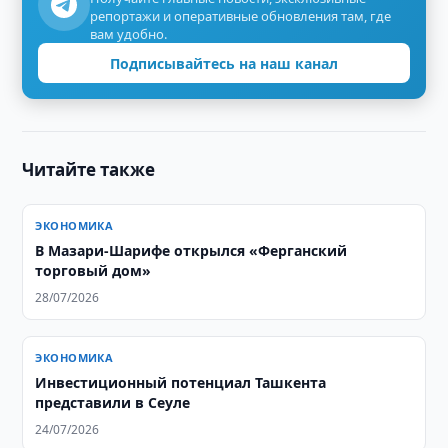
репортажи и оперативные обновления там, где
вам удобно.
Подписывайтесь на наш канал
Читайте также
ЭКОНОМИКА
В Мазари-Шарифе открылся «Ферганский
торговый дом»
28/07/2026
ЭКОНОМИКА
Инвестиционный потенциал Ташкента
представили в Сеуле
24/07/2026