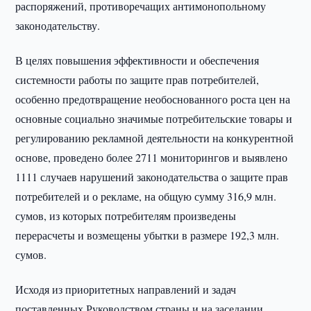
распоряжений, противоречащих антимонопольному
законодательству.
В целях повышения эффективности и обеспечения
системности работы по защите прав потребителей,
особенно предотвращение необоснованного роста цен на
основные социально значимые потребительские товары и
регулированию рекламной деятельности на конкурентной
основе, проведено более 2711 мониторингов и выявлено
1111 случаев нарушений законодательства о защите прав
потребителей и о рекламе, на общую сумму 316,9 млн.
сумов, из которых потребителям произведены
перерасчеты и возмещены убытки в размере 192,3 млн.
сумов.
Исходя из приоритетных направлений и задач
поставленных Руководством страны и на заседании