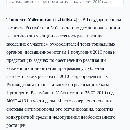
заседание посвященное итогам 1 полугодия 2010 года
Ташкент, Узбекистан (UzDaily.uz) --
В Государственном
комитете Республики Узбекистан по демонополизации и
развитию конкуренции состоялось расширенное
заседание с участием руководителей территориальных
органов, посвященное итогам 1 полугодия 2010 года и
предстоящих задачах по обеспечению реализации
важнейших приоритетов программы углубления
экономических реформ на 2010 год, определенных
Руководством страны, а также по реализации Указа
Президента Республики Узбекистан от 26.02.2010 года
№УП-4191 в части дальнейшего совершенствования
системы антимонопольного регулирования, развития
конкурентной среды и недопущения необоснованного
роста цен.