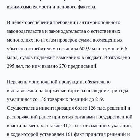
взаимозаменяемости и ценового фактора.
В целях обеспечения требований антимонопольного
законодательства и законодательства о естественных
монополиях по итогам проверок сумма возмещенных
убытков потребителям составила 609,9 млн. сумов и 6,6
млрд. сумов подлежит взысканию в бюджет. Возбуждено
295 дел, по ним выдано 270 предписаний.
Перечень монопольной продукции, обязательно
выставляемой на биржевые торги за последние три года
увеличился со 136 товарных позиций до 219.
Осуществлена инвентаризация более 126 тыс. решений и
распоряжений ранее принятых органами государственной
власти на местах, а также 41,5 тыс. письменных указаний,
в ходе которой установлен 161 факт принятия решений и