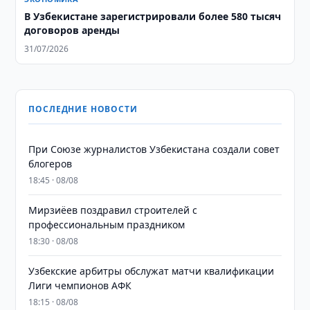
В Узбекистане зарегистрировали более 580 тысяч
договоров аренды
31/07/2026
ПОСЛЕДНИЕ НОВОСТИ
При Союзе журналистов Узбекистана создали совет
блогеров
18:45 · 08/08
Мирзиёев поздравил строителей с
профессиональным праздником
18:30 · 08/08
Узбекские арбитры обслужат матчи квалификации
Лиги чемпионов АФК
18:15 · 08/08