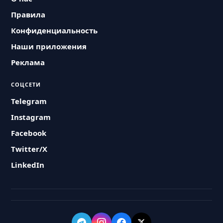
Правила
Конфиденциальность
Наши приложения
Реклама
СОЦСЕТИ
Telegram
Instagram
Facebook
Twitter/X
LinkedIn