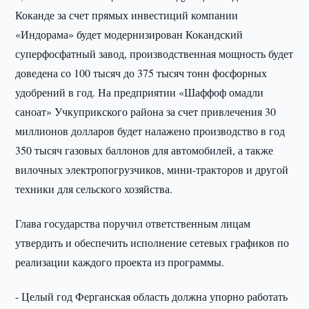
Коканде за счет прямых инвестиций компании
«Индорама» будет модернизирован Кокандский
суперфосфатный завод, производственная мощность будет
доведена со 100 тысяч до 375 тысяч тонн фосфорных
удобрений в год. На предприятии «Шаффоф омадли
саноат» Учкуприкского района за счет привлечения 30
миллионов долларов будет налажено производство в год
350 тысяч газовых баллонов для автомобилей, а также
вилочных электропогрузчиков, мини-тракторов и другой
техники для сельского хозяйства.
Глава государства поручил ответственным лицам
утвердить и обеспечить исполнение сетевых графиков по
реализации каждого проекта из программы.
- Целый год Ферганская область должна упорно работать