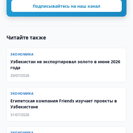
Подписывайтесь на наш канал
Читайте также
ЭКОНОМИКА
Узбекистан не экспортировал золото в июне 2026
года
29/07/2026
ЭКОНОМИКА
Египетская компания Friends изучает проекты в
Узбекистане
31/07/2026
ЭКОНОМИКА