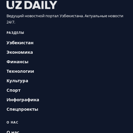
Ведущий новостной портал Узбекистана. Актуальные новости
24/7.
РАЗДЕЛЫ
Узбекистан
Экономика
Финансы
Технологии
Культура
Спорт
Инфографика
Спецпроекты
О НАС
О нас