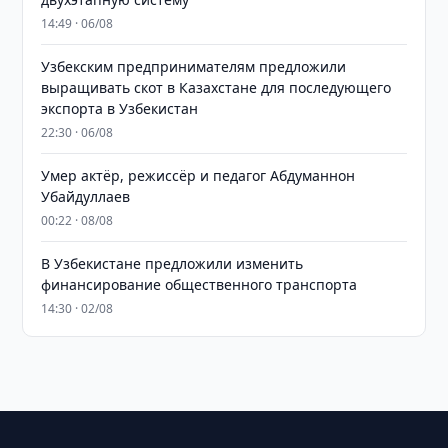
14:49 · 06/08
Узбекским предпринимателям предложили
выращивать скот в Казахстане для последующего
экспорта в Узбекистан
22:30 · 06/08
Умер актёр, режиссёр и педагог Абдуманнон
Убайдуллаев
00:22 · 08/08
В Узбекистане предложили изменить
финансирование общественного транспорта
14:30 · 02/08