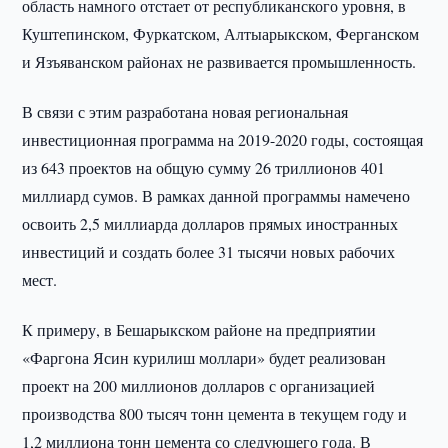
область намного отстает от республиканского уровня, в
Куштепинском, Фуркатском, Алтыарыкском, Ферганском
и Язъяванском районах не развивается промышленность.
В связи с этим разработана новая региональная
инвестиционная программа на 2019-2020 годы, состоящая
из 643 проектов на общую сумму 26 триллионов 401
миллиард сумов. В рамках данной программы намечено
освоить 2,5 миллиарда долларов прямых иностранных
инвестиций и создать более 31 тысячи новых рабочих
мест.
К примеру, в Бешарыкском районе на предприятии
«Фаргона Ясин курилиш моллари» будет реализован
проект на 200 миллионов долларов с организацией
производства 800 тысяч тонн цемента в текущем году и
1,2 миллиона тонн цемента со следующего года. В