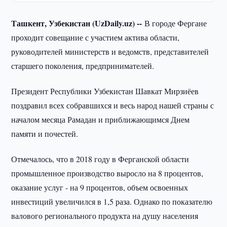
Ташкент, Узбекистан (UzDaily.uz) --
В городе Фергане
проходит совещание с участием актива области,
руководителей министерств и ведомств, представителей
старшего поколения, предпринимателей.
Президент Республики Узбекистан Шавкат Мирзиёев
поздравил всех собравшихся и весь народ нашей страны с
началом месяца Рамадан и приближающимся Днем
памяти и почестей.
Отмечалось, что в 2018 году в Ферганской области
промышленное производство выросло на 8 процентов,
оказание услуг - на 9 процентов, объем освоенных
инвестиций увеличился в 1,5 раза. Однако по показателю
валового регионального продукта на душу населения