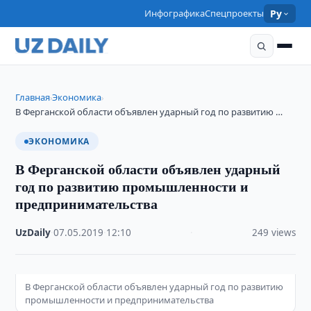
Инфографика
Спецпроекты
Ру
Главная
Экономика
›
›
В Ферганской области объявлен ударный год по развитию …
ЭКОНОМИКА
В Ферганской области объявлен ударный
год по развитию промышленности и
предпринимательства
UzDaily
·
07.05.2019
·
12:10
·
249 views
В Ферганской области объявлен ударный год по развитию
промышленности и предпринимательства