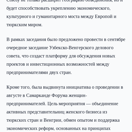
будет способствовать укреплению экономического,
культурного и гуманитарного моста между Европой и
тюркским миром.
В рамках заседания было предложено провести в сентябре
очередное заседание Узбекско-Венгерского делового
совета, что создаст платформу для обсуждения новых
проектов и инвестиционных возможностей между
предпринимателями двух стран.
Кроме того, была выдвинута инициатива о проведении в
августе в Самарканде Форума женщин-
предпринимателей. Цель мероприятия — объединение
активных представительниц женского бизнеса из
тюркских стран и Венгрии, обмен опытом и поддержка
экономических реформ, основанных на принципах