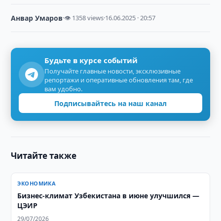
Анвар Умаров
·
👁 1358 views
·
16.06.2025 · 20:57
Будьте в курсе событий
Получайте главные новости, эксклюзивные
репортажи и оперативные обновления там, где
вам удобно.
Подписывайтесь на наш канал
Читайте также
ЭКОНОМИКА
Бизнес-климат Узбекистана в июне улучшился —
ЦЭИР
29/07/2026