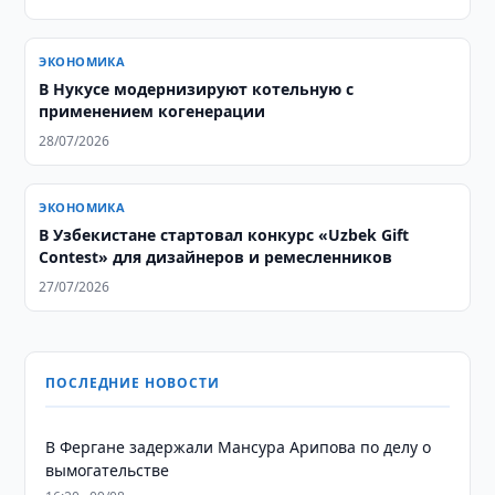
ЭКОНОМИКА
В Нукусе модернизируют котельную с
применением когенерации
28/07/2026
ЭКОНОМИКА
В Узбекистане стартовал конкурс «Uzbek Gift
Contest» для дизайнеров и ремесленников
27/07/2026
ПОСЛЕДНИЕ НОВОСТИ
В Фергане задержали Мансура Арипова по делу о
вымогательстве