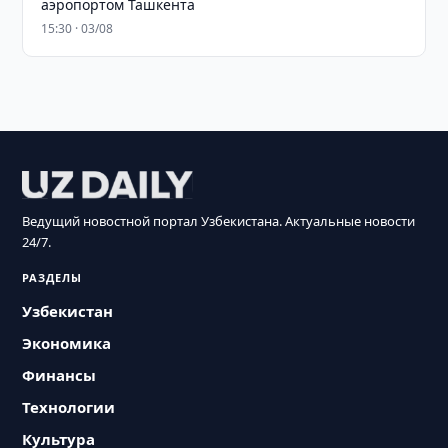
аэропортом Ташкента
15:30 · 03/08
Ведущий новостной портал Узбекистана. Актуальные новости
24/7.
РАЗДЕЛЫ
Узбекистан
Экономика
Финансы
Технологии
Культура