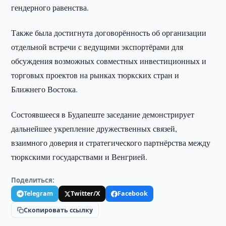
гендерного равенства.
Также была достигнута договорённость об организации
отдельной встречи с ведущими экспортёрами для
обсуждения возможных совместных инвестиционных и
торговых проектов на рынках тюркских стран и
Ближнего Востока.
Состоявшееся в Будапеште заседание демонстрирует
дальнейшее укрепление дружественных связей,
взаимного доверия и стратегического партнёрства между
тюркскими государствами и Венгрией.
Поделиться:
Telegram
Twitter/X
Facebook
Скопировать ссылку