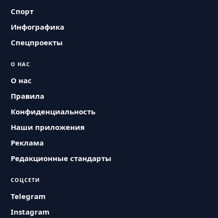
Спорт
Инфографика
Спецпроекты
О НАС
О нас
Правила
Конфиденциальность
Наши приложения
Реклама
Редакционные стандарты
СОЦСЕТИ
Telegram
Instagram