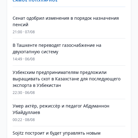
САМОЕ ПОПУЛЯРНОЕ
Сенат одобрил изменения в порядок назначения
пенсий
21:00 · 07/08
В Ташкенте переводят газоснабжение на
двухэтапную систему
14:49 · 06/08
Узбекским предпринимателям предложили
выращивать скот в Казахстане для последующего
экспорта в Узбекистан
22:30 · 06/08
Умер актёр, режиссёр и педагог Абдуманнон
Убайдуллаев
00:22 · 08/08
Sojitz построит и будет управлять новым