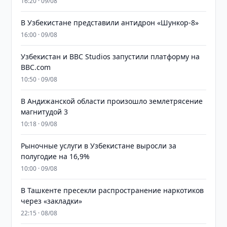
16:20 · 09/08
В Узбекистане представили антидрон «Шункор-8»
16:00 · 09/08
Узбекистан и BBC Studios запустили платформу на
BBC.com
10:50 · 09/08
В Андижанской области произошло землетрясение
магнитудой 3
10:18 · 09/08
Рыночные услуги в Узбекистане выросли за
полугодие на 16,9%
10:00 · 09/08
В Ташкенте пресекли распространение наркотиков
через «закладки»
22:15 · 08/08