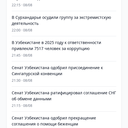
22:15 · 08/08
В Сурхандарье осудили группу за экстремистскую
деятельность
22:00 · 08/08
В Узбекистане в 2025 году к ответственности
привлекли 7517 человек за коррупцию
21:45 · 08/08
Сенат Узбекистана одобрил присоединение к
Сингапурской конвенции
21:30 · 08/08
Сенат Узбекистана ратифицировал соглашение СНГ
об обмене данными
21:15 · 08/08
Сенат Узбекистана одобрил прекращение
соглашения о помощи беженцам