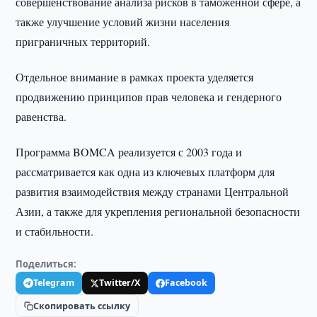
совершенствование анализа рисков в таможенной сфере, а
также улучшение условий жизни населения
приграничных территорий.
Отдельное внимание в рамках проекта уделяется
продвижению принципов прав человека и гендерного
равенства.
Программа BOMCA реализуется с 2003 года и
рассматривается как одна из ключевых платформ для
развития взаимодействия между странами Центральной
Азии, а также для укрепления региональной безопасности
и стабильности.
Поделиться:
Telegram
Twitter/X
Facebook
Скопировать ссылку