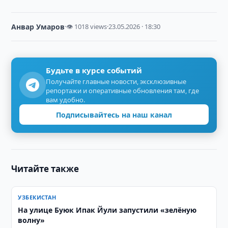
Анвар Умаров
·
👁 1018 views
·
23.05.2026 · 18:30
Будьте в курсе событий
Получайте главные новости, эксклюзивные
репортажи и оперативные обновления там, где
вам удобно.
Подписывайтесь на наш канал
Читайте также
УЗБЕКИСТАН
На улице Буюк Ипак Йули запустили «зелёную
волну»