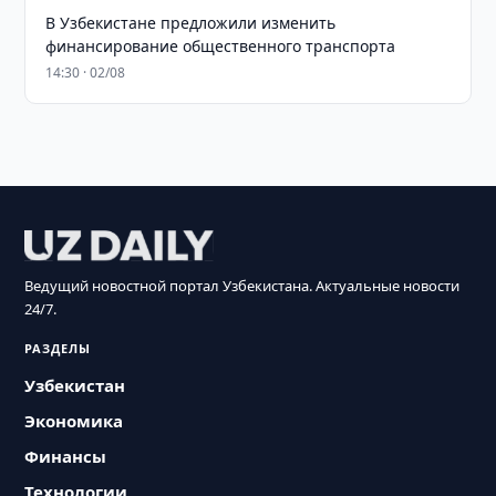
В Узбекистане предложили изменить
финансирование общественного транспорта
14:30 · 02/08
Ведущий новостной портал Узбекистана. Актуальные новости
24/7.
РАЗДЕЛЫ
Узбекистан
Экономика
Финансы
Технологии