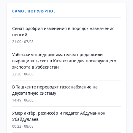
САМОЕ ПОПУЛЯРНОЕ
Сенат одобрил изменения в порядок назначения
пенсий
21:00 · 07/08
Узбекским предпринимателям предложили
выращивать скот в Казахстане для последующего
экспорта в Узбекистан
22:30 · 06/08
В Ташкенте переводят газоснабжение на
двухэтапную систему
14:49 · 06/08
Умер актёр, режиссёр и педагог Абдуманнон
Убайдуллаев
00:22 · 08/08