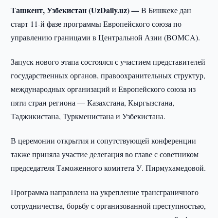
Ташкент, Узбекистан (UzDaily.uz) —
В Бишкеке дан
старт 11-й фазе программы Европейского союза по
управлению границами в Центральной Азии (BOMCA).
Запуск нового этапа состоялся с участием представителей
государственных органов, правоохранительных структур,
международных организаций и Европейского союза из
пяти стран региона — Казахстана, Кыргызстана,
Таджикистана, Туркменистана и Узбекистана.
В церемонии открытия и сопутствующей конференции
также приняла участие делегация во главе с советником
председателя Таможенного комитета У. Пирмухамедовой.
Программа направлена на укрепление трансграничного
сотрудничества, борьбу с организованной преступностью,