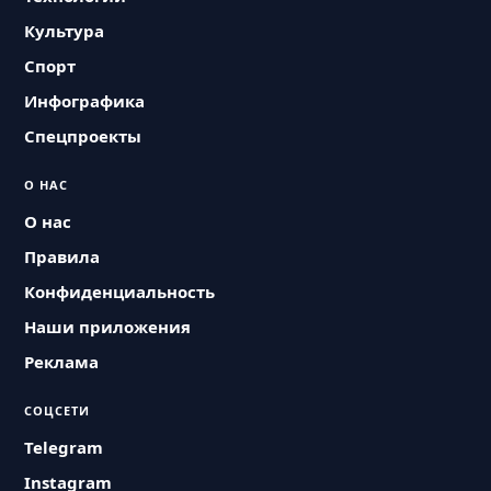
Культура
Спорт
Инфографика
Спецпроекты
О НАС
О нас
Правила
Конфиденциальность
Наши приложения
Реклама
СОЦСЕТИ
Telegram
Instagram