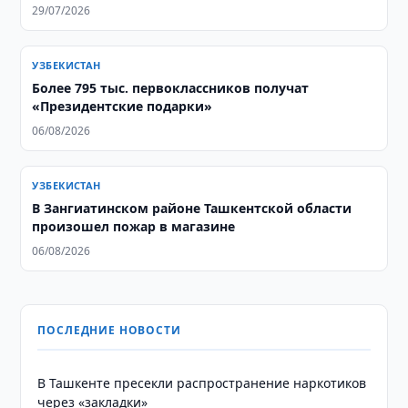
29/07/2026
УЗБЕКИСТАН
Более 795 тыс. первоклассников получат
«Президентские подарки»
06/08/2026
УЗБЕКИСТАН
В Зангиатинском районе Ташкентской области
произошел пожар в магазине
06/08/2026
ПОСЛЕДНИЕ НОВОСТИ
В Ташкенте пресекли распространение наркотиков
через «закладки»