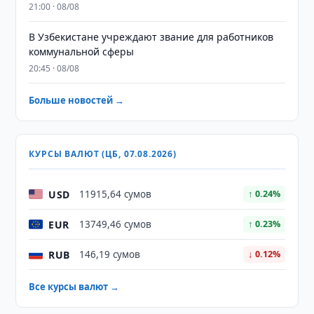
21:00 · 08/08
В Узбекистане учреждают звание для работников
коммунальной сферы
20:45 · 08/08
Больше новостей →
КУРСЫ ВАЛЮТ (ЦБ, 07.08.2026)
USD
11915,64 сумов
↑ 0.24%
EUR
13749,46 сумов
↑ 0.23%
RUB
146,19 сумов
↓ 0.12%
Все курсы валют →