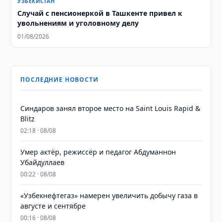
УЗБЕКИСТАН
Случай с пенсионеркой в Ташкенте привел к
увольнениям и уголовному делу
01/08/2026
ПОСЛЕДНИЕ НОВОСТИ
Синдаров занял второе место на Saint Louis Rapid &
Blitz
02:18 · 08/08
Умер актёр, режиссёр и педагог Абдуманнон
Убайдуллаев
00:22 · 08/08
«Узбекнефтегаз» намерен увеличить добычу газа в
августе и сентябре
00:16 · 08/08