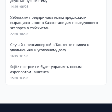
двухэтапную систему
14:49 · 06/08
Узбекским предпринимателям предложили
выращивать скот в Казахстане для последующего
экспорта в Узбекистан
22:30 · 06/08
Случай с пенсионеркой в Ташкенте привел к
увольнениям и уголовному делу
16:15 · 01/08
Sojitz построит и будет управлять новым
аэропортом Ташкента
15:30 · 03/08