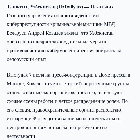
Ташкент, Узбекистан (UzDaily.uz) —
Начальник
Главного управления по противодействию
киберпреступности криминальной милиции МВД
Беларуси Андрей Ковалев заявил, что Узбекистан
оперативно внедрил законодательные меры по
противодействию кибермошенничеству, опираясь на
белорусский опыт.
Выступая 7 июля на пресс-конференции в Доме прессы в
Минске, Ковалев отметил, что киберпреступные группы
отличаются высокой организованностью, используют
схожие схемы работы и четкое распределение ролей. По
его словам, правоохранительные органы располагают
информацией о существовании мошеннических колл-
центров и принимают меры по пресечению их
деятельности.