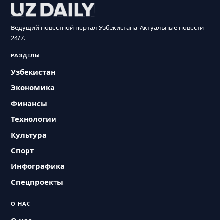
Ведущий новостной портал Узбекистана. Актуальные новости
24/7.
РАЗДЕЛЫ
Узбекистан
Экономика
Финансы
Технологии
Культура
Спорт
Инфографика
Спецпроекты
О НАС