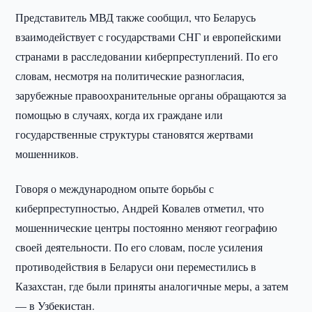
Представитель МВД также сообщил, что Беларусь
взаимодействует с государствами СНГ и европейскими
странами в расследовании киберпреступлений. По его
словам, несмотря на политические разногласия,
зарубежные правоохранительные органы обращаются за
помощью в случаях, когда их граждане или
государственные структуры становятся жертвами
мошенников.
Говоря о международном опыте борьбы с
киберпреступностью, Андрей Ковалев отметил, что
мошеннические центры постоянно меняют географию
своей деятельности. По его словам, после усиления
противодействия в Беларуси они переместились в
Казахстан, где были приняты аналогичные меры, а затем
— в Узбекистан.