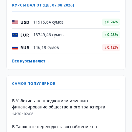
КУРСЫ ВАЛЮТ (ЦБ, 07.08.2026)
USD
11915,64 сумов
↑ 0.24%
EUR
13749,46 сумов
↑ 0.23%
RUB
146,19 сумов
↓ 0.12%
Все курсы валют →
САМОЕ ПОПУЛЯРНОЕ
В Узбекистане предложили изменить
финансирование общественного транспорта
14:30 · 02/08
В Ташкенте переводят газоснабжение на