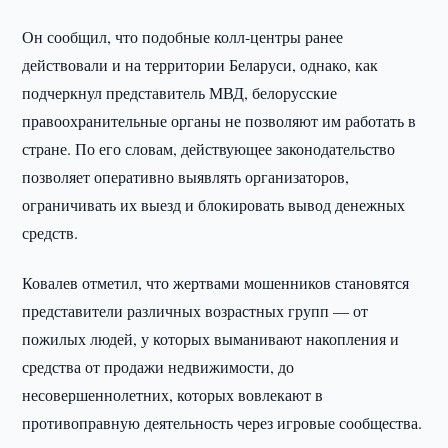
Он сообщил, что подобные колл-центры ранее
действовали и на территории Беларуси, однако, как
подчеркнул представитель МВД, белорусские
правоохранительные органы не позволяют им работать в
стране. По его словам, действующее законодательство
позволяет оперативно выявлять организаторов,
ограничивать их выезд и блокировать вывод денежных
средств.
Ковалев отметил, что жертвами мошенников становятся
представители различных возрастных групп — от
пожилых людей, у которых выманивают накопления и
средства от продажи недвижимости, до
несовершеннолетних, которых вовлекают в
противоправную деятельность через игровые сообщества.