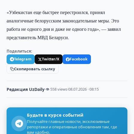
«Узбекистан еще быстрее перестроился, принял
аналогичные белорусским законодательные меры. Это
работа не одного дня и даже не одного года», — заявил
представитель МВД Беларуси.
Поделиться:
Telegram
Twitter/X
Facebook
Скопировать ссылку
Редакция UzDaily
·
👁 558 views
·
08.07.2026 · 08:15
Будьте в курсе событий
Получайте главные новости, эксклюзивные
репортажи и оперативные обновления там, где
вам удобно.