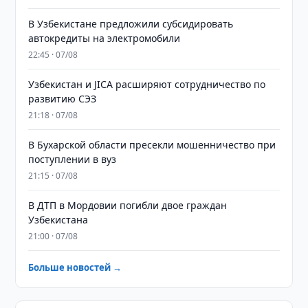
В Узбекистане предложили субсидировать
автокредиты на электромобили
22:45 · 07/08
Узбекистан и JICA расширяют сотрудничество по
развитию СЭЗ
21:18 · 07/08
В Бухарской области пресекли мошенничество при
поступлении в вуз
21:15 · 07/08
В ДТП в Мордовии погибли двое граждан
Узбекистана
21:00 · 07/08
Больше новостей →