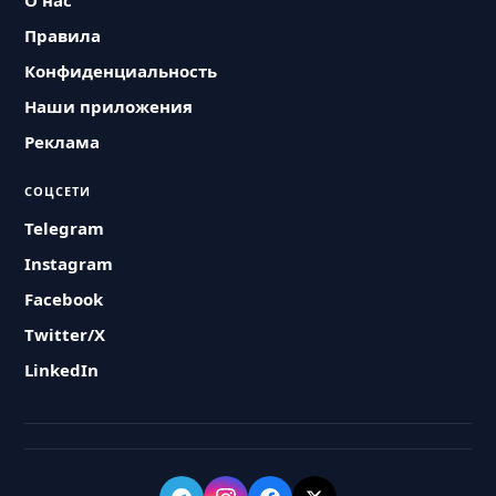
О нас
Правила
Конфиденциальность
Наши приложения
Реклама
СОЦСЕТИ
Telegram
Instagram
Facebook
Twitter/X
LinkedIn