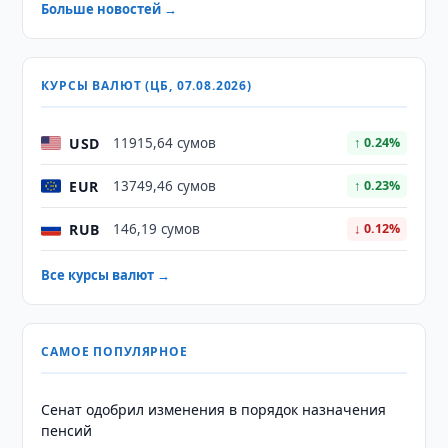
Больше новостей →
КУРСЫ ВАЛЮТ (ЦБ, 07.08.2026)
USD
11915,64 сумов
↑ 0.24%
EUR
13749,46 сумов
↑ 0.23%
RUB
146,19 сумов
↓ 0.12%
Все курсы валют →
САМОЕ ПОПУЛЯРНОЕ
Сенат одобрил изменения в порядок назначения
пенсий