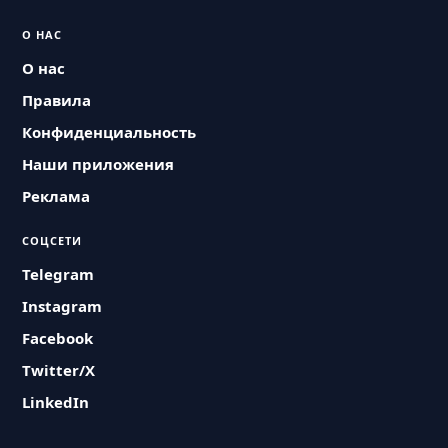
О НАС
О нас
Правила
Конфиденциальность
Наши приложения
Реклама
СОЦСЕТИ
Telegram
Instagram
Facebook
Twitter/X
LinkedIn