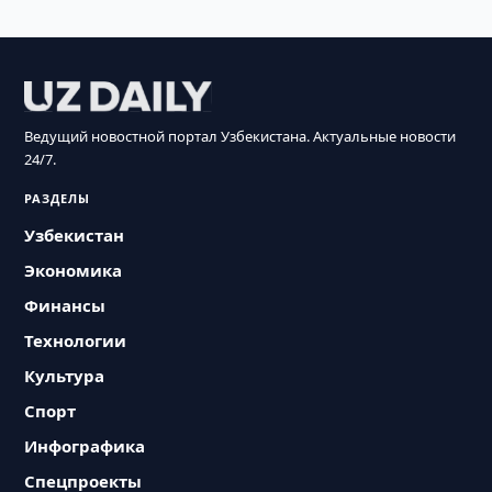
Ведущий новостной портал Узбекистана. Актуальные новости
24/7.
РАЗДЕЛЫ
Узбекистан
Экономика
Финансы
Технологии
Культура
Спорт
Инфографика
Спецпроекты