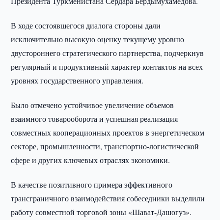
Президента Туркменистана Сердара Бердымухамедова.
В ходе состоявшегося диалога стороны дали
исключительно высокую оценку текущему уровню
двустороннего стратегического партнерства, подчеркнув
регулярный и продуктивный характер контактов на всех
уровнях государственного управления.
Было отмечено устойчивое увеличение объемов
взаимного товарооборота и успешная реализация
совместных кооперационных проектов в энергетическом
секторе, промышленности, транспортно-логистической
сфере и других ключевых отраслях экономики.
В качестве позитивного примера эффективного
трансграничного взаимодействия собеседники выделили
работу совместной торговой зоны «Шават-Дашогуз».