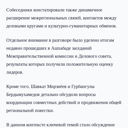
Собеседники констатировали также динамичное
расширение межрегиональных связей, контактов между
деловыми кругами и культурно-гуманитарных обменов.
Отдельное внимание в разговоре было уделено итогам
недавно прошедших в Ашхабаде заседаний
Межправительственной комиссии и Делового совета,
результаты которых получили положительную оценку
лидеров.
Кроме того, Шавкат Мирзиёев и Гурбангулы
Бердымухамедов детально обсудили вопросы
координации совместных действий и продвижения общей
региональной повестки.
В данном контексте ключевой темой стало обсуждение