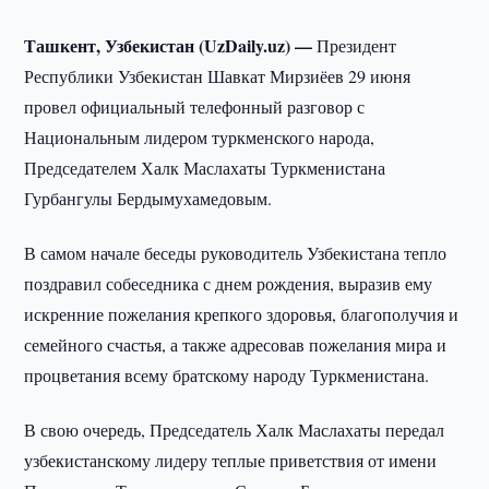
Ташкент, Узбекистан (UzDaily.uz) —
Президент
Республики Узбекистан Шавкат Мирзиёев 29 июня
провел официальный телефонный разговор с
Национальным лидером туркменского народа,
Председателем Халк Маслахаты Туркменистана
Гурбангулы Бердымухамедовым.
В самом начале беседы руководитель Узбекистана тепло
поздравил собеседника с днем рождения, выразив ему
искренние пожелания крепкого здоровья, благополучия и
семейного счастья, а также адресовав пожелания мира и
процветания всему братскому народу Туркменистана.
В свою очередь, Председатель Халк Маслахаты передал
узбекистанскому лидеру теплые приветствия от имени