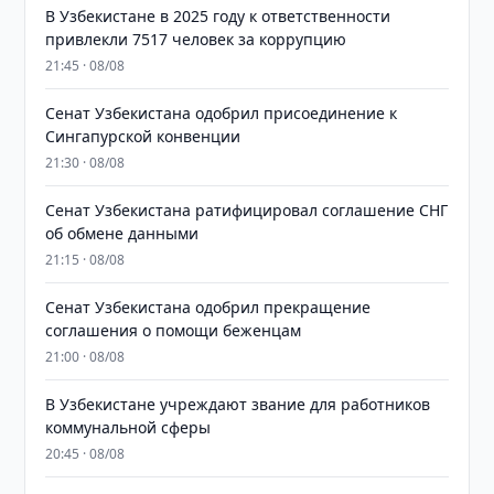
В Узбекистане в 2025 году к ответственности
привлекли 7517 человек за коррупцию
21:45 · 08/08
Сенат Узбекистана одобрил присоединение к
Сингапурской конвенции
21:30 · 08/08
Сенат Узбекистана ратифицировал соглашение СНГ
об обмене данными
21:15 · 08/08
Сенат Узбекистана одобрил прекращение
соглашения о помощи беженцам
21:00 · 08/08
В Узбекистане учреждают звание для работников
коммунальной сферы
20:45 · 08/08