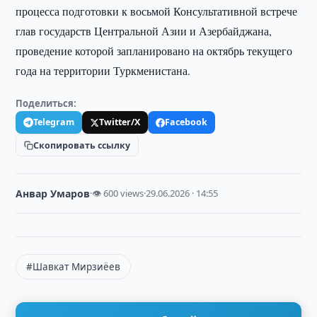
процесса подготовки к восьмой Консультативной встрече
глав государств Центральной Азии и Азербайджана,
проведение которой запланировано на октябрь текущего
года на территории Туркменистана.
Поделиться:
Telegram
Twitter/X
Facebook
Скопировать ссылку
Анвар Умаров
·
👁 600 views
·
29.06.2026 · 14:55
#Шавкат Мирзиёев