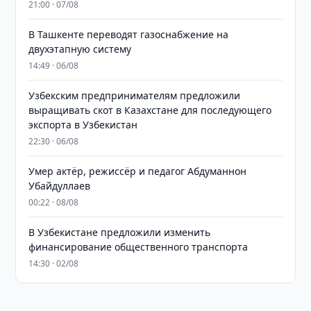
21:00 · 07/08
В Ташкенте переводят газоснабжение на
двухэтапную систему
14:49 · 06/08
Узбекским предпринимателям предложили
выращивать скот в Казахстане для последующего
экспорта в Узбекистан
22:30 · 06/08
Умер актёр, режиссёр и педагог Абдуманнон
Убайдуллаев
00:22 · 08/08
В Узбекистане предложили изменить
финансирование общественного транспорта
14:30 · 02/08