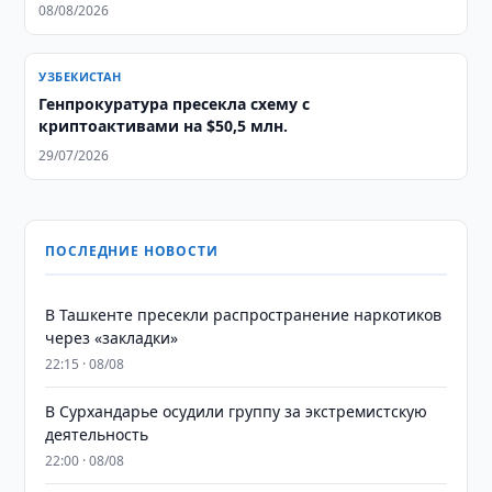
08/08/2026
УЗБЕКИСТАН
Генпрокуратура пресекла схему с
криптоактивами на $50,5 млн.
29/07/2026
ПОСЛЕДНИЕ НОВОСТИ
В Ташкенте пресекли распространение наркотиков
через «закладки»
22:15 · 08/08
В Сурхандарье осудили группу за экстремистскую
деятельность
22:00 · 08/08