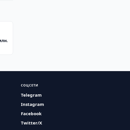
млн.
СОЦСЕТИ
Telegram
Instagram
Facebook
Twitter/X