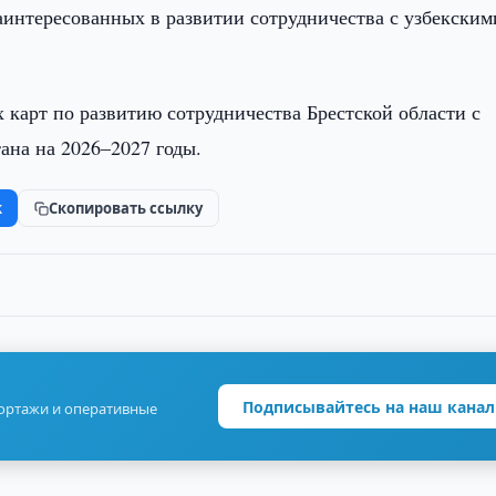
заинтересованных в развитии сотрудничества с узбекским
 карт по развитию сотрудничества Брестской области с
ана на 2026–2027 годы.
k
Скопировать ссылку
Подписывайтесь на наш канал
портажи и оперативные