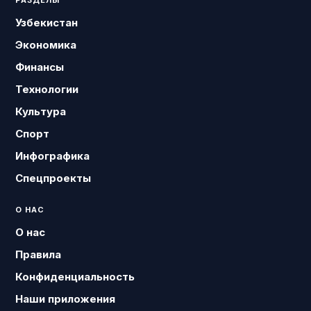
РАЗДЕЛЫ
Узбекистан
Экономика
Финансы
Технологии
Культура
Спорт
Инфографика
Спецпроекты
О НАС
О нас
Правила
Конфиденциальность
Наши приложения