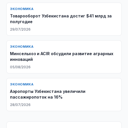
ЭКОНОМИКА
Товарооборот Узбекистана достиг $41 млрд за
полугодие
29/07/2026
ЭКОНОМИКА
Минсельхоз и ACIR обсудили развитие аграрных
инноваций
05/08/2026
ЭКОНОМИКА
Аэропорты Узбекистана увеличили
пассажиропоток на 16%
28/07/2026