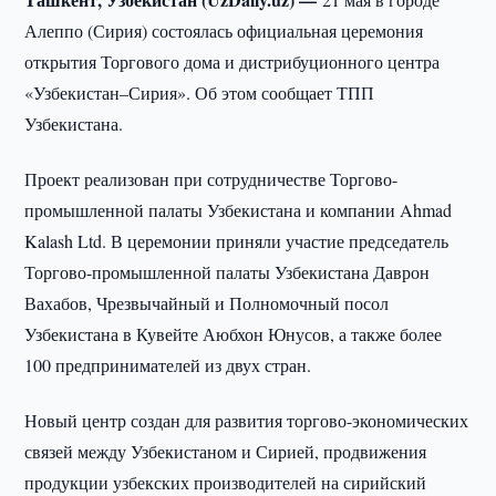
Алеппо (Сирия) состоялась официальная церемония
открытия Торгового дома и дистрибуционного центра
«Узбекистан–Сирия». Об этом сообщает ТПП
Узбекистана.
Проект реализован при сотрудничестве Торгово-
промышленной палаты Узбекистана и компании Ahmad
Kalash Ltd. В церемонии приняли участие председатель
Торгово-промышленной палаты Узбекистана Даврон
Вахабов, Чрезвычайный и Полномочный посол
Узбекистана в Кувейте Аюбхон Юнусов, а также более
100 предпринимателей из двух стран.
Новый центр создан для развития торгово-экономических
связей между Узбекистаном и Сирией, продвижения
продукции узбекских производителей на сирийский