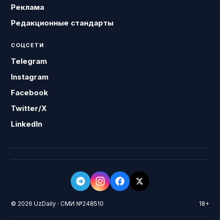
Реклама
Редакционные стандарты
СОЦСЕТИ
Telegram
Instagram
Facebook
Twitter/X
LinkedIn
© 2026 UzDaily · СМИ №248510
18+