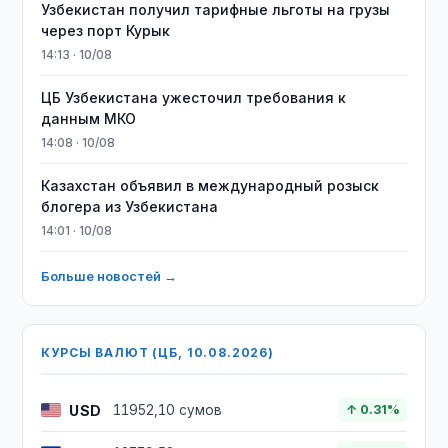
Узбекистан получил тарифные льготы на грузы
через порт Курык
14:13 · 10/08
ЦБ Узбекистана ужесточил требования к
данным МКО
14:08 · 10/08
Казахстан объявил в международный розыск
блогера из Узбекистана
14:01 · 10/08
Больше новостей →
КУРСЫ ВАЛЮТ (ЦБ, 10.08.2026)
USD
11952,10 сумов
↑ 0.31%