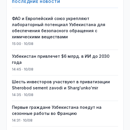
ПОСЛЕДНИЕ НОВОСТИ
ФАО и Европейский союз укрепляют
лабораторный потенциал Узбекистана для
обеспечения безопасного обращения с
химическими веществами
15:00 · 10/08
Узбекистан привлечет $6 млрд. в ИИ до 2030
года
14:45 · 10/08
Шесть инвесторов участвуют в приватизации
Sherobod sement zavodi и Shargʻunkoʻmir
14:35 · 10/08
Первые граждане Узбекистана поедут на
сезонные работы во Францию
14:31 · 10/08