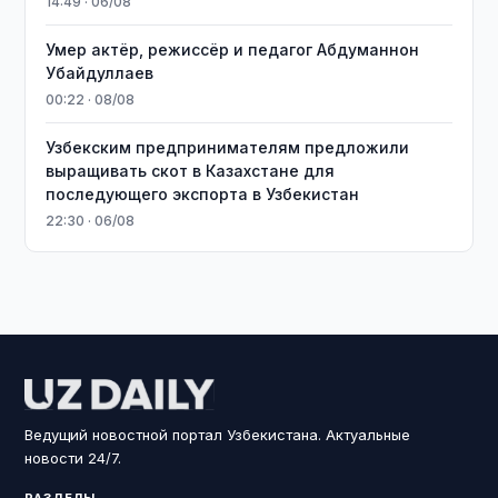
14:49 · 06/08
Умер актёр, режиссёр и педагог Абдуманнон
Убайдуллаев
00:22 · 08/08
Узбекским предпринимателям предложили
выращивать скот в Казахстане для
последующего экспорта в Узбекистан
22:30 · 06/08
Ведущий новостной портал Узбекистана. Актуальные
новости 24/7.