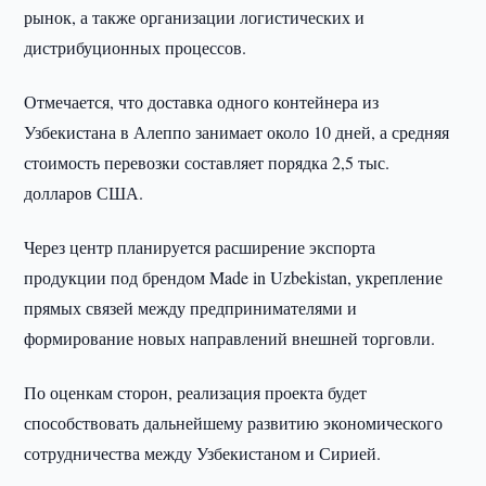
рынок, а также организации логистических и
дистрибуционных процессов.
Отмечается, что доставка одного контейнера из
Узбекистана в Алеппо занимает около 10 дней, а средняя
стоимость перевозки составляет порядка 2,5 тыс.
долларов США.
Через центр планируется расширение экспорта
продукции под брендом Made in Uzbekistan, укрепление
прямых связей между предпринимателями и
формирование новых направлений внешней торговли.
По оценкам сторон, реализация проекта будет
способствовать дальнейшему развитию экономического
сотрудничества между Узбекистаном и Сирией.