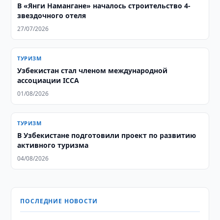
В «Янги Намангане» началось строительство 4-
звездочного отеля
27/07/2026
ТУРИЗМ
Узбекистан стал членом международной
ассоциации ICCA
01/08/2026
ТУРИЗМ
В Узбекистане подготовили проект по развитию
активного туризма
04/08/2026
ПОСЛЕДНИЕ НОВОСТИ