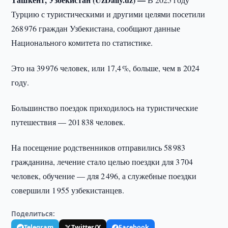
Турцию с туристическими и другими целями посетили
268 976 граждан Узбекистана, сообщают данные
Национального комитета по статистике.
Это на 39 976 человек, или 17,4 %, больше, чем в 2024
году.
Большинство поездок приходилось на туристические
путешествия — 201 838 человек.
На посещение родственников отправились 58 983
гражданина, лечение стало целью поездки для 3 704
человек, обучение — для 2 496, а служебные поездки
совершили 1 955 узбекистанцев.
Поделиться:
Telegram
Twitter/X
Facebook