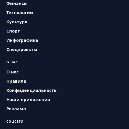
Финансы
Технологии
Культура
Спорт
Инфографика
Спецпроекты
О НАС
О нас
Правила
Конфиденциальность
Наши приложения
Реклама
СОЦСЕТИ