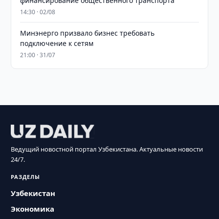
финансирование общественного транспорта
14:30 · 02/08
Минэнерго призвало бизнес требовать
подключение к сетям
21:00 · 31/07
Ведущий новостной портал Узбекистана. Актуальные новости
24/7.
РАЗДЕЛЫ
Узбекистан
Экономика