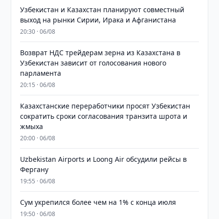
Узбекистан и Казахстан планируют совместный
выход на рынки Сирии, Ирака и Афганистана
20:30 · 06/08
Возврат НДС трейдерам зерна из Казахстана в
Узбекистан зависит от голосования нового
парламента
20:15 · 06/08
Казахстанские переработчики просят Узбекистан
сократить сроки согласования транзита шрота и
жмыха
20:00 · 06/08
Uzbekistan Airports и Loong Air обсудили рейсы в
Фергану
19:55 · 06/08
Сум укрепился более чем на 1% с конца июля
19:50 · 06/08