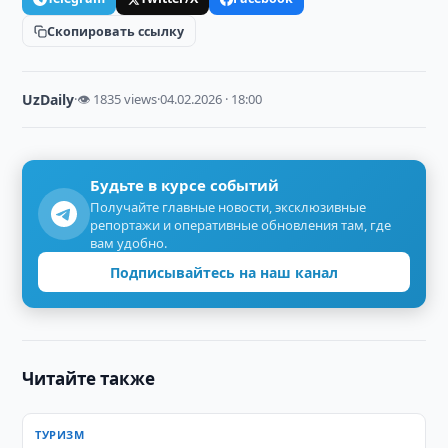
Скопировать ссылку
UzDaily
·
👁 1835 views
·
04.02.2026 · 18:00
Будьте в курсе событий
Получайте главные новости, эксклюзивные
репортажи и оперативные обновления там, где
вам удобно.
Подписывайтесь на наш канал
Читайте также
ТУРИЗМ