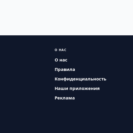
О НАС
О нас
Правила
Конфиденциальность
Наши приложения
Реклама