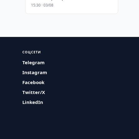
15:30 · 03/08
СОЦСЕТИ
Telegram
Instagram
Facebook
Twitter/X
LinkedIn