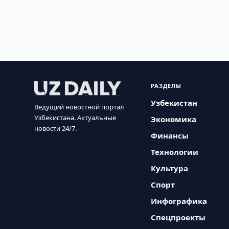
РАЗДЕЛЫ
Узбекистан
Ведущий новостной портал
Узбекистана. Актуальные
Экономика
новости 24/7.
Финансы
Технологии
Культура
Спорт
Инфографика
Спецпроекты