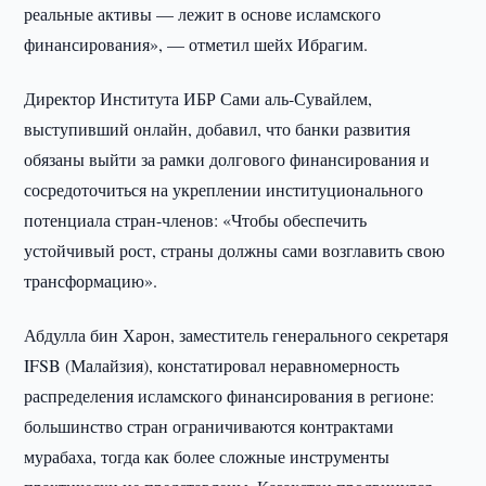
реальные активы — лежит в основе исламского
финансирования», — отметил шейх Ибрагим.
Директор Института ИБР Сами аль-Сувайлем,
выступивший онлайн, добавил, что банки развития
обязаны выйти за рамки долгового финансирования и
сосредоточиться на укреплении институционального
потенциала стран-членов: «Чтобы обеспечить
устойчивый рост, страны должны сами возглавить свою
трансформацию».
Абдулла бин Харон, заместитель генерального секретаря
IFSB (Малайзия), констатировал неравномерность
распределения исламского финансирования в регионе:
большинство стран ограничиваются контрактами
мурабаха, тогда как более сложные инструменты