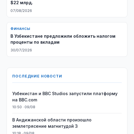
$22 млрд.
07/08/2026
ФИНАНСЫ
В Узбекистане предложили обложить налогом
проценты по вкладам
30/07/2026
ПОСЛЕДНИЕ НОВОСТИ
Узбекистан и BBC Studios запустили платформу
на BBC.com
10:50 · 09/08
В Андижанской области произошло
землетрясение магнитудой 3
10:18 · 09/08