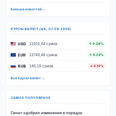
Больше новостей →
КУРСЫ ВАЛЮТ (ЦБ, 07.08.2026)
USD
11915,64 сумов
↑ 0.24%
EUR
13749,46 сумов
↑ 0.23%
RUB
146,19 сумов
↓ 0.12%
Все курсы валют →
САМОЕ ПОПУЛЯРНОЕ
Сенат одобрил изменения в порядок