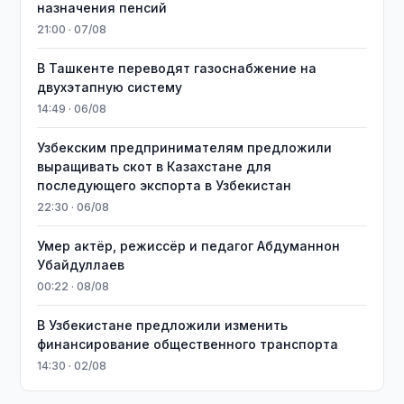
назначения пенсий
21:00 · 07/08
В Ташкенте переводят газоснабжение на
двухэтапную систему
14:49 · 06/08
Узбекским предпринимателям предложили
выращивать скот в Казахстане для
последующего экспорта в Узбекистан
22:30 · 06/08
Умер актёр, режиссёр и педагог Абдуманнон
Убайдуллаев
00:22 · 08/08
В Узбекистане предложили изменить
финансирование общественного транспорта
14:30 · 02/08