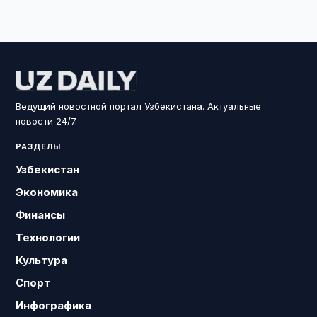
Ведущий новостной портал Узбекистана. Актуальные
новости 24/7.
РАЗДЕЛЫ
Узбекистан
Экономика
Финансы
Технологии
Культура
Спорт
Инфографика