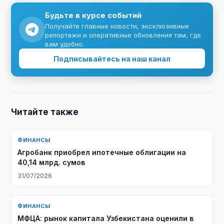
Будьте в курсе событий
Получайте главные новости, эксклюзивные
репортажи и оперативные обновления там, где
вам удобно.
Подписывайтесь на наш канал
Читайте также
ФИНАНСЫ
Агробанк приобрел ипотечные облигации на
40,14 млрд. сумов
31/07/2026
ФИНАНСЫ
МФЦА: рынок капитала Узбекистана оценили в