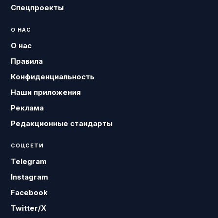
Спецпроекты
О НАС
О нас
Правила
Конфиденциальность
Наши приложения
Реклама
Редакционные стандарты
СОЦСЕТИ
Telegram
Instagram
Facebook
Twitter/X