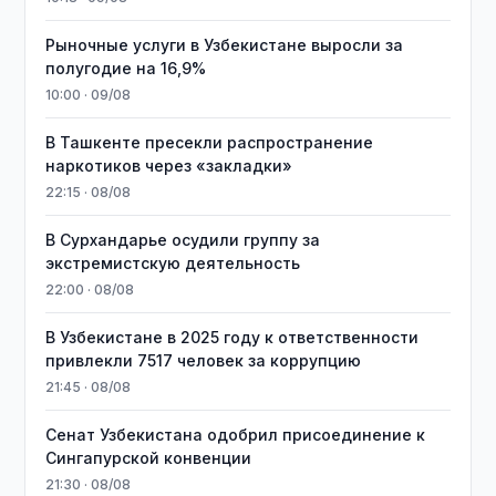
Рыночные услуги в Узбекистане выросли за
полугодие на 16,9%
10:00 · 09/08
В Ташкенте пресекли распространение
наркотиков через «закладки»
22:15 · 08/08
В Сурхандарье осудили группу за
экстремистскую деятельность
22:00 · 08/08
В Узбекистане в 2025 году к ответственности
привлекли 7517 человек за коррупцию
21:45 · 08/08
Сенат Узбекистана одобрил присоединение к
Сингапурской конвенции
21:30 · 08/08