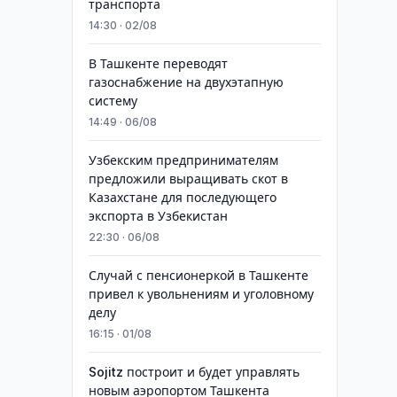
транспорта
14:30 · 02/08
В Ташкенте переводят
газоснабжение на двухэтапную
систему
14:49 · 06/08
Узбекским предпринимателям
предложили выращивать скот в
Казахстане для последующего
экспорта в Узбекистан
22:30 · 06/08
Случай с пенсионеркой в Ташкенте
привел к увольнениям и уголовному
делу
16:15 · 01/08
Sojitz построит и будет управлять
новым аэропортом Ташкента