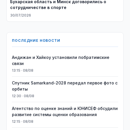
Бухарская область и Минск договорились о
сотрудничестве в спорте
30/07/2026
ПОСЛЕДНИЕ НОВОСТИ
Андижан и Хайкоу установили побратимские
связи
13:15 · 08/08
Спутник Samarkand-2028 передал первое фото с
орбиты
12:30 · 08/08
Агентство по оценке знаний и ЮНИСЕФ обсудили
развитие системы оценки образования
12:15 · 08/08