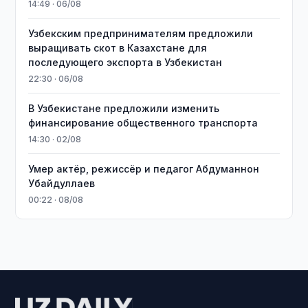
14:49 · 06/08
Узбекским предпринимателям предложили
выращивать скот в Казахстане для
последующего экспорта в Узбекистан
22:30 · 06/08
В Узбекистане предложили изменить
финансирование общественного транспорта
14:30 · 02/08
Умер актёр, режиссёр и педагог Абдуманнон
Убайдуллаев
00:22 · 08/08