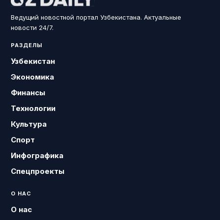
Ведущий новостной портал Узбекистана. Актуальные
новости 24/7.
РАЗДЕЛЫ
Узбекистан
Экономика
Финансы
Технологии
Культура
Спорт
Инфографика
Спецпроекты
О НАС
О нас