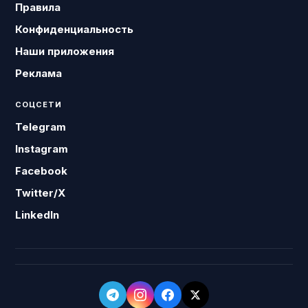
Правила
Конфиденциальность
Наши приложения
Реклама
СОЦСЕТИ
Telegram
Instagram
Facebook
Twitter/X
LinkedIn