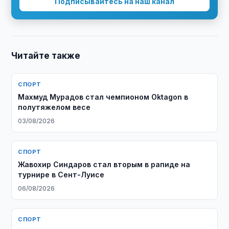
Подписывайтесь на наш канал
Читайте также
СПОРТ
Махмуд Мурадов стал чемпионом Oktagon в
полутяжелом весе
03/08/2026
СПОРТ
Жавохир Синдаров стал вторым в рапиде на
турнире в Сент-Луисе
06/08/2026
СПОРТ