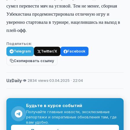
сумел перевести мяч на угловой. Тем не менее, сборная
Узбекистана продемонстрировала отличную игру и
уверенно стартовала в турнире, нацелившись на выход в
плей-офф.
Поделиться:
Telegram
Twitter/X
Facebook
Скопировать ссылку
UzDaily
·
👁 2834 views
·
03.04.2025 · 22:04
Будьте в курсе событий
Получайте главные новости, эксклюзивные
репортажи и оперативные обновления там, где
вам удобно.