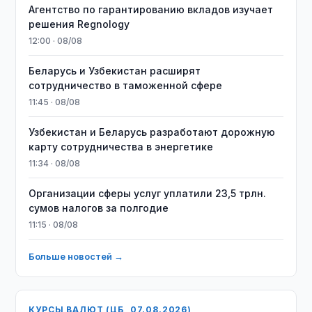
Агентство по гарантированию вкладов изучает
решения Regnology
12:00 · 08/08
Беларусь и Узбекистан расширят
сотрудничество в таможенной сфере
11:45 · 08/08
Узбекистан и Беларусь разработают дорожную
карту сотрудничества в энергетике
11:34 · 08/08
Организации сферы услуг уплатили 23,5 трлн.
сумов налогов за полгодие
11:15 · 08/08
Больше новостей →
КУРСЫ ВАЛЮТ (ЦБ, 07.08.2026)