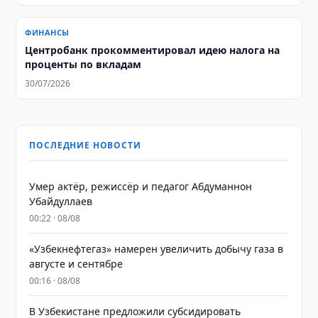
ФИНАНСЫ
Центробанк прокомментировал идею налога на
проценты по вкладам
30/07/2026
ПОСЛЕДНИЕ НОВОСТИ
Умер актёр, режиссёр и педагог Абдуманнон
Убайдуллаев
00:22 · 08/08
«Узбекнефтегаз» намерен увеличить добычу газа в
августе и сентябре
00:16 · 08/08
В Узбекистане предложили субсидировать