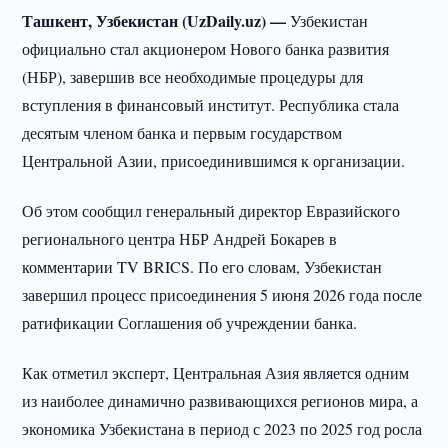
Ташкент, Узбекистан (UzDaily.uz) —
Узбекистан
официально стал акционером Нового банка развития
(НБР), завершив все необходимые процедуры для
вступления в финансовый институт. Республика стала
десятым членом банка и первым государством
Центральной Азии, присоединившимся к организации.
Об этом сообщил генеральный директор Евразийского
регионального центра НБР Андрей Бокарев в
комментарии TV BRICS. По его словам, Узбекистан
завершил процесс присоединения 5 июня 2026 года после
ратификации Соглашения об учреждении банка.
Как отметил эксперт, Центральная Азия является одним
из наиболее динамично развивающихся регионов мира, а
экономика Узбекистана в период с 2023 по 2025 год росла