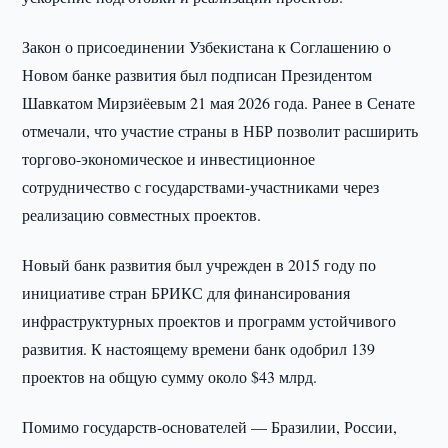
Закон о присоединении Узбекистана к Соглашению о
Новом банке развития был подписан Президентом
Шавкатом Мирзиёевым 21 мая 2026 года. Ранее в Сенате
отмечали, что участие страны в НБР позволит расширить
торгово-экономическое и инвестиционное
сотрудничество с государствами-участниками через
реализацию совместных проектов.
Новый банк развития был учрежден в 2015 году по
инициативе стран БРИКС для финансирования
инфраструктурных проектов и программ устойчивого
развития. К настоящему времени банк одобрил 139
проектов на общую сумму около $43 млрд.
Помимо государств-основателей — Бразилии, России,