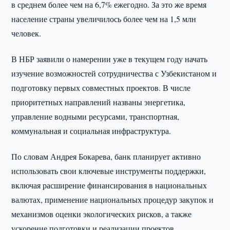
в среднем более чем на 6,7% ежегодно. За это же время
население страны увеличилось более чем на 1,5 млн
человек.
В НБР заявили о намерении уже в текущем году начать
изучение возможностей сотрудничества с Узбекистаном и
подготовку первых совместных проектов. В числе
приоритетных направлений названы энергетика,
управление водными ресурсами, транспортная,
коммунальная и социальная инфраструктура.
По словам Андрея Бокарева, банк планирует активно
использовать свои ключевые инструменты поддержки,
включая расширение финансирования в национальных
валютах, применение национальных процедур закупок и
механизмов оценки экологических рисков, а также
ускорение подготовки и реализации проектов.