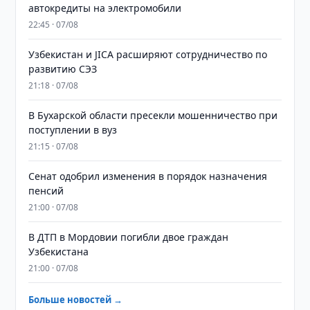
автокредиты на электромобили
22:45 · 07/08
Узбекистан и JICA расширяют сотрудничество по
развитию СЭЗ
21:18 · 07/08
В Бухарской области пресекли мошенничество при
поступлении в вуз
21:15 · 07/08
Сенат одобрил изменения в порядок назначения
пенсий
21:00 · 07/08
В ДТП в Мордовии погибли двое граждан
Узбекистана
21:00 · 07/08
Больше новостей →