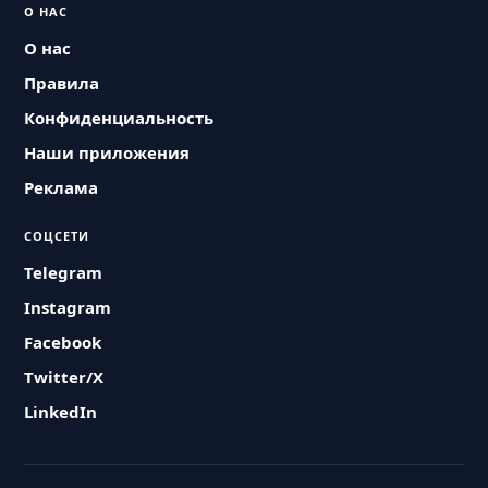
О НАС
О нас
Правила
Конфиденциальность
Наши приложения
Реклама
СОЦСЕТИ
Telegram
Instagram
Facebook
Twitter/X
LinkedIn