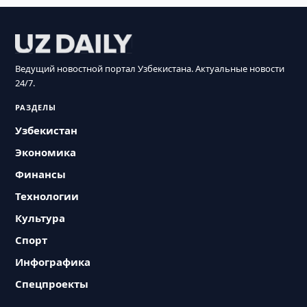
Ведущий новостной портал Узбекистана. Актуальные новости
24/7.
РАЗДЕЛЫ
Узбекистан
Экономика
Финансы
Технологии
Культура
Спорт
Инфографика
Спецпроекты