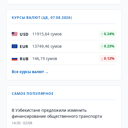
КУРСЫ ВАЛЮТ (ЦБ, 07.08.2026)
USD
11915,64 сумов
↑ 0.24%
EUR
13749,46 сумов
↑ 0.23%
RUB
146,19 сумов
↓ 0.12%
Все курсы валют →
САМОЕ ПОПУЛЯРНОЕ
В Узбекистане предложили изменить
финансирование общественного транспорта
14:30 · 02/08