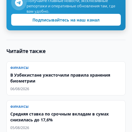
Получайте главные новости, эксклюзивные
репортажи и оперативные обновления там, где
вам удобно.
Подписывайтесь на наш канал
Читайте также
ФИНАНСЫ
В Узбекистане ужесточили правила хранения
биометрии
06/08/2026
ФИНАНСЫ
Средняя ставка по срочным вкладам в сумах
снизилась до 17,6%
05/08/2026