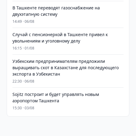
В Ташкенте переводят газоснабжение на
двухэтапную систему
14:49 · 06/08
Случай с пенсионеркой в Ташкенте привел к
увольнениям и уголовному делу
16:15 · 01/08
Узбекским предпринимателям предложили
выращивать скот в Казахстане для последующего
экспорта в Узбекистан
22:30 · 06/08
Sojitz построит и будет управлять новым
аэропортом Ташкента
15:30 · 03/08