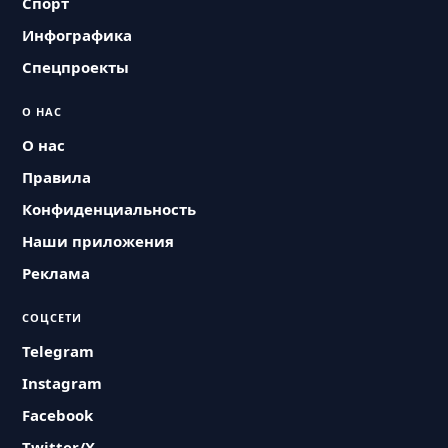
Спорт
Инфографика
Спецпроекты
О НАС
О нас
Правила
Конфиденциальность
Наши приложения
Реклама
СОЦСЕТИ
Telegram
Instagram
Facebook
Twitter/X