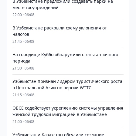
В Узбекистане предложили создавать парки на
месте госучреждений
22:00 · 06/08
В Узбекистане раскрыли схему уклонения от
налогов
21:45 · 06/08
На городище Куббо обнаружили стены античного
периода
21:30 · 06/08
Узбекистан признан лидером туристического роста
в Центральной Азии по версии WTTC
21:15 · 06/08
ОБСЕ содействует укреплению системы управления
женской трудовой миграцией в Узбекистане
21:00 · 06/08
Узбекистан и Казахстан обсудили создание