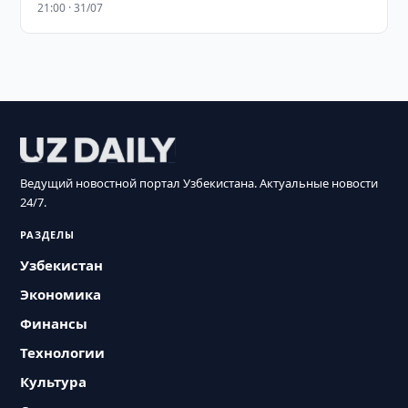
21:00 · 31/07
Ведущий новостной портал Узбекистана. Актуальные новости
24/7.
РАЗДЕЛЫ
Узбекистан
Экономика
Финансы
Технологии
Культура