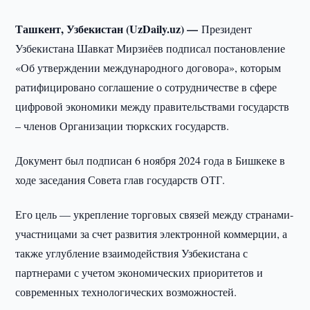
Ташкент, Узбекистан (UzDaily.uz) —
Президент
Узбекистана Шавкат Мирзиёев подписал постановление
«Об утверждении международного договора», которым
ратифицировано соглашение о сотрудничестве в сфере
цифровой экономики между правительствами государств
– членов Организации тюркских государств.
Документ был подписан 6 ноября 2024 года в Бишкеке в
ходе заседания Совета глав государств ОТГ.
Его цель — укрепление торговых связей между странами-
участницами за счет развития электронной коммерции, а
также углубление взаимодействия Узбекистана с
партнерами с учетом экономических приоритетов и
современных технологических возможностей.