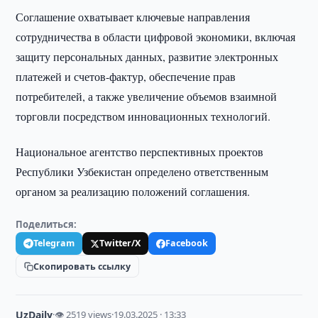
Соглашение охватывает ключевые направления
сотрудничества в области цифровой экономики, включая
защиту персональных данных, развитие электронных
платежей и счетов-фактур, обеспечение прав
потребителей, а также увеличение объемов взаимной
торговли посредством инновационных технологий.
Национальное агентство перспективных проектов
Республики Узбекистан определено ответственным
органом за реализацию положений соглашения.
Поделиться:
Telegram
Twitter/X
Facebook
Скопировать ссылку
UzDaily
·
👁 2519 views
·
19.03.2025 · 13:33