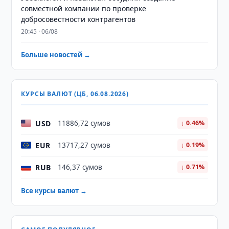
совместной компании по проверке
добросовестности контрагентов
20:45 · 06/08
Больше новостей →
КУРСЫ ВАЛЮТ (ЦБ, 06.08.2026)
USD
11886,72 сумов
↓ 0.46%
EUR
13717,27 сумов
↓ 0.19%
RUB
146,37 сумов
↓ 0.71%
Все курсы валют →