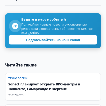
Будьте в курсе событий
Получайте главные новости, эксклюзивные
репортажи и оперативные обновления там, где
вам удобно.
Подписывайтесь на наш канал
Читайте также
ТЕХНОЛОГИИ
Sonect планирует открыть BPO-центры в
Ташкенте, Самарканде и Фергане
25/07/2026