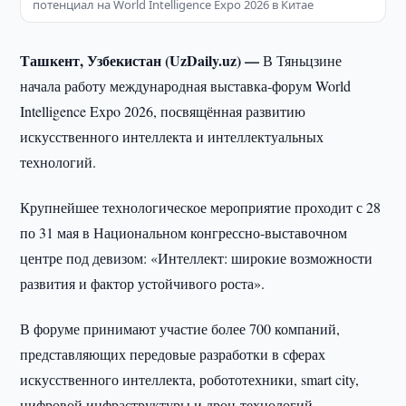
потенциал на World Intelligence Expo 2026 в Китае
Ташкент, Узбекистан (UzDaily.uz) —
В Тяньцзине
начала работу международная выставка-форум World
Intelligence Expo 2026, посвящённая развитию
искусственного интеллекта и интеллектуальных
технологий.
Крупнейшее технологическое мероприятие проходит с 28
по 31 мая в Национальном конгрессно-выставочном
центре под девизом: «Интеллект: широкие возможности
развития и фактор устойчивого роста».
В форуме принимают участие более 700 компаний,
представляющих передовые разработки в сферах
искусственного интеллекта, робототехники, smart city,
цифровой инфраструктуры и дрон-технологий.