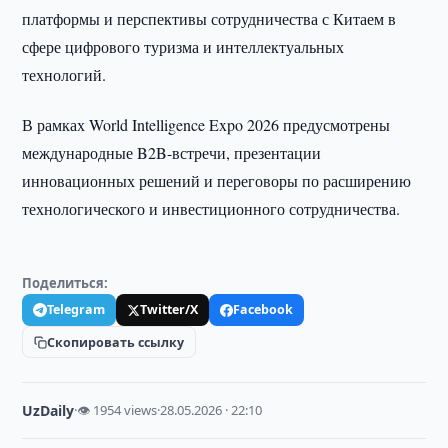
платформы и перспективы сотрудничества с Китаем в
сфере цифрового туризма и интеллектуальных
технологий.
В рамках World Intelligence Expo 2026 предусмотрены
международные B2B-встречи, презентации
инновационных решений и переговоры по расширению
технологического и инвестиционного сотрудничества.
Поделиться:
Telegram
Twitter/X
Facebook
Скопировать ссылку
UzDaily
·
👁 1954 views
·
28.05.2026 · 22:10