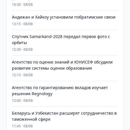
16:30 · 08/08
Андижан и Хайкоу установили побратимские связи
13:15 · 08/08
Спутник Samarkand-2028 передал первое фото с
орбиты
12:30 · 08/08
Агентство по оценке знаний и ЮНИСЕФ обсудили
развитие системы оценки образования
12:15 · 08/08
Агентство по гарантированию вкладов изучает
решения Regnology
12:00 · 08/08
Беларусь и Узбекистан расширят сотрудничество в
таможенной сфере
11:45 · 08/08