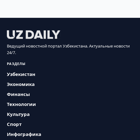
Ведущий новостной портал Узбекистана. Актуальные новости
24/7.
РАЗДЕЛЫ
Узбекистан
Экономика
Финансы
Технологии
Культура
Спорт
Инфографика