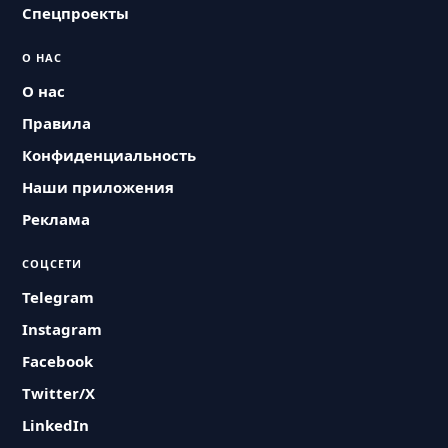
Спецпроекты
О НАС
О нас
Правила
Конфиденциальность
Наши приложения
Реклама
СОЦСЕТИ
Telegram
Instagram
Facebook
Twitter/X
LinkedIn