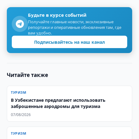
Будьте в курсе событий
Получайте главные новости, эксклюзивные
репортажи и оперативные обновления там, где
вам удобно.
Подписывайтесь на наш канал
Читайте также
ТУРИЗМ
В Узбекистане предлагают использовать
заброшенные аэродромы для туризма
07/08/2026
ТУРИЗМ