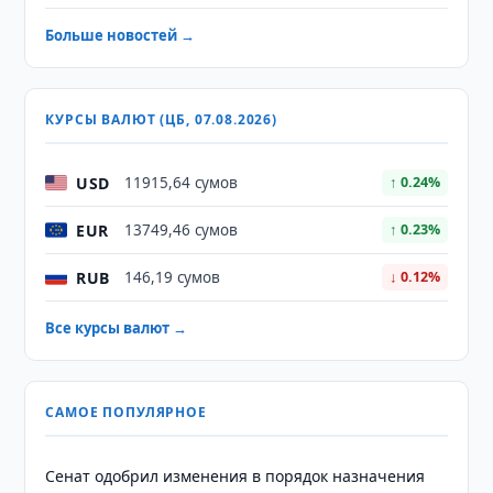
Больше новостей →
КУРСЫ ВАЛЮТ (ЦБ, 07.08.2026)
USD
11915,64 сумов
↑ 0.24%
EUR
13749,46 сумов
↑ 0.23%
RUB
146,19 сумов
↓ 0.12%
Все курсы валют →
САМОЕ ПОПУЛЯРНОЕ
Сенат одобрил изменения в порядок назначения