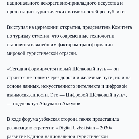
национального декоративно-прикладного искусства и
презентации туристических возможностей республики.
Выступая на церемонии открытия, председатель Комитета
по туризму отметил, что современные технологии
становятся важнейшим фактором трансформации
мировой туристической отрасли.
«Сегодня формируется новый Шёлковый путь — он
строится не только через дороги и железные пути, но и на
основе данных, искусственного интеллекта и цифровой
взаимосвязанности. Это — Цифровой Шёлковый путь»,
— подчеркнул Абдулазиз Аккулов.
В ходе форума узбекская сторона также представила
реализацию стратегии «Digital Uzbekistan – 2030»,
развитие Единой национальной туристической