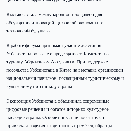
Выставка стала международной площадкой для
обсуждения инноваций, цифровой экономики и
технологий будущего.
В работе форума принимает участие делегация
Узбекистана во главе с председателем Комитета по
туризму Абдулазизом Аккуловым. При поддержке
посольства Узбекистана в Китае на выставке организован
национальный павильон, посвящённый туристическому и
культурному потенциалу страны.
Экспозиция Узбекистана объединила современные
цифровые решения и богатое историко-культурное
наследие страны. Особое внимание посетителей
привлекли изделия традиционных ремёсел, образцы