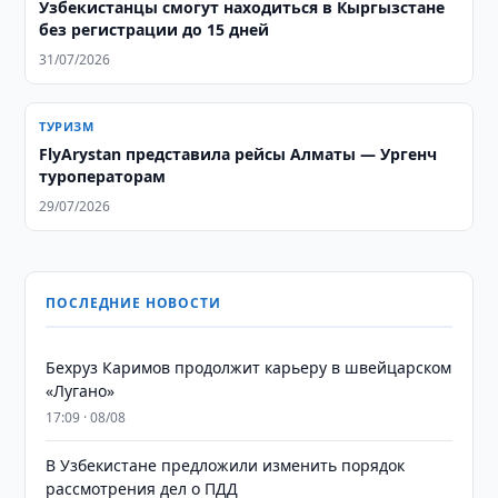
Узбекистанцы смогут находиться в Кыргызстане
без регистрации до 15 дней
31/07/2026
ТУРИЗМ
FlyArystan представила рейсы Алматы — Ургенч
туроператорам
29/07/2026
ПОСЛЕДНИЕ НОВОСТИ
Бехруз Каримов продолжит карьеру в швейцарском
«Лугано»
17:09 · 08/08
В Узбекистане предложили изменить порядок
рассмотрения дел о ПДД