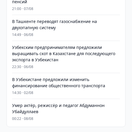
пенсий
21:00 · 07/08
В Ташкенте переводят газоснабжение на
двухэтапную систему
14:49 · 06/08
Узбекским предпринимателям предложили
выращивать скот в Казахстане для последующего
экспорта в Узбекистан
22:30 · 06/08
В Узбекистане предложили изменить
финансирование общественного транспорта
14:30 · 02/08
Умер актёр, режиссёр и педагог Абдуманнон
Убайдуллаев
00:22 · 08/08