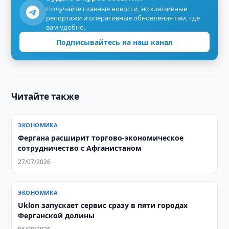
Получайте главные новости, эксклюзивные
репортажи и оперативные обновления там, где
вам удобно.
Подписывайтесь на наш канал
Читайте также
ЭКОНОМИКА
Фергана расширит торгово-экономическое
сотрудничество с Афганистаном
27/07/2026
ЭКОНОМИКА
Uklon запускает сервис сразу в пяти городах
Ферганской долины