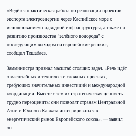
«Ведётся практическая работа по реализации проектов
экспорта электроэнергии через Каспийское море с
использованием подводной инфраструктуры, а также по
развитию производства "зелёного водорода" с
последующим выходом на европейские рынки», —
сообщил Тешабаев.
Замминистра признал масштаб стоящих задач. «Речь идёт
о масштабных и технически сложных проектах,
требующих значительных инвестиций и международной
координации. Вместе с тем их стратегическая ценность
трудно переоценить: они позволят странам Центральной
Азии и Южного Кавказа интегрироваться в
энергетический рынок Европейского союза», — заявил
он.