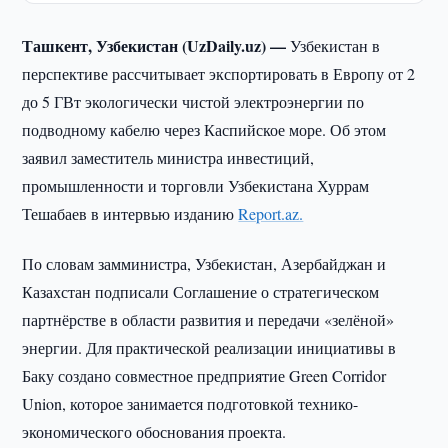
Ташкент, Узбекистан (UzDaily.uz) —
Узбекистан в
перспективе рассчитывает экспортировать в Европу от 2
до 5 ГВт экологически чистой электроэнергии по
подводному кабелю через Каспийское море. Об этом
заявил заместитель министра инвестиций,
промышленности и торговли Узбекистана Хуррам
Тешабаев в интервью изданию
Report.az.
По словам замминистра, Узбекистан, Азербайджан и
Казахстан подписали Соглашение о стратегическом
партнёрстве в области развития и передачи «зелёной»
энергии. Для практической реализации инициативы в
Баку создано совместное предприятие Green Corridor
Union, которое занимается подготовкой технико-
экономического обоснования проекта.