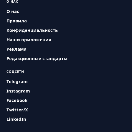
О НАС
О нас
Правила
Конфиденциальность
Наши приложения
Реклама
Редакционные стандарты
СОЦСЕТИ
Telegram
Instagram
Facebook
Twitter/X
LinkedIn