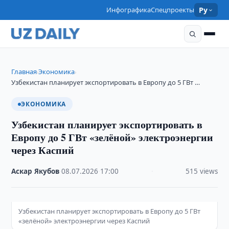
Инфографика
Спецпроекты
Ру
Главная
Экономика
›
›
Узбекистан планирует экспортировать в Европу до 5 ГВт …
ЭКОНОМИКА
Узбекистан планирует экспортировать в
Европу до 5 ГВт «зелёной» электроэнергии
через Каспий
Аскар Якубов
·
08.07.2026
·
17:00
·
515 views
Узбекистан планирует экспортировать в Европу до 5 ГВт
«зелёной» электроэнергии через Каспий