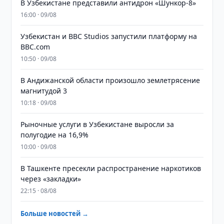
В Узбекистане представили антидрон «Шункор-8»
16:00 · 09/08
Узбекистан и BBC Studios запустили платформу на
BBC.com
10:50 · 09/08
В Андижанской области произошло землетрясение
магнитудой 3
10:18 · 09/08
Рыночные услуги в Узбекистане выросли за
полугодие на 16,9%
10:00 · 09/08
В Ташкенте пресекли распространение наркотиков
через «закладки»
22:15 · 08/08
Больше новостей →