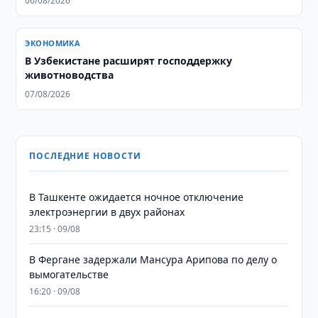
06/08/2026
ЭКОНОМИКА
В Узбекистане расширят господдержку
животноводства
07/08/2026
ПОСЛЕДНИЕ НОВОСТИ
В Ташкенте ожидается ночное отключение
электроэнергии в двух районах
23:15 · 09/08
В Фергане задержали Мансура Арипова по делу о
вымогательстве
16:20 · 09/08