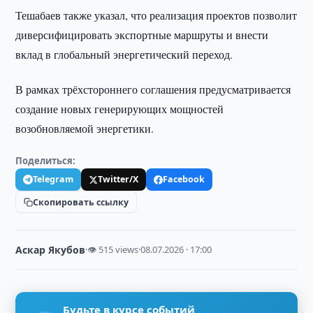
Тешабаев также указал, что реализация проектов позволит
диверсифицировать экспортные маршруты и внести
вклад в глобальный энергетический переход.
В рамках трёхстороннего соглашения предусматривается
создание новых генерирующих мощностей
возобновляемой энергетики.
Поделиться:
Telegram
Twitter/X
Facebook
Скопировать ссылку
Аскар Якубов
·
👁 515 views
·
08.07.2026 · 17:00
Будьте в курсе событий