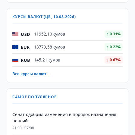
КУРСЫ ВАЛЮТ (ЦБ, 10.08.2026)
USD
11952,10 сумов
↑ 0.31%
EUR
13779,58 сумов
↑ 0.22%
RUB
145,21 сумов
↓ 0.67%
Все курсы валют →
САМОЕ ПОПУЛЯРНОЕ
Сенат одобрил изменения в порядок назначения
пенсий
21:00 · 07/08