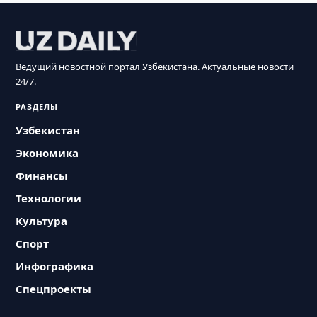
Ведущий новостной портал Узбекистана. Актуальные новости
24/7.
РАЗДЕЛЫ
Узбекистан
Экономика
Финансы
Технологии
Культура
Спорт
Инфографика
Спецпроекты