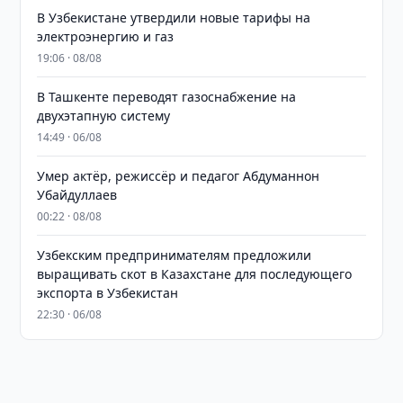
В Узбекистане утвердили новые тарифы на
электроэнергию и газ
19:06 · 08/08
В Ташкенте переводят газоснабжение на
двухэтапную систему
14:49 · 06/08
Умер актёр, режиссёр и педагог Абдуманнон
Убайдуллаев
00:22 · 08/08
Узбекским предпринимателям предложили
выращивать скот в Казахстане для последующего
экспорта в Узбекистан
22:30 · 06/08