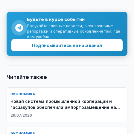
Будьте в курсе событий
Получайте главные новости, эксклюзивные
репортажи и оперативные обновления там, где
вам удобно.
Подписывайтесь на наш канал
Читайте также
ЭКОНОМИКА
Новая система промышленной кооперации и
госзакупок обеспечила импортозамещение на
$3,8 млрд
29/07/2026
ЭКОНОМИКА