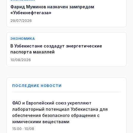
Фарид Муминов назначен зампредом
«Узбекнефтегаза»
29/07/2026
ЭКОНОМИКА
В Узбекистане создадут энергетические
паспорта махаллей
10/08/2026
ПОСЛЕДНИЕ НОВОСТИ
ФАО и Европейский союз укрепляют
лабораторный потенциал Узбекистана для
обеспечения безопасного обращения с
химическими веществами
15:00 · 10/08