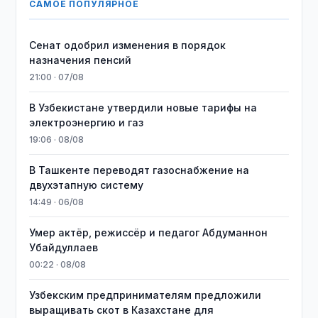
САМОЕ ПОПУЛЯРНОЕ
Сенат одобрил изменения в порядок
назначения пенсий
21:00 · 07/08
В Узбекистане утвердили новые тарифы на
электроэнергию и газ
19:06 · 08/08
В Ташкенте переводят газоснабжение на
двухэтапную систему
14:49 · 06/08
Умер актёр, режиссёр и педагог Абдуманнон
Убайдуллаев
00:22 · 08/08
Узбекским предпринимателям предложили
выращивать скот в Казахстане для