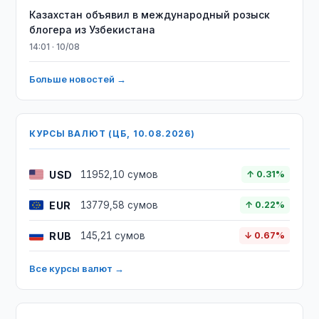
Казахстан объявил в международный розыск
блогера из Узбекистана
14:01 · 10/08
Больше новостей →
КУРСЫ ВАЛЮТ (ЦБ, 10.08.2026)
USD
11952,10 сумов
↑ 0.31%
EUR
13779,58 сумов
↑ 0.22%
RUB
145,21 сумов
↓ 0.67%
Все курсы валют →