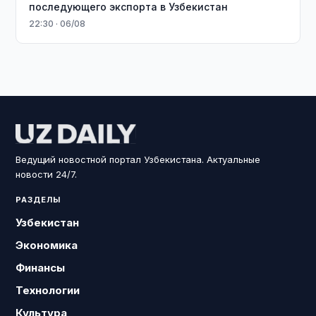
последующего экспорта в Узбекистан
22:30 · 06/08
Ведущий новостной портал Узбекистана. Актуальные
новости 24/7.
РАЗДЕЛЫ
Узбекистан
Экономика
Финансы
Технологии
Культура