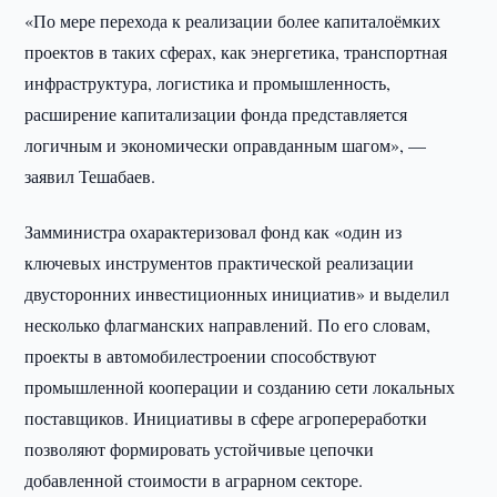
«По мере перехода к реализации более капиталоёмких
проектов в таких сферах, как энергетика, транспортная
инфраструктура, логистика и промышленность,
расширение капитализации фонда представляется
логичным и экономически оправданным шагом», —
заявил Тешабаев.
Замминистра охарактеризовал фонд как «один из
ключевых инструментов практической реализации
двусторонних инвестиционных инициатив» и выделил
несколько флагманских направлений. По его словам,
проекты в автомобилестроении способствуют
промышленной кооперации и созданию сети локальных
поставщиков. Инициативы в сфере агропереработки
позволяют формировать устойчивые цепочки
добавленной стоимости в аграрном секторе.