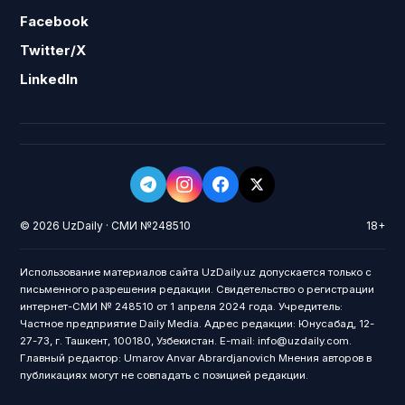
Facebook
Twitter/X
LinkedIn
© 2026 UzDaily · СМИ №248510
18+
Использование материалов сайта UzDaily.uz допускается только с
письменного разрешения редакции. Свидетельство о регистрации
интернет-СМИ № 248510 от 1 апреля 2024 года. Учредитель:
Частное предприятие Daily Media. Адрес редакции: Юнусабад, 12-
27-73, г. Ташкент, 100180, Узбекистан. E-mail: info@uzdaily.com.
Главный редактор: Umarov Anvar Abrardjanovich Мнения авторов в
публикациях могут не совпадать с позицией редакции.