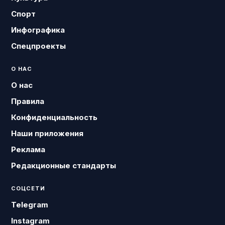
Спорт
Инфографика
Спецпроекты
О НАС
О нас
Правила
Конфиденциальность
Наши приложения
Реклама
Редакционные стандарты
СОЦСЕТИ
Telegram
Instagram