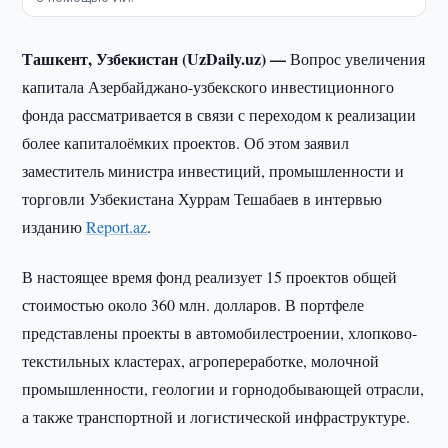
Ташкент, Узбекистан (UzDaily.uz) —
Вопрос увеличения
капитала Азербайджано-узбекского инвестиционного
фонда рассматривается в связи с переходом к реализации
более капиталоёмких проектов. Об этом заявил
заместитель министра инвестиций, промышленности и
торговли Узбекистана Хуррам Тешабаев в интервью
изданию
Report.az
.
В настоящее время фонд реализует 15 проектов общей
стоимостью около 360 млн. долларов. В портфеле
представлены проекты в автомобилестроении, хлопково-
текстильных кластерах, агропереработке, молочной
промышленности, геологии и горнодобывающей отрасли,
а также транспортной и логистической инфраструктуре.