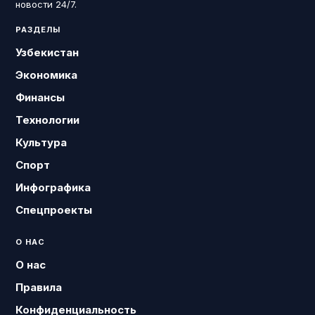
новости 24/7.
РАЗДЕЛЫ
Узбекистан
Экономика
Финансы
Технологии
Культура
Спорт
Инфографика
Спецпроекты
О НАС
О нас
Правила
Конфиденциальность