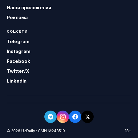
Наши приложения
Реклама
СОЦСЕТИ
Telegram
Instagram
Facebook
Twitter/X
LinkedIn
© 2026 UzDaily · СМИ №248510
18+