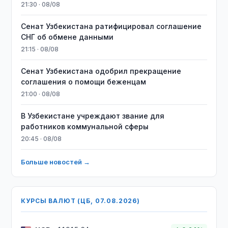
21:30 · 08/08
Сенат Узбекистана ратифицировал соглашение
СНГ об обмене данными
21:15 · 08/08
Сенат Узбекистана одобрил прекращение
соглашения о помощи беженцам
21:00 · 08/08
В Узбекистане учреждают звание для
работников коммунальной сферы
20:45 · 08/08
Больше новостей →
КУРСЫ ВАЛЮТ (ЦБ, 07.08.2026)