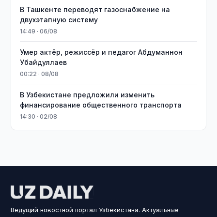
В Ташкенте переводят газоснабжение на
двухэтапную систему
14:49 · 06/08
Умер актёр, режиссёр и педагог Абдуманнон
Убайдуллаев
00:22 · 08/08
В Узбекистане предложили изменить
финансирование общественного транспорта
14:30 · 02/08
Ведущий новостной портал Узбекистана. Актуальные