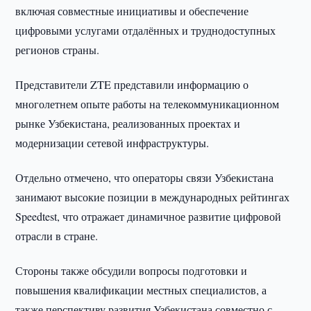
включая совместные инициативы и обеспечение
цифровыми услугами отдалённых и труднодоступных
регионов страны.
Представители ZTE представили информацию о
многолетнем опыте работы на телекоммуникационном
рынке Узбекистана, реализованных проектах и
модернизации сетевой инфраструктуры.
Отдельно отмечено, что операторы связи Узбекистана
занимают высокие позиции в международных рейтингах
Speedtest, что отражает динамичное развитие цифровой
отрасли в стране.
Стороны также обсудили вопросы подготовки и
повышения квалификации местных специалистов, а
также перспективу развития Узбекистана совместно с