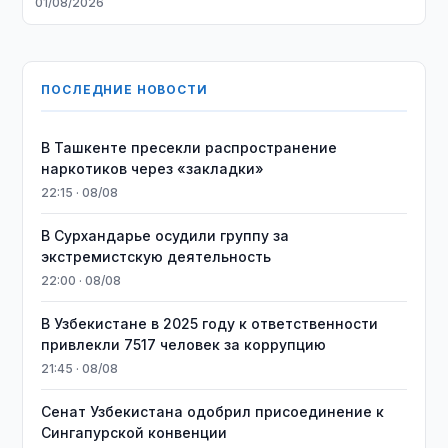
01/08/2026
ПОСЛЕДНИЕ НОВОСТИ
В Ташкенте пресекли распространение
наркотиков через «закладки»
22:15 · 08/08
В Сурхандарье осудили группу за
экстремистскую деятельность
22:00 · 08/08
В Узбекистане в 2025 году к ответственности
привлекли 7517 человек за коррупцию
21:45 · 08/08
Сенат Узбекистана одобрил присоединение к
Сингапурской конвенции