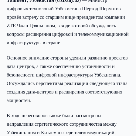
цифровых технологий Узбекистана Шерзод Шерматов
провёл встречу со старшим вице-президентом компании
ZTE Чжан Цзяньпэном, в ходе которой обсуждались
вопросы расширения цифровой и телекоммуникационной
инфраструктуры в стране.
Основное внимание стороны уделили развитию проектов
дата-центров, а также обеспечению устойчивости и
безопасности цифровой инфраструктуры Узбекистана.
Обсуждались перспективы реализации следующего этапа
создания дата-центров и расширения соответствующих
мощностей.
В ходе переговоров также были рассмотрены
направления стратегического сотрудничества между
Узбекистаном и Китаем в сфере телекоммуникаций,