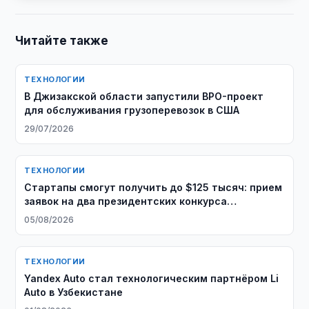
Читайте также
ТЕХНОЛОГИИ
В Джизакской области запустили BPO-проект
для обслуживания грузоперевозок в США
29/07/2026
ТЕХНОЛОГИИ
Стартапы смогут получить до $125 тысяч: прием
заявок на два президентских конкурса
продолжается
05/08/2026
ТЕХНОЛОГИИ
Yandex Auto стал технологическим партнёром Li
Auto в Узбекистане