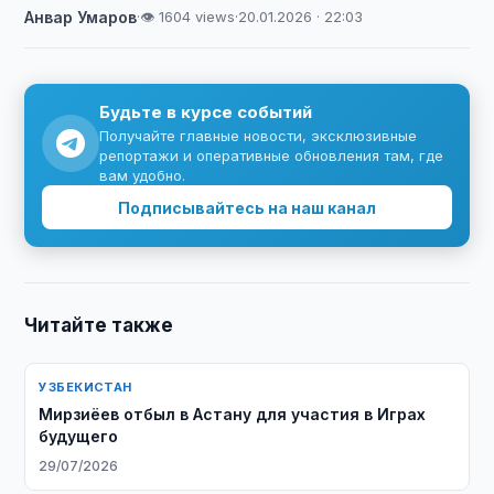
Анвар Умаров
·
👁 1604 views
·
20.01.2026 · 22:03
Будьте в курсе событий
Получайте главные новости, эксклюзивные
репортажи и оперативные обновления там, где
вам удобно.
Подписывайтесь на наш канал
Читайте также
УЗБЕКИСТАН
Мирзиёев отбыл в Астану для участия в Играх
будущего
29/07/2026