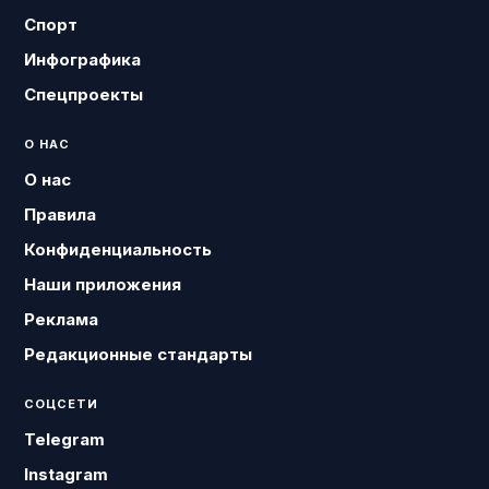
Спорт
Инфографика
Спецпроекты
О НАС
О нас
Правила
Конфиденциальность
Наши приложения
Реклама
Редакционные стандарты
СОЦСЕТИ
Telegram
Instagram