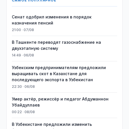
САМОЕ ПОПУЛЯРНОЕ
Сенат одобрил изменения в порядок
назначения пенсий
21:00 · 07/08
В Ташкенте переводят газоснабжение на
двухэтапную систему
14:49 · 06/08
Узбекским предпринимателям предложили
выращивать скот в Казахстане для
последующего экспорта в Узбекистан
22:30 · 06/08
Умер актёр, режиссёр и педагог Абдуманнон
Убайдуллаев
00:22 · 08/08
В Узбекистане предложили изменить