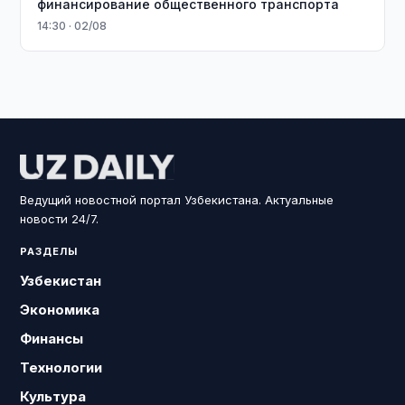
финансирование общественного транспорта
14:30 · 02/08
Ведущий новостной портал Узбекистана. Актуальные
новости 24/7.
РАЗДЕЛЫ
Узбекистан
Экономика
Финансы
Технологии
Культура