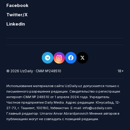
Facebook
Twitter/X
LinkedIn
© 2026 UzDaily · СМИ №248510
18+
Использование материалов сайта UzDaily.uz допускается только с
письменного разрешения редакции. Свидетельство о регистрации
интернет-СМИ № 248510 от 1 апреля 2024 года. Учредитель:
Частное предприятие Daily Media. Адрес редакции: Юнусабад, 12-
27-73, г. Ташкент, 100180, Узбекистан. E-mail: info@uzdaily.com.
Главный редактор: Umarov Anvar Abrardjanovich Мнения авторов в
публикациях могут не совпадать с позицией редакции.