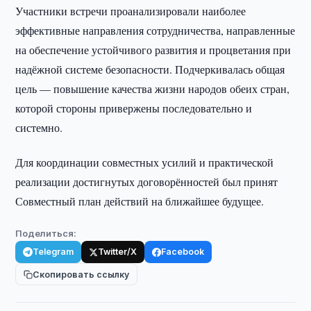
Участники встречи проанализировали наиболее
эффективные направления сотрудничества, направленные
на обеспечение устойчивого развития и процветания при
надёжной системе безопасности. Подчеркивалась общая
цель — повышение качества жизни народов обеих стран,
которой стороны привержены последовательно и
системно.
Для координации совместных усилий и практической
реализации достигнутых договорённостей был принят
Совместный план действий на ближайшее будущее.
Поделиться:
Telegram
Twitter/X
Facebook
Скопировать ссылку