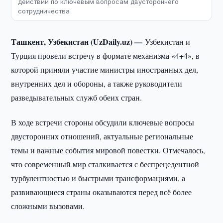
действий по ключевым вопросам двустороннего
сотрудничества
Ташкент, Узбекистан (UzDaily.uz) —
Узбекистан и
Турция провели встречу в формате механизма «4+4», в
которой приняли участие министры иностранных дел,
внутренних дел и обороны, а также руководители
разведывательных служб обеих стран.
В ходе встречи стороны обсудили ключевые вопросы
двусторонних отношений, актуальные региональные
темы и важные события мировой повестки. Отмечалось,
что современный мир сталкивается с беспрецедентной
турбулентностью и быстрыми трансформациями, а
развивающиеся страны оказываются перед всё более
сложными вызовами.