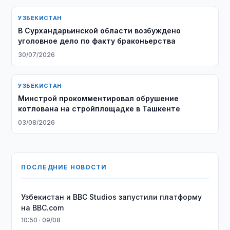
УЗБЕКИСТАН
​​​​​​​В Сурхандарьинской области возбуждено
уголовное дело по факту браконьерства
30/07/2026
УЗБЕКИСТАН
Минстрой прокомментировал обрушение
котлована на стройплощадке в Ташкенте
03/08/2026
ПОСЛЕДНИЕ НОВОСТИ
Узбекистан и BBC Studios запустили платформу
на BBC.com
10:50 · 09/08