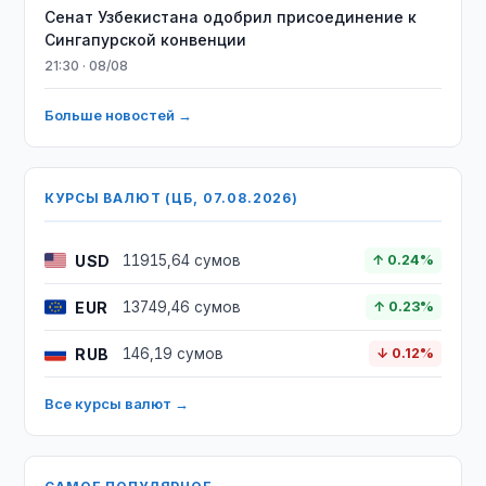
Сенат Узбекистана одобрил присоединение к
Сингапурской конвенции
21:30 · 08/08
Больше новостей →
КУРСЫ ВАЛЮТ (ЦБ, 07.08.2026)
USD
11915,64 сумов
↑ 0.24%
EUR
13749,46 сумов
↑ 0.23%
RUB
146,19 сумов
↓ 0.12%
Все курсы валют →