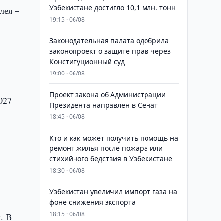
Узбекистане достигло 10,1 млн. тонн
лея –
19:15 · 06/08
Законодательная палата одобрила
законопроект о защите прав через
Конституционный суд
19:00 · 06/08
Проект закона об Администрации
027
Президента направлен в Сенат
18:45 · 06/08
Кто и как может получить помощь на
ремонт жилья после пожара или
стихийного бедствия в Узбекистане
18:30 · 06/08
Узбекистан увеличил импорт газа на
фоне снижения экспорта
18:15 · 06/08
. В