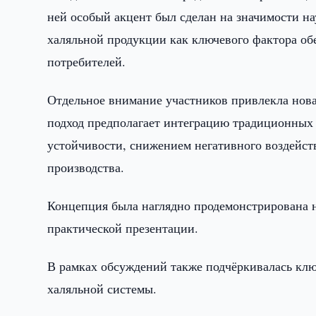
ней особый акцент был сделан на значимости на
халяльной продукции как ключевого фактора обе
потребителей.
Отдельное внимание участников привлекла нова
подход предполагает интеграцию традиционных 
устойчивости, снижением негативного воздейст
производства.
Концепция была наглядно продемонстрирована 
практической презентации.
В рамках обсуждений также подчёркивалась клю
халяльной системы.