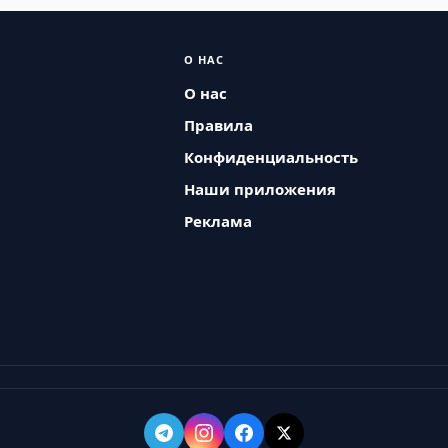
О НАС
О нас
Правила
Конфиденциальность
Наши приложения
Реклама