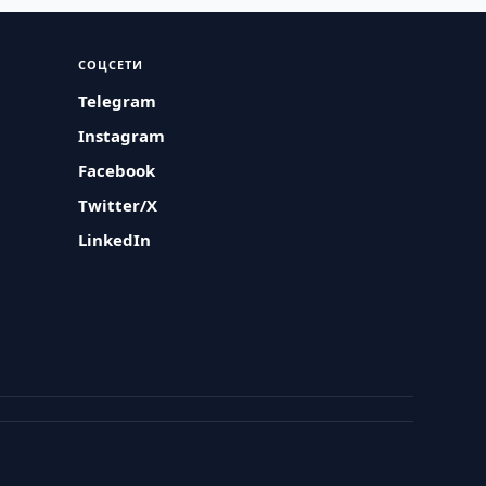
СОЦСЕТИ
Telegram
Instagram
Facebook
Twitter/X
LinkedIn