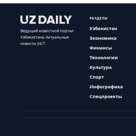
РАЗДЕЛЫ
Узбекистан
Ведущий новостной портал
Узбекистана. Актуальные
Экономика
новости 24/7.
Финансы
Технологии
Культура
Спорт
Инфографика
Спецпроекты