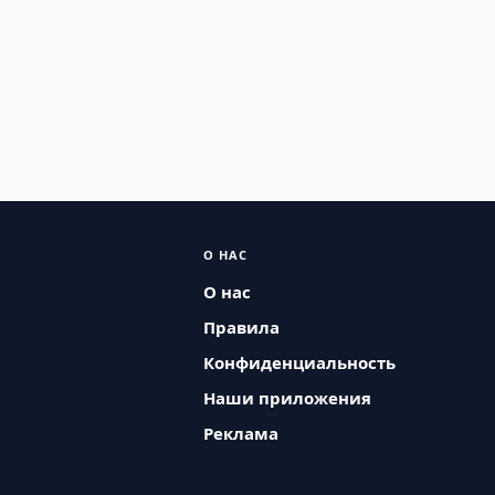
О НАС
О нас
Правила
Конфиденциальность
Наши приложения
Реклама