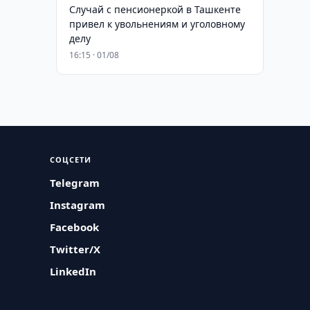
Случай с пенсионеркой в Ташкенте
привел к увольнениям и уголовному
делу
16:15 · 01/08
СОЦСЕТИ
Telegram
Instagram
Facebook
Twitter/X
LinkedIn