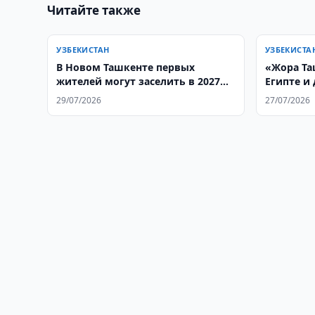
Читайте также
УЗБЕКИСТАН
УЗБЕКИСТА
В Новом Ташкенте первых
«Жора Та
жителей могут заселить в 2027
Египте и
году
29/07/2026
27/07/2026