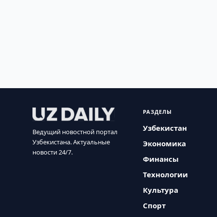
РАЗДЕЛЫ
Узбекистан
Ведущий новостной портал
Узбекистана. Актуальные
Экономика
новости 24/7.
Финансы
Технологии
Культура
Спорт