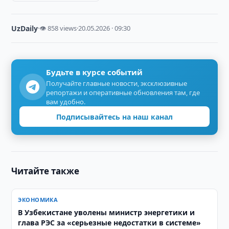
UzDaily
·
👁 858 views
·
20.05.2026 · 09:30
Будьте в курсе событий
Получайте главные новости, эксклюзивные
репортажи и оперативные обновления там, где
вам удобно.
Подписывайтесь на наш канал
Читайте также
ЭКОНОМИКА
В Узбекистане уволены министр энергетики и
глава РЭС за «серьезные недостатки в системе»