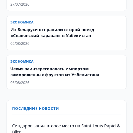
27/07/2026
ЭКОНОМИКА
Из Беларуси отправили второй поезд
«Славянский караван» в Узбекистан
05/08/2026
ЭКОНОМИКА
Чехия заинтересовалась импортом
замороженных фруктов из Узбекистана
06/08/2026
ПОСЛЕДНИЕ НОВОСТИ
Синдаров занял второе место на Saint Louis Rapid &
Blitz