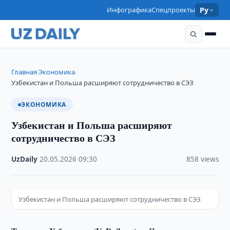
Инфографика
Спецпроекты
Ру
Главная
Экономика
›
›
Узбекистан и Польша расширяют сотрудничество в СЭЗ
ЭКОНОМИКА
Узбекистан и Польша расширяют
сотрудничество в СЭЗ
UzDaily
·
20.05.2026
·
09:30
·
858 views
Узбекистан и Польша расширяют сотрудничество в СЭЗ