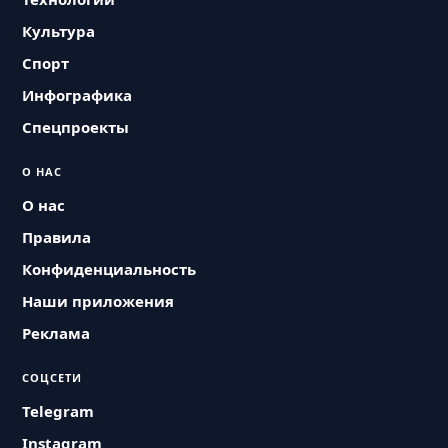
Культура
Спорт
Инфографика
Спецпроекты
О НАС
О нас
Правила
Конфиденциальность
Наши приложения
Реклама
СОЦСЕТИ
Telegram
Instagram