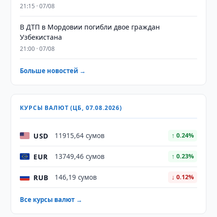
21:15 · 07/08
В ДТП в Мордовии погибли двое граждан
Узбекистана
21:00 · 07/08
Больше новостей →
КУРСЫ ВАЛЮТ (ЦБ, 07.08.2026)
USD
11915,64 сумов
↑ 0.24%
EUR
13749,46 сумов
↑ 0.23%
RUB
146,19 сумов
↓ 0.12%
Все курсы валют →