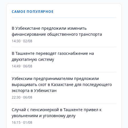
САМОЕ ПОПУЛЯРНОЕ
В Узбекистане предложили изменить
финансирование общественного транспорта
14:30 · 02/08
В Ташкенте переводят газоснабжение на
двухэтапную систему
14:49 · 06/08
Узбекским предпринимателям предложили
выращивать скот в Казахстане для последующего
экспорта в Узбекистан
22:30 · 06/08
Случай с пенсионеркой в Ташкенте привел к
увольнениям и уголовному делу
16:15 · 01/08