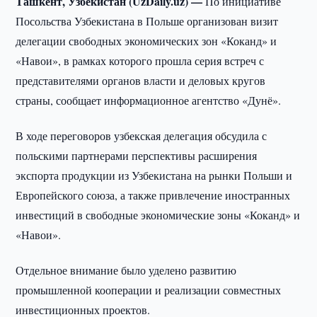
Ташкент, Узбекистан (UzDaily.uz) —
По инициативе
Посольства Узбекистана в Польше организован визит
делегации свободных экономических зон «Коканд» и
«Навои», в рамках которого прошла серия встреч с
представителями органов власти и деловых кругов
страны, сообщает информационное агентство «Дунё».
В ходе переговоров узбекская делегация обсудила с
польскими партнерами перспективы расширения
экспорта продукции из Узбекистана на рынки Польши и
Европейского союза, а также привлечение иностранных
инвестиций в свободные экономические зоны «Коканд» и
«Навои».
Отдельное внимание было уделено развитию
промышленной кооперации и реализации совместных
инвестиционных проектов.