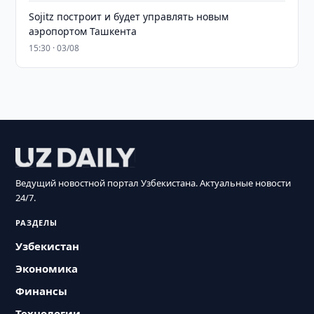
Sojitz построит и будет управлять новым
аэропортом Ташкента
15:30 · 03/08
Ведущий новостной портал Узбекистана. Актуальные новости
24/7.
РАЗДЕЛЫ
Узбекистан
Экономика
Финансы
Технологии