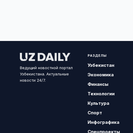
РАЗДЕЛЫ
Узбекистан
Ведущий новостной портал
Узбекистана. Актуальные
Экономика
новости 24/7.
Финансы
Технологии
Культура
Спорт
Инфографика
Спецпроекты