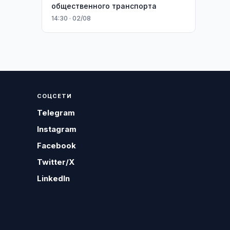
общественного транспорта
14:30 · 02/08
СОЦСЕТИ
Telegram
Instagram
Facebook
Twitter/X
LinkedIn