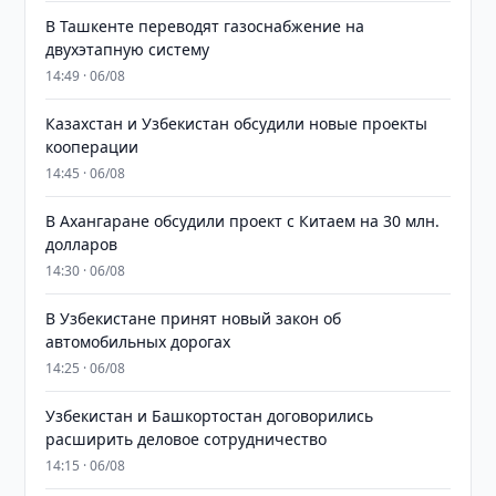
В Ташкенте переводят газоснабжение на
двухэтапную систему
14:49 · 06/08
Казахстан и Узбекистан обсудили новые проекты
кооперации
14:45 · 06/08
В Ахангаране обсудили проект с Китаем на 30 млн.
долларов
14:30 · 06/08
В Узбекистане принят новый закон об
автомобильных дорогах
14:25 · 06/08
Узбекистан и Башкортостан договорились
расширить деловое сотрудничество
14:15 · 06/08