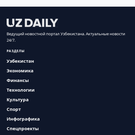
Ведущий новостной портал Узбекистана. Актуальные новости
24/7.
РАЗДЕЛЫ
Узбекистан
Экономика
Финансы
Технологии
Культура
Спорт
Инфографика
Спецпроекты