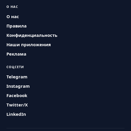
О НАС
О нас
Правила
Конфиденциальность
Наши приложения
Реклама
СОЦСЕТИ
Telegram
Instagram
Facebook
Twitter/X
LinkedIn