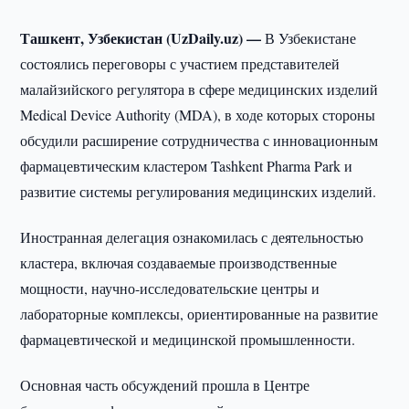
Ташкент, Узбекистан (UzDaily.uz) —
В Узбекистане
состоялись переговоры с участием представителей
малайзийского регулятора в сфере медицинских изделий
Medical Device Authority (MDA), в ходе которых стороны
обсудили расширение сотрудничества с инновационным
фармацевтическим кластером Tashkent Pharma Park и
развитие системы регулирования медицинских изделий.
Иностранная делегация ознакомилась с деятельностью
кластера, включая создаваемые производственные
мощности, научно-исследовательские центры и
лабораторные комплексы, ориентированные на развитие
фармацевтической и медицинской промышленности.
Основная часть обсуждений прошла в Центре