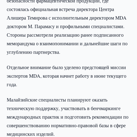
безопасности фармацевтической продукции, где
состоялась официальная встреча директора Центра
Алишера Темирова с исполнительным директором MDA
доктором М. Парамасу и профильными специалистами.
Стороны рассмотрели реализацию ранее подписанного
меморандума о взаимопонимании и дальнейшие шаги по
углублению партнерства.
Отдельное внимание было уделено предстоящей миссии
экспертов MDA, которая начнет работу в июне текущего
года.
Малайзийские специалисты планируют оказать
техническую поддержку, участвовать в бенчмаркинге
международных практик и подготовить рекомендации по
совершенствованию нормативно-правовой базы в сфере
медицинских изделий.