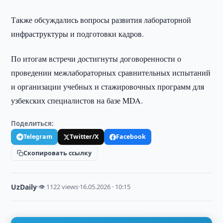
Также обсуждались вопросы развития лабораторной
инфраструктуры и подготовки кадров.
По итогам встречи достигнуты договоренности о
проведении межлабораторных сравнительных испытаний
и организации учебных и стажировочных программ для
узбекских специалистов на базе MDA.
Поделиться:
Telegram
Twitter/X
Facebook
Скопировать ссылку
UzDaily
·
👁 1122 views
·
16.05.2026 · 10:15