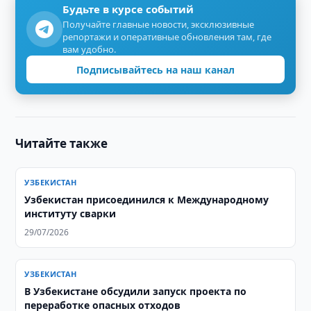
Будьте в курсе событий
Получайте главные новости, эксклюзивные
репортажи и оперативные обновления там, где
вам удобно.
Подписывайтесь на наш канал
Читайте также
УЗБЕКИСТАН
Узбекистан присоединился к Международному
институту сварки
29/07/2026
УЗБЕКИСТАН
В Узбекистане обсудили запуск проекта по
переработке опасных отходов