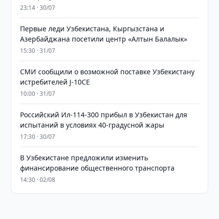
23:14 · 30/07
Первые леди Узбекистана, Кыргызстана и
Азербайджана посетили центр «Алтын Балалык»
15:30 · 31/07
СМИ сообщили о возможной поставке Узбекистану
истребителей J-10CE
10:00 · 31/07
Российский Ил-114-300 прибыл в Узбекистан для
испытаний в условиях 40-градусной жары
17:30 · 30/07
В Узбекистане предложили изменить
финансирование общественного транспорта
14:30 · 02/08