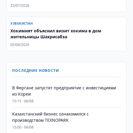
25/07/2026
УЗБЕКИСТАН
Хокимият объяснил визит хокима в дом
жительницы Шахрисабза
05/08/2026
ПОСЛЕДНИЕ НОВОСТИ
В Фергане запустят предприятие с инвестициями
из Кореи
15:15 · 06/08
Казахстанский бизнес ознакомился с
производством TEXNOPARK
15:00 · 06/08