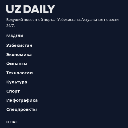
Ведущий новостной портал Узбекистана. Актуальные новости
24/7.
РАЗДЕЛЫ
Узбекистан
Экономика
Финансы
Технологии
Культура
Спорт
Инфографика
Спецпроекты
О НАС