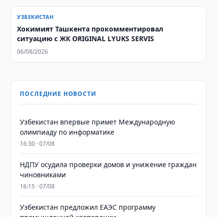
УЗБЕКИСТАН
Хокимият Ташкента прокомментировал
ситуацию с ЖК ORIGINAL LYUKS SERVIS
06/08/2026
ПОСЛЕДНИЕ НОВОСТИ
Узбекистан впервые примет Международную
олимпиаду по информатике
16:30 · 07/08
НДПУ осудила проверки домов и унижение граждан
чиновниками
16:15 · 07/08
Узбекистан предложил ЕАЭС программу