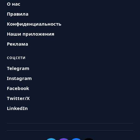
О нас
Правила
Конфиденциальность
Наши приложения
Реклама
СОЦСЕТИ
Telegram
Instagram
Facebook
Twitter/X
LinkedIn