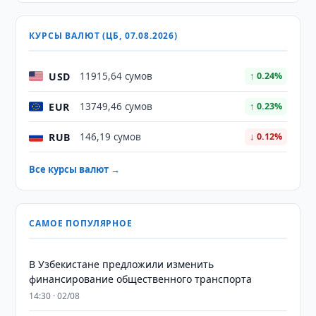
КУРСЫ ВАЛЮТ (ЦБ, 07.08.2026)
USD
11915,64 сумов
↑ 0.24%
EUR
13749,46 сумов
↑ 0.23%
RUB
146,19 сумов
↓ 0.12%
Все курсы валют →
САМОЕ ПОПУЛЯРНОЕ
В Узбекистане предложили изменить
финансирование общественного транспорта
14:30 · 02/08