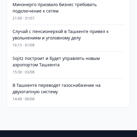
Минэнерго призвало бизнес требовать
подключение к сетям
21:00 · 31/07
Случай с пенсионеркой в Ташкенте привел к
увольнениям и уголовному делу
16:15 · 01/08
Sojitz построит и будет управлять новым
аэропортом Ташкента
15:30 · 03/08
В Ташкенте переводят газоснабжение на
двухэтапную систему
14:49 · 06/08