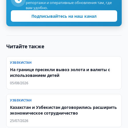
репортажи и оперативные обновления там, где
вам удобно.
Подписывайтесь на наш канал
Читайте также
УЗБЕКИСТАН
На границе пресекли вывоз золота и валюты с
использованием детей
05/08/2026
УЗБЕКИСТАН
Казахстан и Узбекистан договорились расширить
экономическое сотрудничество
25/07/2026