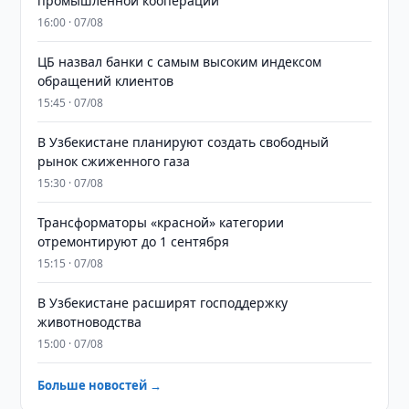
промышленной кооперации
16:00 · 07/08
ЦБ назвал банки с самым высоким индексом
обращений клиентов
15:45 · 07/08
В Узбекистане планируют создать свободный
рынок сжиженного газа
15:30 · 07/08
Трансформаторы «красной» категории
отремонтируют до 1 сентября
15:15 · 07/08
В Узбекистане расширят господдержку
животноводства
15:00 · 07/08
Больше новостей →