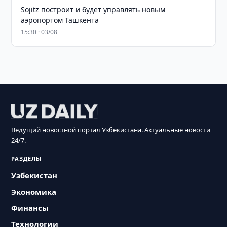
Sojitz построит и будет управлять новым
аэропортом Ташкента
15:30 · 03/08
Ведущий новостной портал Узбекистана. Актуальные новости
24/7.
РАЗДЕЛЫ
Узбекистан
Экономика
Финансы
Технологии