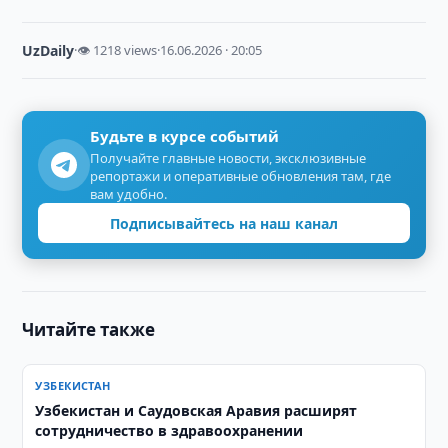
UzDaily
·
👁 1218 views
·
16.06.2026 · 20:05
Будьте в курсе событий
Получайте главные новости, эксклюзивные
репортажи и оперативные обновления там, где
вам удобно.
Подписывайтесь на наш канал
Читайте также
УЗБЕКИСТАН
Узбекистан и Саудовская Аравия расширят
сотрудничество в здравоохранении