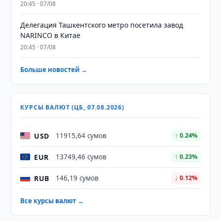
20:45 · 07/08
Делегация Ташкентского метро посетила завод
NARINCO в Китае
20:45 · 07/08
Больше новостей →
КУРСЫ ВАЛЮТ (ЦБ, 07.08.2026)
USD
11915,64 сумов
↑ 0.24%
EUR
13749,46 сумов
↑ 0.23%
RUB
146,19 сумов
↓ 0.12%
Все курсы валют →