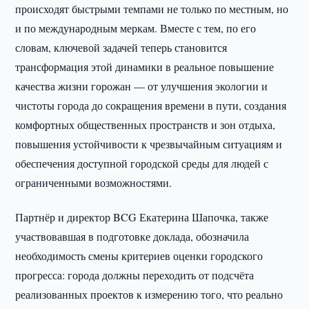
происходят быстрыми темпами не только по местным, но
и по международным меркам. Вместе с тем, по его
словам, ключевой задачей теперь становится
трансформация этой динамики в реальное повышение
качества жизни горожан — от улучшения экологии и
чистоты города до сокращения времени в пути, создания
комфортных общественных пространств и зон отдыха,
повышения устойчивости к чрезвычайным ситуациям и
обеспечения доступной городской среды для людей с
ограниченными возможностями.
Партнёр и директор BCG Екатерина Шапочка, также
участвовавшая в подготовке доклада, обозначила
необходимость смены критериев оценки городского
прогресса: города должны переходить от подсчёта
реализованных проектов к измерению того, что реально