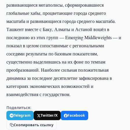
развивающиеся мегаполисы, сформировавшиеся
глобальные хабы, процветающие города среднего
масштаба и развивающиеся города среднего масштаба.
Ташкент вместе с Баку, Алматы и Астаной вошёл в
последнюю из этих групп — Emerging Middleweights — и
показал в целом сопоставимые с региональными
соседями результаты по базовым показателям,
существенно выделившись на их фоне по темпам
преобразований. Наиболее сильная положительная
динамика за последнее десятилетие зафиксирована в
категориях экономических возможностей и
взаимодействия с государством.
Поделиться:
Telegram
Twitter/X
Facebook
Скопировать ссылку