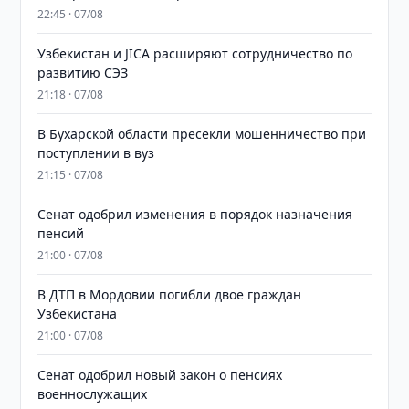
22:45 · 07/08
Узбекистан и JICA расширяют сотрудничество по
развитию СЭЗ
21:18 · 07/08
В Бухарской области пресекли мошенничество при
поступлении в вуз
21:15 · 07/08
Сенат одобрил изменения в порядок назначения
пенсий
21:00 · 07/08
В ДТП в Мордовии погибли двое граждан
Узбекистана
21:00 · 07/08
Сенат одобрил новый закон о пенсиях
военнослужащих