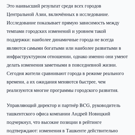
Это наивысший результат среди всех городов
Центральной Азии, включённых в исследование.
Исследование показывает прямую зависимость между
темпами городских изменений и уровнем такой
поддержки: наиболее динамичные города не всегда
являются самыми богатыми или наиболее развитыми в
инфраструктурном отношении, однако именно они умеют
делать изменения заметными в повседневной жизни.
Сегодня жители сравнивают города в режиме реального
времени, а их ожидания меняются быстрее, чем
реализуются многие программы городского развития.
Управляющий директор и партнёр BCG, руководитель
ташкентского офиса компании Андрей Новицкий
подчеркнул, что высокие позиции в рейтинге
подтверждают: изменения в Ташкенте действительно