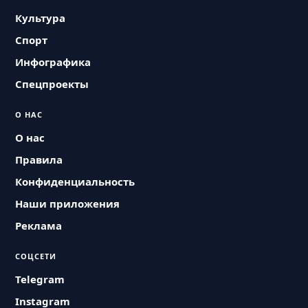
Культура
Спорт
Инфографика
Спецпроекты
О НАС
О нас
Правила
Конфиденциальность
Наши приложения
Реклама
СОЦСЕТИ
Telegram
Instagram