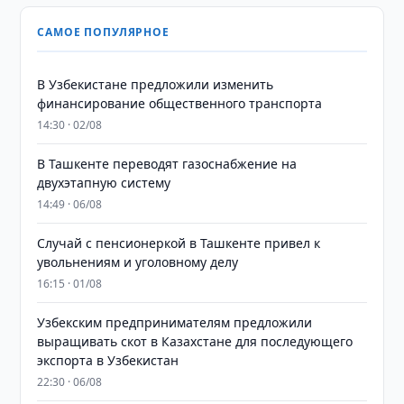
САМОЕ ПОПУЛЯРНОЕ
В Узбекистане предложили изменить
финансирование общественного транспорта
14:30 · 02/08
В Ташкенте переводят газоснабжение на
двухэтапную систему
14:49 · 06/08
Случай с пенсионеркой в Ташкенте привел к
увольнениям и уголовному делу
16:15 · 01/08
Узбекским предпринимателям предложили
выращивать скот в Казахстане для последующего
экспорта в Узбекистан
22:30 · 06/08