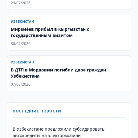
29/07/2026
УЗБЕКИСТАН
Мирзиёев прибыл в Кыргызстан с
государственным визитом
30/07/2026
УЗБЕКИСТАН
В ДТП в Мордовии погибли двое граждан
Узбекистана
07/08/2026
ПОСЛЕДНИЕ НОВОСТИ
В Узбекистане предложили субсидировать
автокредиты на электромобили