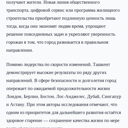
получают жители. Новая линия общественного
транспорта, цифровой сервис или программа жилищного
строительства приобретают подлинную ценность лишь
тогда, когда они экономят людям время, упрощают
решение повседневных задач и укрепляют уверенность
горожан в том, что город развивается в правильном
направлении.
Помимо лидерства по скорости изменений, Ташкент
демонстрирует высокие результаты по ряду других
направлений. В сфере безопасности и долголетия город
опережает по ожидаемой продолжительности жизни
Лондон, Берлин, Бостон, Лос-Анджелес, Дубай, Сингапур
и Астану. При этом авторы исследования отмечают, что
одним из приоритетов для дальнейшего развития остаётся
здоровое старение — сохранение качества жизни по мере