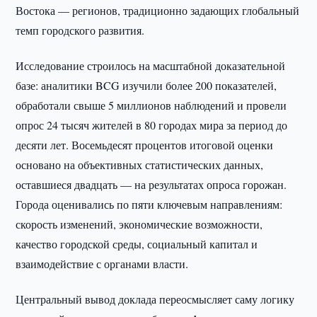
Востока — регионов, традиционно задающих глобальный
темп городского развития.
Исследование строилось на масштабной доказательной
базе: аналитики BCG изучили более 200 показателей,
обработали свыше 5 миллионов наблюдений и провели
опрос 24 тысяч жителей в 80 городах мира за период до
десяти лет. Восемьдесят процентов итоговой оценки
основано на объективных статистических данных,
оставшиеся двадцать — на результатах опроса горожан.
Города оценивались по пяти ключевым направлениям:
скорость изменений, экономические возможности,
качество городской среды, социальный капитал и
взаимодействие с органами власти.
Центральный вывод доклада переосмысляет саму логику