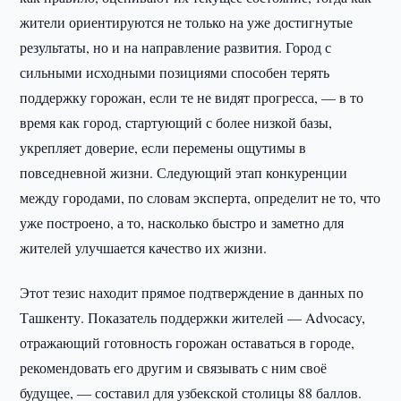
жители ориентируются не только на уже достигнутые
результаты, но и на направление развития. Город с
сильными исходными позициями способен терять
поддержку горожан, если те не видят прогресса, — в то
время как город, стартующий с более низкой базы,
укрепляет доверие, если перемены ощутимы в
повседневной жизни. Следующий этап конкуренции
между городами, по словам эксперта, определит не то, что
уже построено, а то, насколько быстро и заметно для
жителей улучшается качество их жизни.
Этот тезис находит прямое подтверждение в данных по
Ташкенту. Показатель поддержки жителей — Advocacy,
отражающий готовность горожан оставаться в городе,
рекомендовать его другим и связывать с ним своё
будущее, — составил для узбекской столицы 88 баллов.