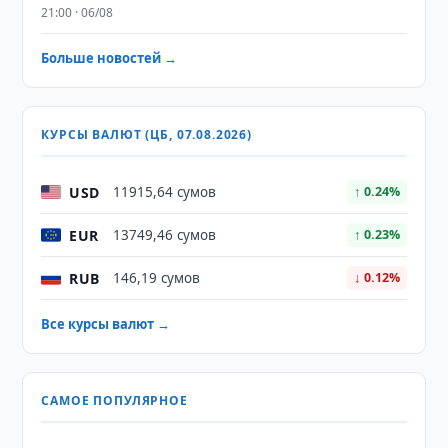
21:00 · 06/08
Больше новостей →
КУРСЫ ВАЛЮТ (ЦБ, 07.08.2026)
USD
11915,64 сумов
↑ 0.24%
EUR
13749,46 сумов
↑ 0.23%
RUB
146,19 сумов
↓ 0.12%
Все курсы валют →
САМОЕ ПОПУЛЯРНОЕ