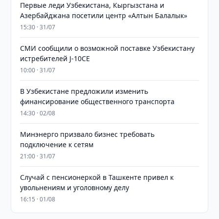
Первые леди Узбекистана, Кыргызстана и
Азербайджана посетили центр «Алтын Балалык»
15:30 · 31/07
СМИ сообщили о возможной поставке Узбекистану
истребителей J-10CE
10:00 · 31/07
В Узбекистане предложили изменить
финансирование общественного транспорта
14:30 · 02/08
Минэнерго призвало бизнес требовать
подключение к сетям
21:00 · 31/07
Случай с пенсионеркой в Ташкенте привел к
увольнениям и уголовному делу
16:15 · 01/08