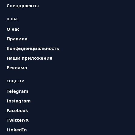
Спецпроекты
О НАС
О нас
Правила
Конфиденциальность
Наши приложения
Реклама
СОЦСЕТИ
Telegram
Instagram
Facebook
Twitter/X
LinkedIn