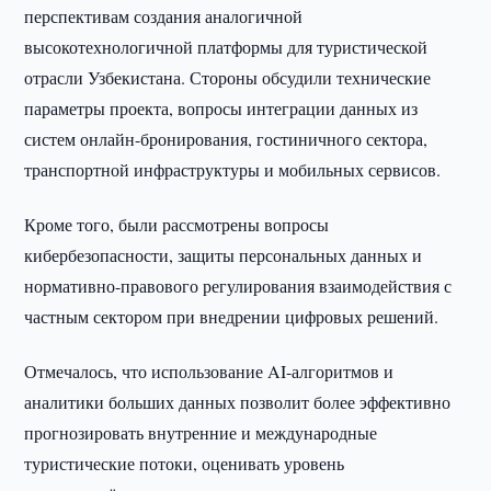
перспективам создания аналогичной
высокотехнологичной платформы для туристической
отрасли Узбекистана. Стороны обсудили технические
параметры проекта, вопросы интеграции данных из
систем онлайн-бронирования, гостиничного сектора,
транспортной инфраструктуры и мобильных сервисов.
Кроме того, были рассмотрены вопросы
кибербезопасности, защиты персональных данных и
нормативно-правового регулирования взаимодействия с
частным сектором при внедрении цифровых решений.
Отмечалось, что использование AI-алгоритмов и
аналитики больших данных позволит более эффективно
прогнозировать внутренние и международные
туристические потоки, оценивать уровень