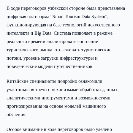
В ходе переговоров узбекской стороне была представлена
цифровая платформа “Smart Tourism Data System”,
функционирующая на базе технологий искусственного
интеллекта и Big Data. Система позволяет в режиме
реального времени анализировать состояние
туристического рынка, отслеживать туристические
потоки, уровень загрузки инфраструктуры и
поведенческие модели путешественников.
Китайские специалисты подробно ознакомили
участников встречи с механизмами обработки данных,
аналитическими инструментами и возможностями
прогнозирования на основе моделей машинного
обучения.
Особое внимание в ходе переговоров было уделено