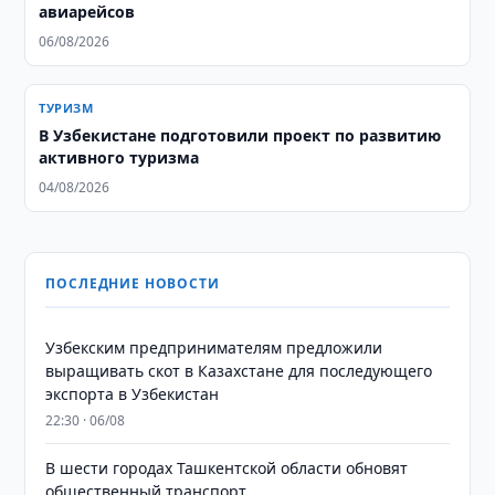
авиарейсов
06/08/2026
ТУРИЗМ
В Узбекистане подготовили проект по развитию
активного туризма
04/08/2026
ПОСЛЕДНИЕ НОВОСТИ
Узбекским предпринимателям предложили
выращивать скот в Казахстане для последующего
экспорта в Узбекистан
22:30 · 06/08
В шести городах Ташкентской области обновят
общественный транспорт