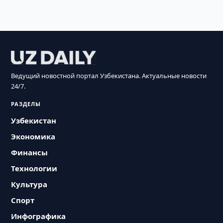
Ведущий новостной портал Узбекистана. Актуальные новости
24/7.
РАЗДЕЛЫ
Узбекистан
Экономика
Финансы
Технологии
Культура
Спорт
Инфографика