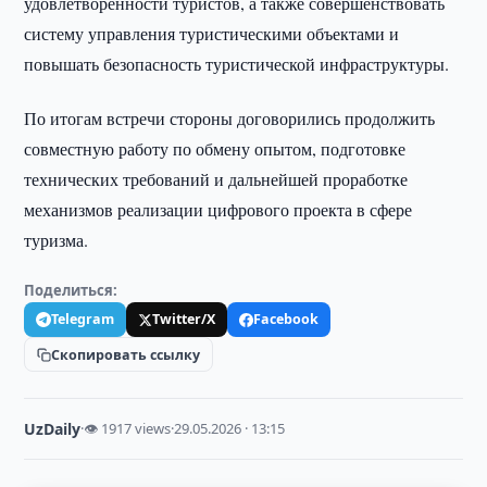
удовлетворённости туристов, а также совершенствовать
систему управления туристическими объектами и
повышать безопасность туристической инфраструктуры.
По итогам встречи стороны договорились продолжить
совместную работу по обмену опытом, подготовке
технических требований и дальнейшей проработке
механизмов реализации цифрового проекта в сфере
туризма.
Поделиться:
Telegram
Twitter/X
Facebook
Скопировать ссылку
UzDaily
·
👁 1917 views
·
29.05.2026 · 13:15