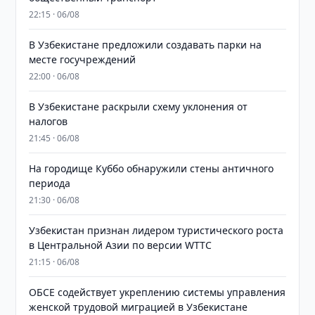
22:15 · 06/08
В Узбекистане предложили создавать парки на
месте госучреждений
22:00 · 06/08
В Узбекистане раскрыли схему уклонения от
налогов
21:45 · 06/08
На городище Куббо обнаружили стены античного
периода
21:30 · 06/08
Узбекистан признан лидером туристического роста
в Центральной Азии по версии WTTC
21:15 · 06/08
ОБСЕ содействует укреплению системы управления
женской трудовой миграцией в Узбекистане