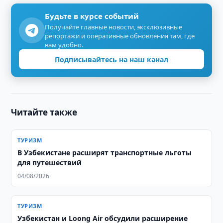
Будьте в курсе событий
Получайте главные новости, эксклюзивные
репортажи и оперативные обновления там, где
вам удобно.
Подписывайтесь на наш канал
Читайте также
ТУРИЗМ
В Узбекистане расширят транспортные льготы
для путешествий
04/08/2026
ТУРИЗМ
Узбекистан и Loong Air обсудили расширение