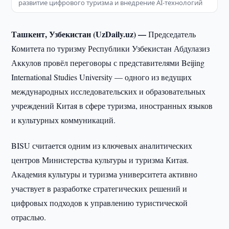
развитие цифрового туризма и внедрение AI-технологий
Ташкент, Узбекистан (UzDaily.uz) —
Председатель
Комитета по туризму Республики Узбекистан Абдулазиз
Аккулов провёл переговоры с представителями Beijing
International Studies University — одного из ведущих
международных исследовательских и образовательных
учреждений Китая в сфере туризма, иностранных языков
и культурных коммуникаций.
BISU считается одним из ключевых аналитических
центров Министерства культуры и туризма Китая.
Академия культуры и туризма университета активно
участвует в разработке стратегических решений и
цифровых подходов к управлению туристической
отраслью.