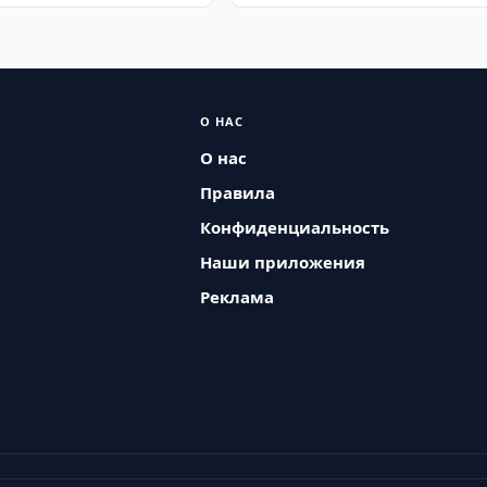
О НАС
О нас
Правила
Конфиденциальность
Наши приложения
Реклама