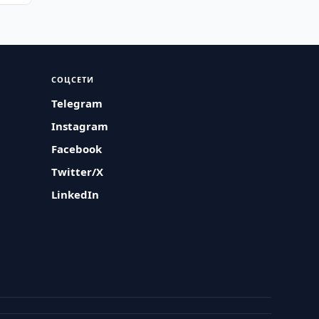
СОЦСЕТИ
Telegram
Instagram
Facebook
Twitter/X
LinkedIn