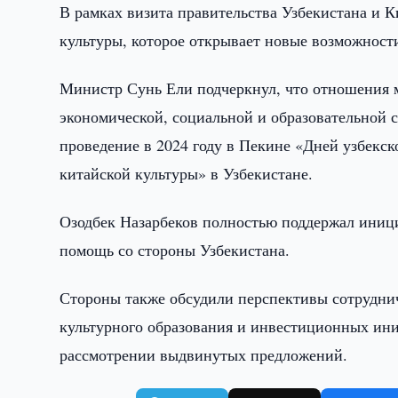
В рамках визита правительства Узбекистана и 
культуры, которое открывает новые возможност
Министр Сунь Ели подчеркнул, что отношения 
экономической, социальной и образовательной с
проведение в 2024 году в Пекине «Дней узбекс
китайской культуры» в Узбекистане.
Озодбек Назарбеков полностью поддержал иниц
помощь со стороны Узбекистана.
Стороны также обсудили перспективы сотруднич
культурного образования и инвестиционных ин
рассмотрении выдвинутых предложений.