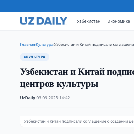
Узбекистан
Экономика
Главная
Культура
Узбекистан и Китай подписали соглашени
›
›
КУЛЬТУРА
Узбекистан и Китай подпи
центров культуры
UzDaily
·
03.09.2025
·
14:42
Узбекистан и Китай подписали соглашение о создании ц