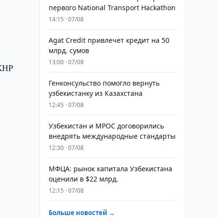
первого National Transport Hackathon
14:15 · 07/08
Agat Credit привлечет кредит на 50
млрд. сумов
13:00 · 07/08
 КНР
Генконсульство помогло вернуть
узбекистанку из Казахстана
12:45 · 07/08
Узбекистан и MPOC договорились
внедрять международные стандарты
12:30 · 07/08
МФЦА: рынок капитала Узбекистана
оценили в $22 млрд.
12:15 · 07/08
Больше новостей →