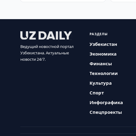
РАЗДЕЛЫ
Узбекистан
Ведущий новостной портал
Узбекистана. Актуальные
Экономика
новости 24/7.
Финансы
Технологии
Культура
Спорт
Инфографика
Спецпроекты