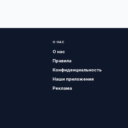
О НАС
О нас
Правила
Конфиденциальность
Наши приложения
Реклама