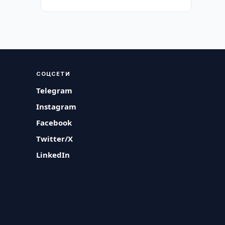
СОЦСЕТИ
Telegram
Instagram
Facebook
Twitter/X
LinkedIn