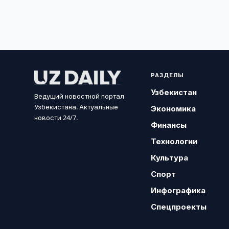
РАЗДЕЛЫ
Узбекистан
Ведущий новостной портал
Узбекистана. Актуальные
Экономика
новости 24/7.
Финансы
Технологии
Культура
Спорт
Инфографика
Спецпроекты