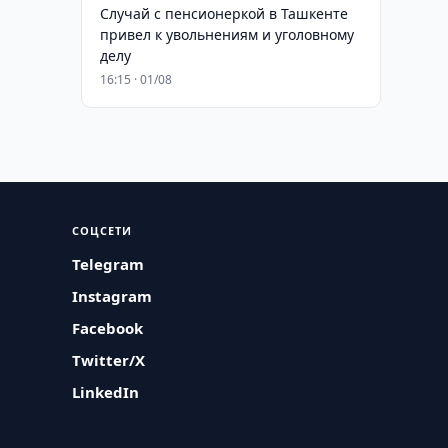
Случай с пенсионеркой в Ташкенте
привел к увольнениям и уголовному
делу
16:15 · 01/08
СОЦСЕТИ
Telegram
Instagram
Facebook
Twitter/X
LinkedIn