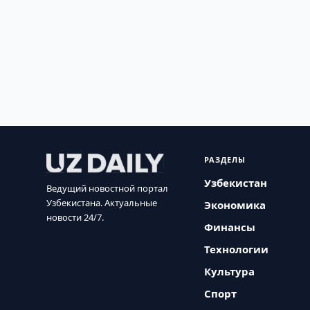
РАЗДЕЛЫ
Узбекистан
Ведущий новостной портал
Узбекистана. Актуальные
Экономика
новости 24/7.
Финансы
Технологии
Культура
Спорт