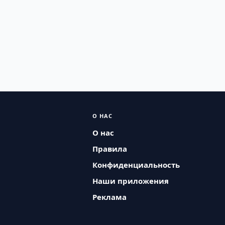
О НАС
О нас
Правила
Конфиденциальность
Наши приложения
Реклама