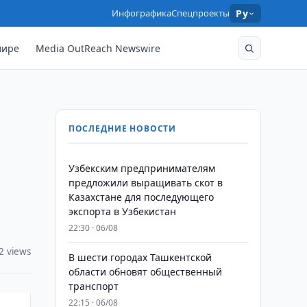
Инфографика
Спецпроекты
Ру
мире
Media OutReach Newswire
ПОСЛЕДНИЕ НОВОСТИ
Узбекским предпринимателям
предложили выращивать скот в
Казахстане для последующего
экспорта в Узбекистан
22:30 · 06/08
2 views
В шести городах Ташкентской
области обновят общественный
транспорт
22:15 · 06/08